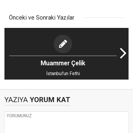
Önceki ve Sonraki Yazılar
Muammer Çelik
İstanbul'un Fethi
YAZIYA
YORUM KAT