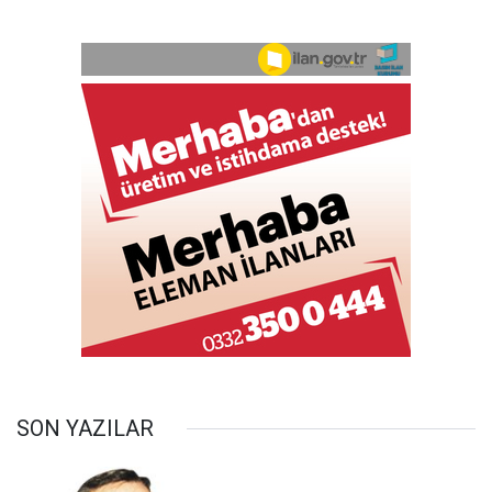
SON YAZILAR