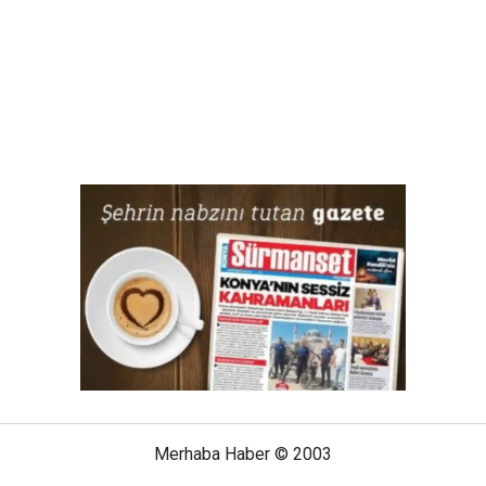
Merhaba Haber © 2003