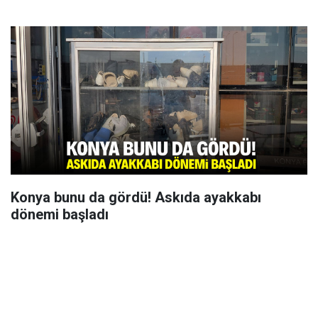
Konya bunu da gördü! Askıda ayakkabı
dönemi başladı