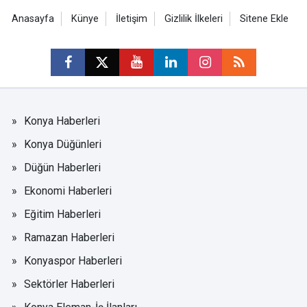
Anasayfa
Künye
İletişim
Gizlilik İlkeleri
Sitene Ekle
Konya Haberleri
Konya Düğünleri
Düğün Haberleri
Ekonomi Haberleri
Eğitim Haberleri
Ramazan Haberleri
Konyaspor Haberleri
Sektörler Haberleri