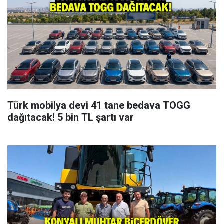
Türk mobilya devi 41 tane bedava TOGG
dağıtacak! 5 bin TL şartı var