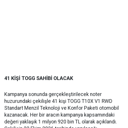
41 KİŞİ TOGG SAHİBİ OLACAK
Kampanya sonunda gerçekleştirilecek noter
huzurundaki çekilişle 41 kişi TOGG T10X V1 RWD
Standart Menzil Teknoloji ve Konfor Paketi otomobil
kazanacak. Her bir aracın kampanya kapsamındaki
değeri yaklaşık 1 milyon 920 bin TL olarak açıklandı.