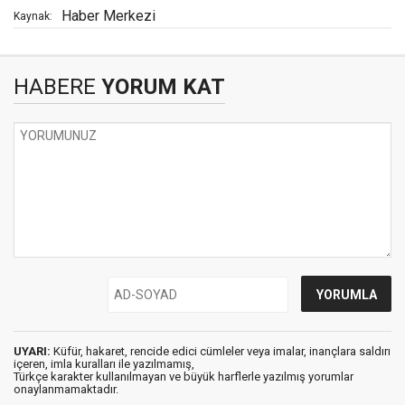
Haber Merkezi
Kaynak:
HABERE
YORUM KAT
UYARI:
Küfür, hakaret, rencide edici cümleler veya imalar, inançlara saldırı
içeren, imla kuralları ile yazılmamış,
Türkçe karakter kullanılmayan ve büyük harflerle yazılmış yorumlar
onaylanmamaktadır.