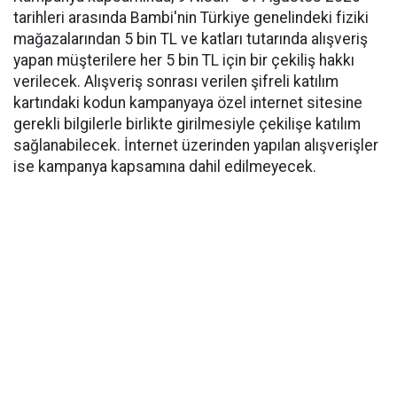
tarihleri arasında Bambi'nin Türkiye genelindeki fiziki
mağazalarından 5 bin TL ve katları tutarında alışveriş
yapan müşterilere her 5 bin TL için bir çekiliş hakkı
verilecek. Alışveriş sonrası verilen şifreli katılım
kartındaki kodun kampanyaya özel internet sitesine
gerekli bilgilerle birlikte girilmesiyle çekilişe katılım
sağlanabilecek. İnternet üzerinden yapılan alışverişler
ise kampanya kapsamına dahil edilmeyecek.