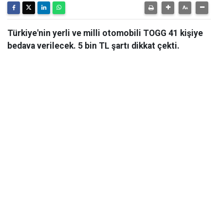
Türkiye'nin yerli ve milli otomobili TOGG 41 kişiye
bedava verilecek. 5 bin TL şartı dikkat çekti.