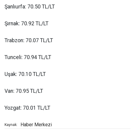
Şanlıurfa: 70.50 TL/LT
Şırnak: 70.92 TL/LT
Trabzon: 70.07 TL/LT
Tunceli: 70.94 TL/LT
Uşak: 70.10 TL/LT
Van: 70.95 TL/LT
Yozgat: 70.01 TL/LT
Haber Merkezi
Kaynak: