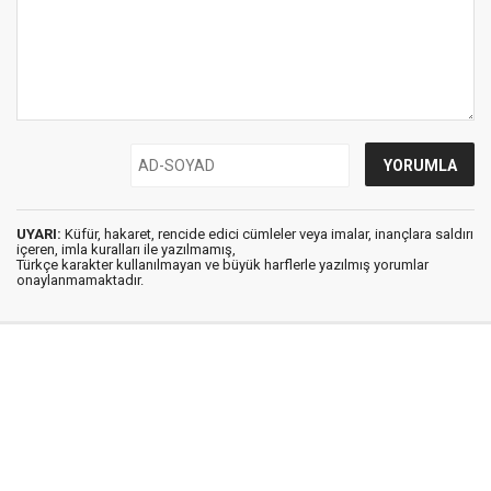
UYARI:
Küfür, hakaret, rencide edici cümleler veya imalar, inançlara saldırı
içeren, imla kuralları ile yazılmamış,
Türkçe karakter kullanılmayan ve büyük harflerle yazılmış yorumlar
onaylanmamaktadır.