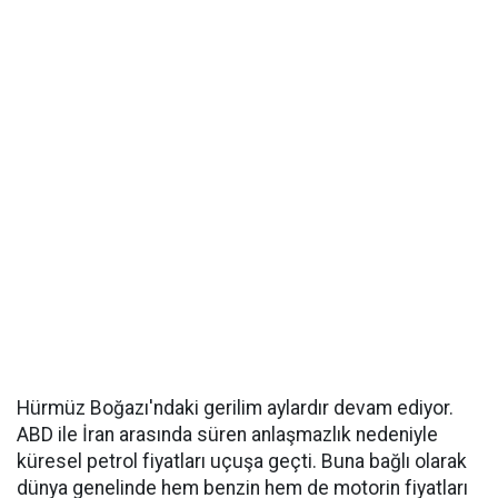
Hürmüz Boğazı'ndaki gerilim aylardır devam ediyor.
ABD ile İran arasında süren anlaşmazlık nedeniyle
küresel petrol fiyatları uçuşa geçti. Buna bağlı olarak
dünya genelinde hem benzin hem de motorin fiyatları