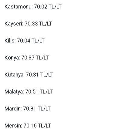
Kastamonu: 70.02 TL/LT
Kayseri: 70.33 TL/LT
Kilis: 70.04 TL/LT
Konya: 70.37 TL/LT
Kütahya: 70.31 TL/LT
Malatya: 70.51 TL/LT
Mardin: 70.81 TL/LT
Mersin: 70.16 TL/LT