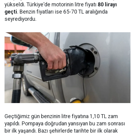
yükseldi. Türkiye'de motorinin litre fiyatı
80 lirayı
geçti
. Benzin fiyatları ise 65-70 TL aralığında
seyrediyordu.
Geçtiğimiz gün benzinin litre fiyatına 1,10 TL zam
yapıldı. Pompaya doğrudan yansıyan bu zam sonrası
bir ilk yaşandı. Bazı şehirlerde tarihte bir ilk olarak