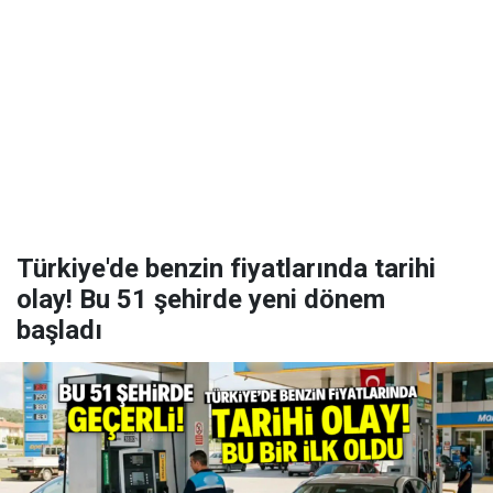
Türkiye'de benzin fiyatlarında tarihi
olay! Bu 51 şehirde yeni dönem
başladı