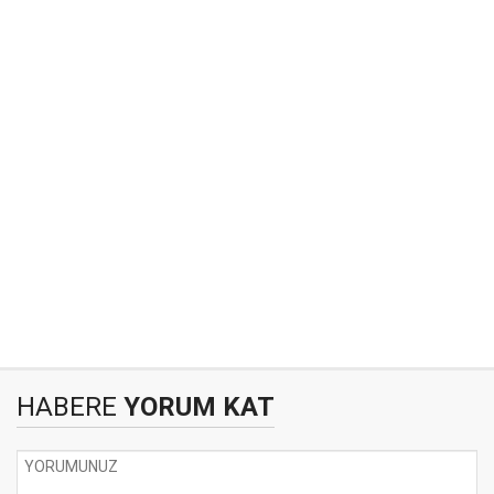
HABERE
YORUM KAT