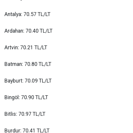
Antalya: 70.57 TL/LT
Ardahan: 70.40 TL/LT
Artvin: 70.21 TL/LT
Batman: 70.80 TL/LT
Bayburt: 70.09 TL/LT
Bingöl: 70.90 TL/LT
Bitlis: 70.97 TL/LT
Burdur: 70.41 TL/LT