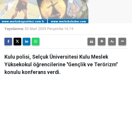
Yayınlanma:
05 Mart 2009 Perşembe 16:19
Kulu polisi, Selçuk Üniversitesi Kulu Meslek
Yüksekokul öğrencilerine ''Gençlik ve Terörizm''
konulu konferans verdi.