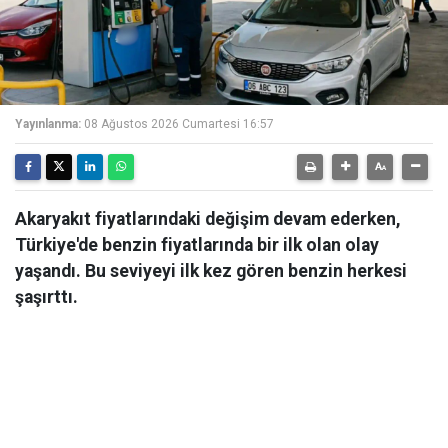
Yayınlanma:
08 Ağustos 2026 Cumartesi 16:57
Akaryakıt fiyatlarındaki değişim devam ederken,
Türkiye'de benzin fiyatlarında bir ilk olan olay
yaşandı. Bu seviyeyi ilk kez gören benzin herkesi
şaşırttı.