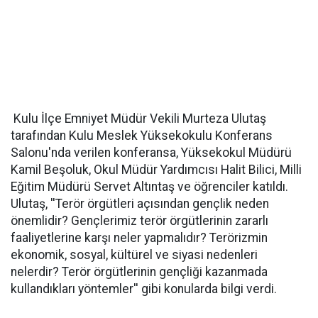
Kulu İlçe Emniyet Müdür Vekili Murteza Ulutaş
tarafından Kulu Meslek Yüksekokulu Konferans
Salonu'nda verilen konferansa, Yüksekokul Müdürü
Kamil Beşoluk, Okul Müdür Yardımcısı Halit Bilici, Milli
Eğitim Müdürü Servet Altıntaş ve öğrenciler katıldı.
Ulutaş, ''Terör örgütleri açısından gençlik neden
önemlidir? Gençlerimiz terör örgütlerinin zararlı
faaliyetlerine karşı neler yapmalıdır? Terörizmin
ekonomik, sosyal, kültürel ve siyasi nedenleri
nelerdir? Terör örgütlerinin gençliği kazanmada
kullandıkları yöntemler'' gibi konularda bilgi verdi.