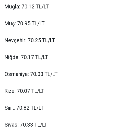
Muğla: 70.12 TL/LT
Muş: 70.95 TL/LT
Nevşehir: 70.25 TL/LT
Niğde: 70.17 TL/LT
Osmaniye: 70.03 TL/LT
Rize: 70.07 TL/LT
Siirt: 70.82 TL/LT
Sivas: 70.33 TL/LT