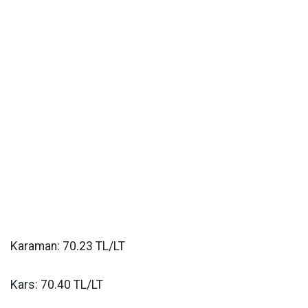
Karaman: 70.23 TL/LT
Kars: 70.40 TL/LT