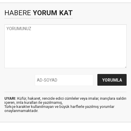
HABERE
YORUM KAT
UYARI:
Küfür, hakaret, rencide edici cümleler veya imalar, inançlara saldırı
içeren, imla kuralları ile yazılmamış,
Türkçe karakter kullanılmayan ve büyük harflerle yazılmış yorumlar
onaylanmamaktadır.