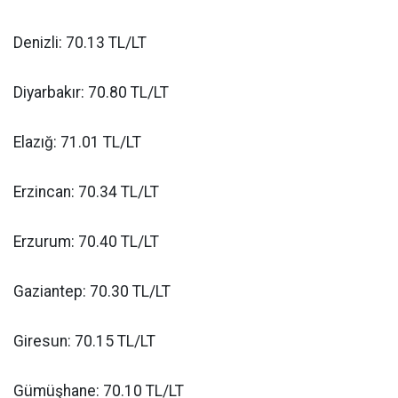
Denizli: 70.13 TL/LT
Diyarbakır: 70.80 TL/LT
Elazığ: 71.01 TL/LT
Erzincan: 70.34 TL/LT
Erzurum: 70.40 TL/LT
Gaziantep: 70.30 TL/LT
Giresun: 70.15 TL/LT
Gümüşhane: 70.10 TL/LT