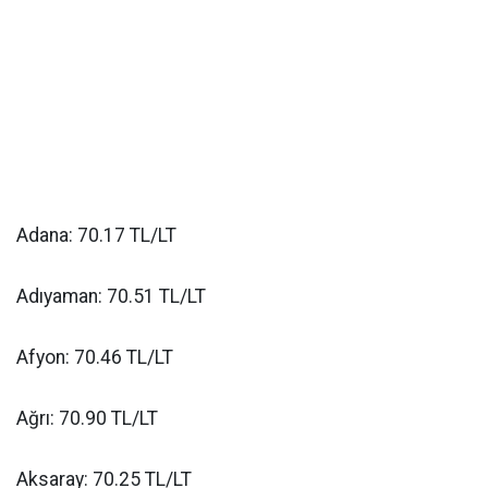
Adana: 70.17 TL/LT
Adıyaman: 70.51 TL/LT
Afyon: 70.46 TL/LT
Ağrı: 70.90 TL/LT
Aksaray: 70.25 TL/LT