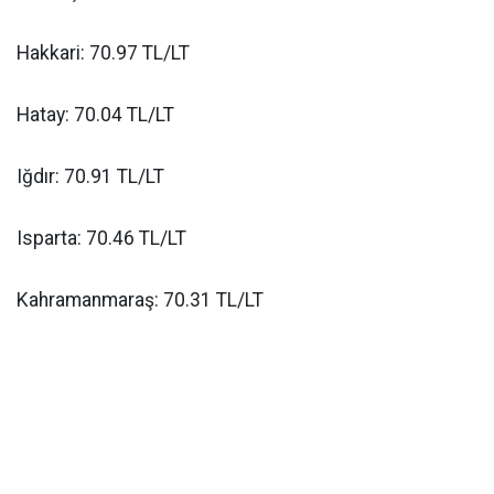
Hakkari: 70.97 TL/LT
Hatay: 70.04 TL/LT
Iğdır: 70.91 TL/LT
Isparta: 70.46 TL/LT
Kahramanmaraş: 70.31 TL/LT