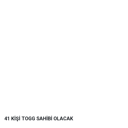
41 KİŞİ TOGG SAHİBİ OLACAK