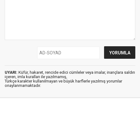
UYARI:
Küfür, hakaret, rencide edici cümleler veya imalar, inançlara saldırı
içeren, imla kuralları ile yazılmamış,
Türkçe karakter kullanılmayan ve büyük harflerle yazılmış yorumlar
onaylanmamaktadır.