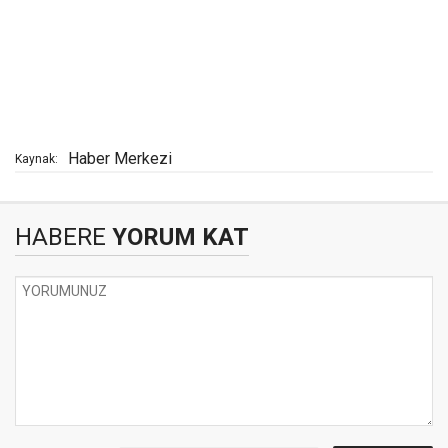
Haber Merkezi
Kaynak:
HABERE
YORUM KAT