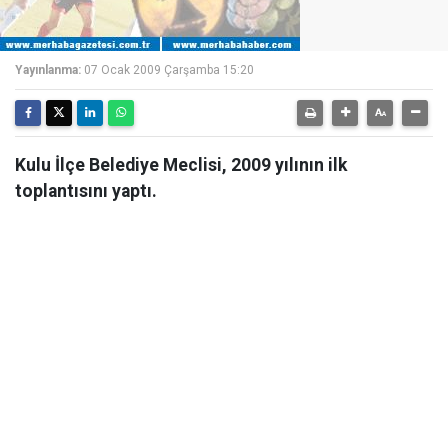
Yayınlanma:
07 Ocak 2009 Çarşamba 15:20
Kulu İlçe Belediye Meclisi, 2009 yılının ilk
toplantısını yaptı.