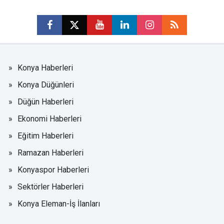
Konya Haberleri
Konya Düğünleri
Düğün Haberleri
Ekonomi Haberleri
Eğitim Haberleri
Ramazan Haberleri
Konyaspor Haberleri
Sektörler Haberleri
Konya Eleman-İş İlanları