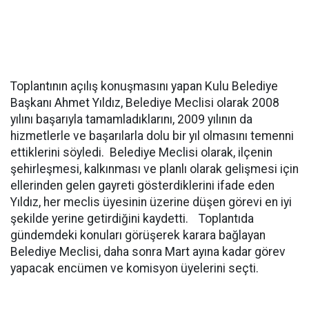
Toplantının açılış konuşmasını yapan Kulu Belediye
Başkanı Ahmet Yıldız, Belediye Meclisi olarak 2008
yılını başarıyla tamamladıklarını, 2009 yılının da
hizmetlerle ve başarılarla dolu bir yıl olmasını temenni
ettiklerini söyledi. Belediye Meclisi olarak, ilçenin
şehirleşmesi, kalkınması ve planlı olarak gelişmesi için
ellerinden gelen gayreti gösterdiklerini ifade eden
Yıldız, her meclis üyesinin üzerine düşen görevi en iyi
şekilde yerine getirdiğini kaydetti. Toplantıda
gündemdeki konuları görüşerek karara bağlayan
Belediye Meclisi, daha sonra Mart ayına kadar görev
yapacak encümen ve komisyon üyelerini seçti.