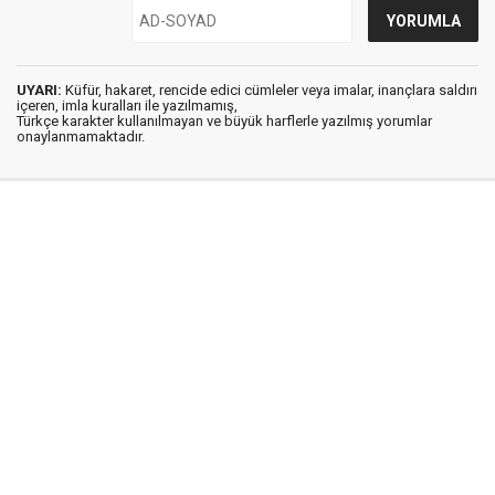
UYARI:
Küfür, hakaret, rencide edici cümleler veya imalar, inançlara saldırı
içeren, imla kuralları ile yazılmamış,
Türkçe karakter kullanılmayan ve büyük harflerle yazılmış yorumlar
onaylanmamaktadır.