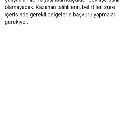
olamayacak. Kazanan talihlilerin, belirtilen süre
içerisinde gerekli belgelerle başvuru yapmaları
gerekiyor.