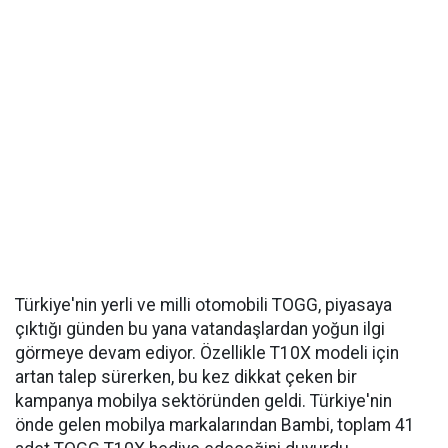
Türkiye'nin yerli ve milli otomobili TOGG, piyasaya
çıktığı günden bu yana vatandaşlardan yoğun ilgi
görmeye devam ediyor. Özellikle T10X modeli için
artan talep sürerken, bu kez dikkat çeken bir
kampanya mobilya sektöründen geldi. Türkiye'nin
önde gelen mobilya markalarından Bambi, toplam 41