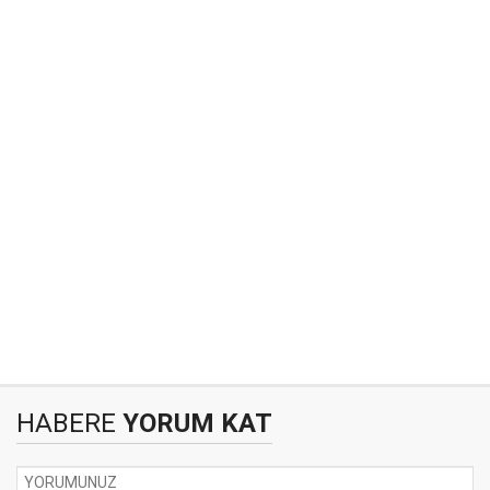
HABERE
YORUM KAT