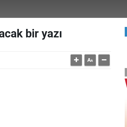
acak bir yazı