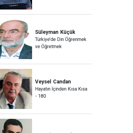
Süleyman
Küçük
Türkiye’de Din Öğrenmek
ve Öğretmek
Veysel
Candan
Hayatın İçinden Kısa Kısa
- 180