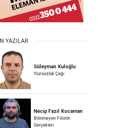
N YAZILAR
Süleyman
Kuloğlu
Yüzsüzlük Çağı
Necip Fazıl
Kocaman
Bilinmeyen Filistin
Gerçekleri