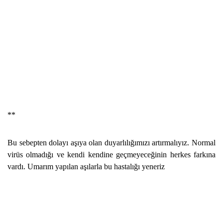
**
Bu sebepten dolayı aşıya olan duyarlılığımızı artırmalıyız. Normal
virüs olmadığı ve kendi kendine geçmeyeceğinin herkes farkına
vardı. Umarım yapılan aşılarla bu hastalığı yeneriz