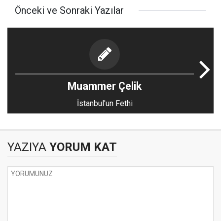
Önceki ve Sonraki Yazılar
Muammer Çelik
İstanbul'un Fethi
YAZIYA
YORUM KAT