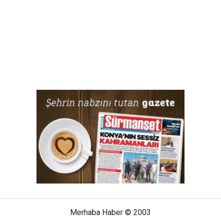
Merhaba Haber © 2003