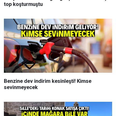
top koşturmuştu
Benzine dev indirim kesinleşti! Kimse
sevinmeyecek