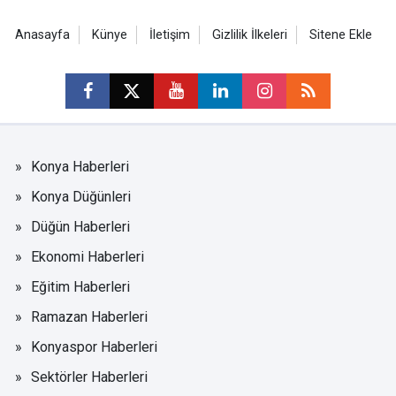
Anasayfa
Künye
İletişim
Gizlilik İlkeleri
Sitene Ekle
Konya Haberleri
Konya Düğünleri
Düğün Haberleri
Ekonomi Haberleri
Eğitim Haberleri
Ramazan Haberleri
Konyaspor Haberleri
Sektörler Haberleri