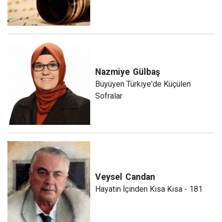
Nazmiye
Gülbaş
Büyüyen Türkiye'de Küçülen
Sofralar
Veysel
Candan
Hayatın İçinden Kısa Kısa - 181