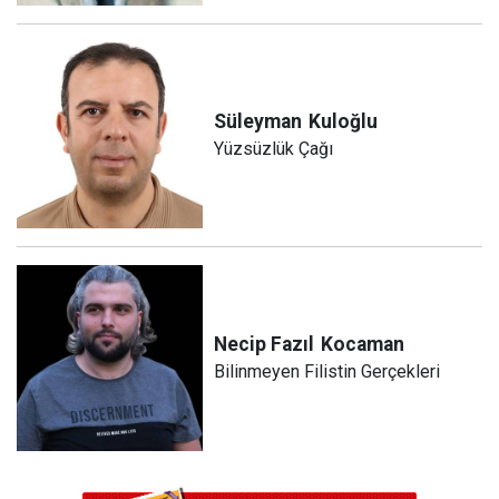
Süleyman
Kuloğlu
Yüzsüzlük Çağı
Necip Fazıl
Kocaman
Bilinmeyen Filistin Gerçekleri