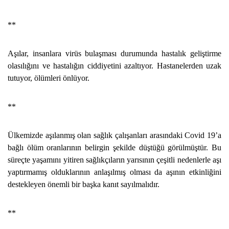
**
Aşılar, insanlara virüs bulaşması durumunda hastalık geliştirme
olasılığını ve hastalığın ciddiyetini azaltıyor. Hastanelerden uzak
tutuyor, ölümleri önlüyor.
**
Ülkemizde aşılanmış olan sağlık çalışanları arasındaki Covid 19’a
bağlı ölüm oranlarının belirgin şekilde düştüğü görülmüştür. Bu
süreçte yaşamını yitiren sağlıkçıların yarısının çeşitli nedenlerle aşı
yaptırmamış olduklarının anlaşılmış olması da aşının etkinliğini
destekleyen önemli bir başka kanıt sayılmalıdır.
**