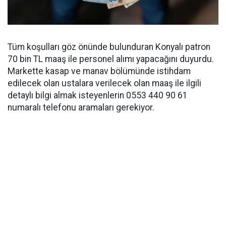
Tüm koşulları göz önünde bulunduran Konyalı patron
70 bin TL maaş ile personel alımı yapacağını duyurdu.
Markette kasap ve manav bölümünde istihdam
edilecek olan ustalara verilecek olan maaş ile ilgili
detaylı bilgi almak isteyenlerin 0553 440 90 61
numaralı telefonu aramaları gerekiyor.