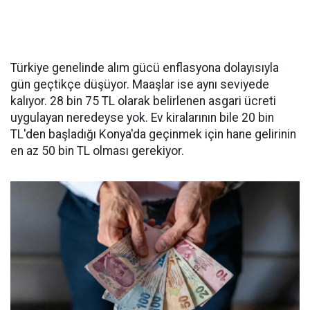
Türkiye genelinde alım gücü enflasyona dolayısıyla
gün geçtikçe düşüyor. Maaşlar ise aynı seviyede
kalıyor. 28 bin 75 TL olarak belirlenen asgari ücreti
uygulayan neredeyse yok. Ev kiralarının bile 20 bin
TL'den başladığı Konya'da geçinmek için hane gelirinin
en az 50 bin TL olması gerekiyor.