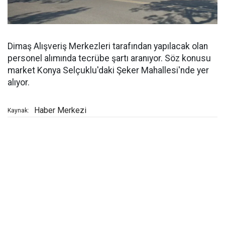
Dimaş Alışveriş Merkezleri tarafından yapılacak olan
personel alımında tecrübe şartı aranıyor. Söz konusu
market Konya Selçuklu'daki Şeker Mahallesi'nde yer
alıyor.
Haber Merkezi
Kaynak: