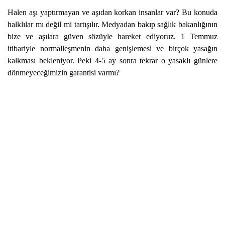
Halen aşı yaptırmayan ve aşıdan korkan insanlar var? Bu konuda
halklılar mı değil mi tartışılır. Medyadan bakıp sağlık bakanlığının
bize ve aşılara güven sözüyle hareket ediyoruz. 1 Temmuz
itibariyle normalleşmenin daha genişlemesi ve birçok yasağın
kalkması bekleniyor. Peki 4-5 ay sonra tekrar o yasaklı günlere
dönmeyeceğimizin garantisi varmı?