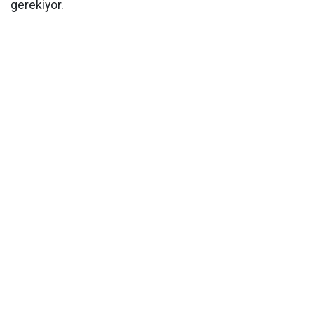
gerekiyor.