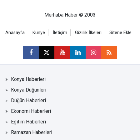
Merhaba Haber © 2003
Anasayfa
Künye
İletişim
Gizlilik İlkeleri
Sitene Ekle
Konya Haberleri
Konya Düğünleri
Düğün Haberleri
Ekonomi Haberleri
Eğitim Haberleri
Ramazan Haberleri