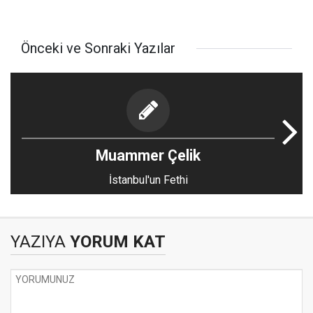
Önceki ve Sonraki Yazılar
Muammer Çelik
İstanbul'un Fethi
YAZIYA
YORUM KAT