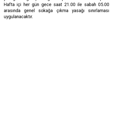
Hafta içi her gün gece saat 21.00 ile sabah 05.00
arasında genel sokağa çıkma yasağı sınırlaması
uygulanacaktır.