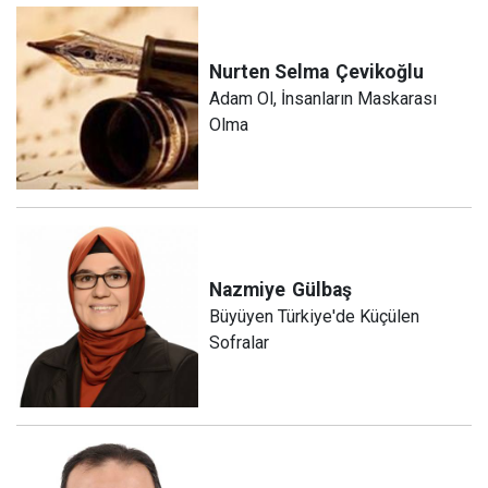
Nurten Selma
Çevikoğlu
Adam Ol, İnsanların Maskarası
Olma
Nazmiye
Gülbaş
Büyüyen Türkiye'de Küçülen
Sofralar