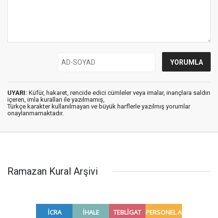
UYARI:
Küfür, hakaret, rencide edici cümleler veya imalar, inançlara saldırı
içeren, imla kuralları ile yazılmamış,
Türkçe karakter kullanılmayan ve büyük harflerle yazılmış yorumlar
onaylanmamaktadır.
Ramazan Kural Arşivi