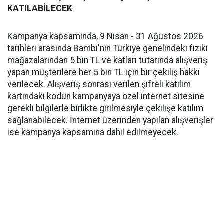
KATILABİLECEK
Kampanya kapsamında, 9 Nisan - 31 Ağustos 2026
tarihleri arasında Bambi'nin Türkiye genelindeki fiziki
mağazalarından 5 bin TL ve katları tutarında alışveriş
yapan müşterilere her 5 bin TL için bir çekiliş hakkı
verilecek. Alışveriş sonrası verilen şifreli katılım
kartındaki kodun kampanyaya özel internet sitesine
gerekli bilgilerle birlikte girilmesiyle çekilişe katılım
sağlanabilecek. İnternet üzerinden yapılan alışverişler
ise kampanya kapsamına dahil edilmeyecek.