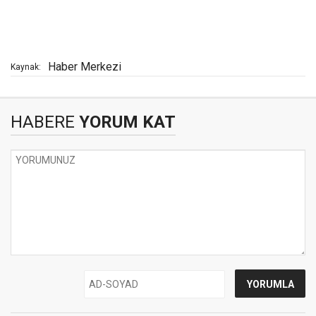
Haber Merkezi
Kaynak:
HABERE
YORUM KAT