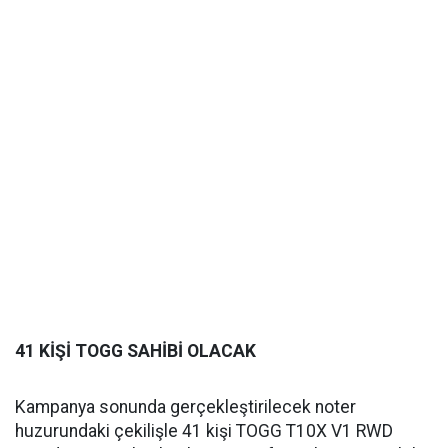
41 KİŞİ TOGG SAHİBİ OLACAK
Kampanya sonunda gerçekleştirilecek noter
huzurundaki çekilişle 41 kişi TOGG T10X V1 RWD