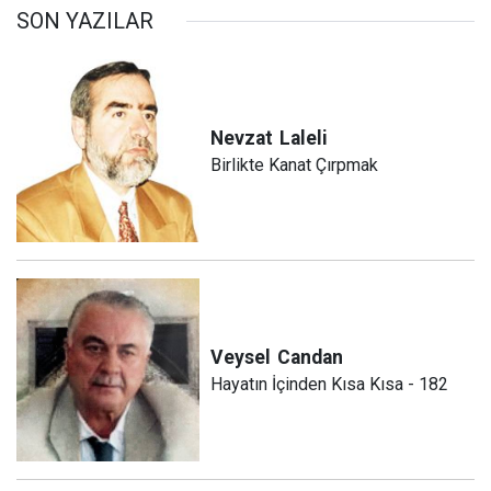
SON YAZILAR
Nevzat
Laleli
Birlikte Kanat Çırpmak
Veysel
Candan
Hayatın İçinden Kısa Kısa - 182