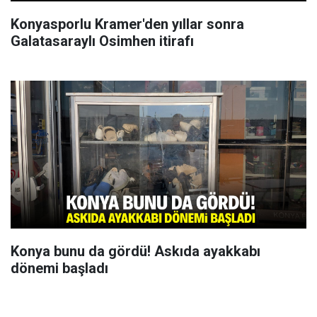
Konyasporlu Kramer'den yıllar sonra
Galatasaraylı Osimhen itirafı
Konya bunu da gördü! Askıda ayakkabı
dönemi başladı