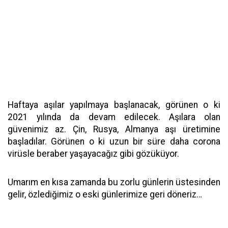
Haftaya aşılar yapılmaya başlanacak, görünen o ki
2021 yılında da devam edilecek. Aşılara olan
güvenimiz az. Çin, Rusya, Almanya aşı üretimine
başladılar. Görünen o ki uzun bir süre daha corona
virüsle beraber yaşayacağız gibi gözüküyor.
Umarım en kısa zamanda bu zorlu günlerin üstesinden
gelir, özlediğimiz o eski günlerimize geri döneriz…