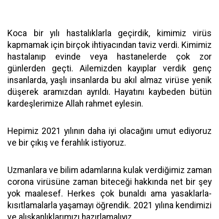
Koca bir yılı hastalıklarla geçirdik, kimimiz virüs
kapmamak için birçok ihtiyacından taviz verdi. Kimimiz
hastalanıp evinde veya hastanelerde çok zor
günlerden geçti. Ailemizden kayıplar verdik genç
insanlarda, yaşlı insanlarda bu akıl almaz virüse yenik
düşerek aramızdan ayrıldı. Hayatını kaybeden bütün
kardeşlerimize Allah rahmet eylesin.
Hepimiz 2021 yılının daha iyi olacağını umut ediyoruz
ve bir çıkış ve ferahlık istiyoruz.
Uzmanlara ve bilim adamlarına kulak verdiğimiz zaman
corona virüsüne zaman biteceği hakkında net bir şey
yok maalesef. Herkes çok bunaldı ama yasaklarla-
kısıtlamalarla yaşamayı öğrendik. 2021 yılına kendimizi
ve alışkanlıklarımızı hazırlamalıyız.