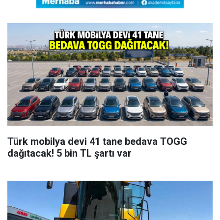
Türk mobilya devi 41 tane bedava TOGG
dağıtacak! 5 bin TL şartı var