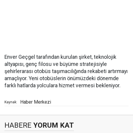
Enver Geçgel tarafından kurulan şirket, teknolojik
altyapısı, genç filosu ve büyüme stratejisiyle
şehirlerarası otobüs taşımacılığında rekabeti artırmayı
amaçlıyor. Yeni otobüslerin önümüzdeki dönemde
farklı hatlarda yolculara hizmet vermesi bekleniyor.
Haber Merkezi
Kaynak:
HABERE
YORUM KAT