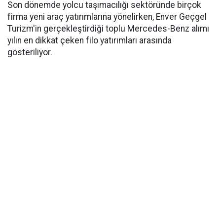
Son dönemde yolcu taşımacılığı sektöründe birçok
firma yeni araç yatırımlarına yönelirken, Enver Geçgel
Turizm'in gerçekleştirdiği toplu Mercedes-Benz alımı
yılın en dikkat çeken filo yatırımları arasında
gösteriliyor.