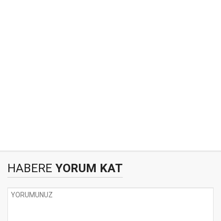
HABERE
YORUM KAT