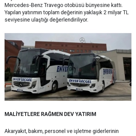
Mercedes-Benz Travego otobüsü bünyesine kattı.
Yapılan yatırımın toplam değerinin yaklaşık 2 milyar TL
seviyesine ulaştığı değerlendiriliyor.
MALİYETLERE RAĞMEN DEV YATIRIM
Akaryakıt, bakım, personel ve işletme giderlerinin