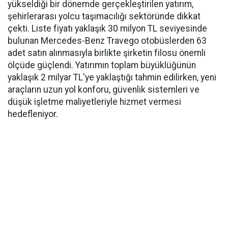
yükseldiği bir dönemde gerçekleştirilen yatırım,
şehirlerarası yolcu taşımacılığı sektöründe dikkat
çekti. Liste fiyatı yaklaşık 30 milyon TL seviyesinde
bulunan Mercedes-Benz Travego otobüslerden 63
adet satın alınmasıyla birlikte şirketin filosu önemli
ölçüde güçlendi. Yatırımın toplam büyüklüğünün
yaklaşık 2 milyar TL'ye yaklaştığı tahmin edilirken, yeni
araçların uzun yol konforu, güvenlik sistemleri ve
düşük işletme maliyetleriyle hizmet vermesi
hedefleniyor.