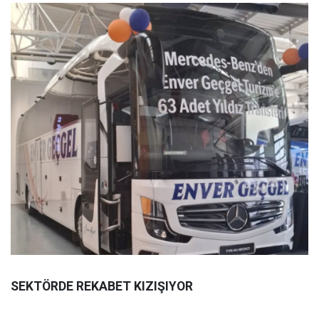
SEKTÖRDE REKABET KIZIŞIYOR