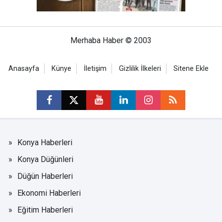
Merhaba Haber © 2003
Anasayfa
Künye
İletişim
Gizlilik İlkeleri
Sitene Ekle
Konya Haberleri
Konya Düğünleri
Düğün Haberleri
Ekonomi Haberleri
Eğitim Haberleri