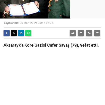
Yayınlanma:
06 Mart 2009 Cuma 07:35
Aksaray'da Kore Gazisi Cafer Savaş (79), vefat etti.