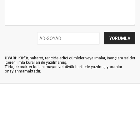
UYARI:
Küfür, hakaret, rencide edici cümleler veya imalar, inançlara saldırı
içeren, imla kuralları ile yazılmamış,
Türkçe karakter kullanılmayan ve büyük harflerle yazılmış yorumlar
onaylanmamaktadır.