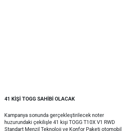
41 KİŞİ TOGG SAHİBİ OLACAK
Kampanya sonunda gerçekleştirilecek noter
huzurundaki çekilişle 41 kişi TOGG T10X V1 RWD
Standart Menzil Teknoloji ve Konfor Paketi otomobil