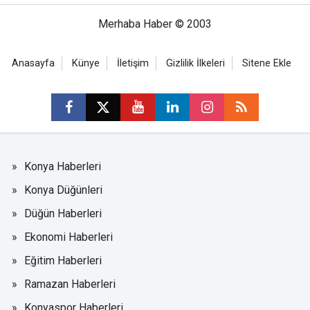
Merhaba Haber © 2003
Anasayfa
Künye
İletişim
Gizlilik İlkeleri
Sitene Ekle
Konya Haberleri
Konya Düğünleri
Düğün Haberleri
Ekonomi Haberleri
Eğitim Haberleri
Ramazan Haberleri
Konyaspor Haberleri