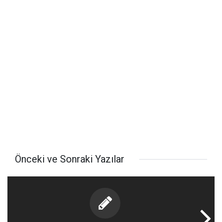
Önceki ve Sonraki Yazılar