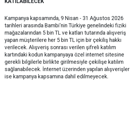
KATILABİLECEK
Kampanya kapsamında, 9 Nisan - 31 Ağustos 2026
tarihleri arasında Bambi'nin Türkiye genelindeki fiziki
mağazalarından 5 bin TL ve katları tutarında alışveriş
yapan müşterilere her 5 bin TL için bir çekiliş hakkı
verilecek. Alışveriş sonrası verilen şifreli katılım
kartındaki kodun kampanyaya özel internet sitesine
gerekli bilgilerle birlikte girilmesiyle çekilişe katılım
sağlanabilecek. İnternet üzerinden yapılan alışverişler
ise kampanya kapsamına dahil edilmeyecek.