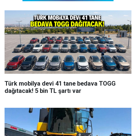
Türk mobilya devi 41 tane bedava TOGG
dağıtacak! 5 bin TL şartı var