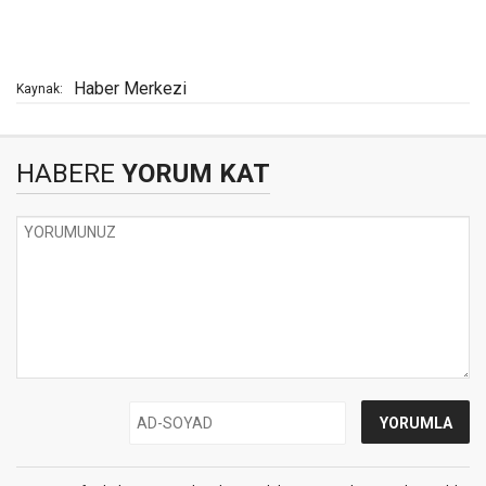
Haber Merkezi
Kaynak:
HABERE
YORUM KAT