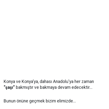
Konya ve Konya'ya, dahası Anadolu'ya her zaman
“şaşı”
bakmıştır ve bakmaya devam edecektir...
Bunun önüne geçmek bizim elimizde...