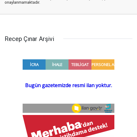
onaylanmamaktadır.
Recep Çınar Arşivi