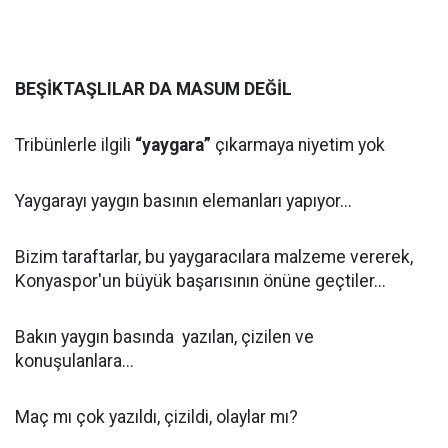
BEŞİKTAŞLILAR DA MASUM DEĞİL
Tribünlerle ilgili
“yaygara”
çıkarmaya niyetim yok
Yaygarayı yaygın basının elemanları yapıyor...
Bizim taraftarlar, bu yaygaracılara malzeme vererek,
Konyaspor'un büyük başarısının önüne geçtiler...
Bakın yaygın basında yazılan, çizilen ve
konuşulanlara...
Maç mı çok yazıldı, çizildi, olaylar mı?