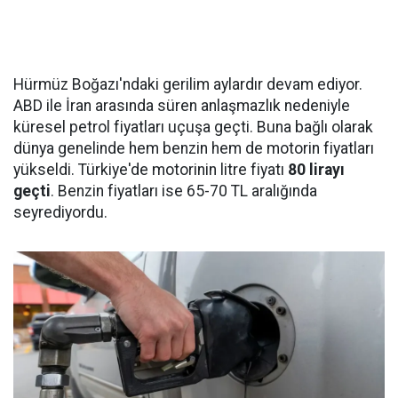
Hürmüz Boğazı'ndaki gerilim aylardır devam ediyor.
ABD ile İran arasında süren anlaşmazlık nedeniyle
küresel petrol fiyatları uçuşa geçti. Buna bağlı olarak
dünya genelinde hem benzin hem de motorin fiyatları
yükseldi. Türkiye'de motorinin litre fiyatı
80 lirayı
geçti
. Benzin fiyatları ise 65-70 TL aralığında
seyrediyordu.