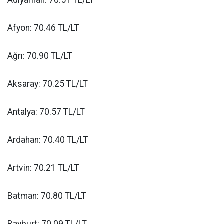
Adıyaman: 70.51 TL/LT
Afyon: 70.46 TL/LT
Ağrı: 70.90 TL/LT
Aksaray: 70.25 TL/LT
Antalya: 70.57 TL/LT
Ardahan: 70.40 TL/LT
Artvin: 70.21 TL/LT
Batman: 70.80 TL/LT