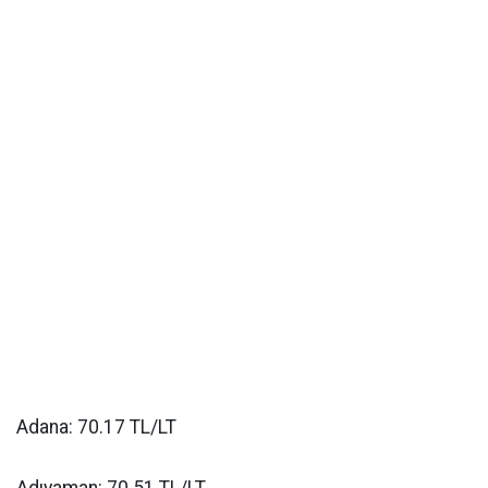
Adana: 70.17 TL/LT