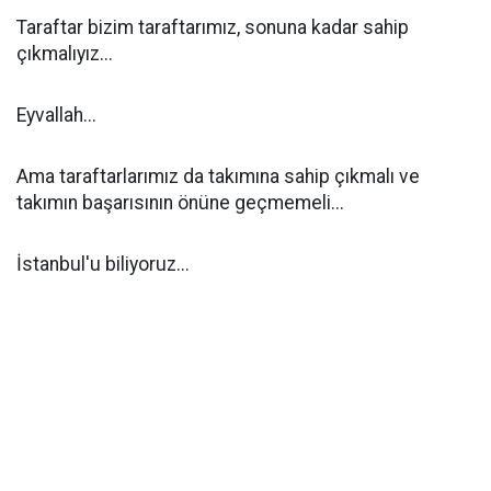
Taraftar bizim taraftarımız, sonuna kadar sahip
çıkmalıyız...
Eyvallah...
Ama taraftarlarımız da takımına sahip çıkmalı ve
takımın başarısının önüne geçmemeli...
İstanbul'u biliyoruz...