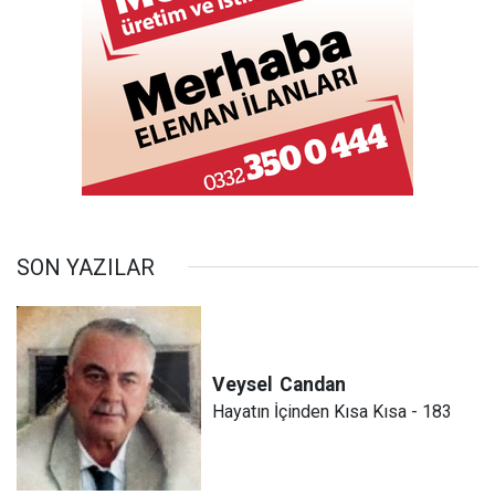
SON YAZILAR
Veysel
Candan
Hayatın İçinden Kısa Kısa - 183