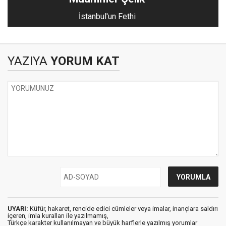
İstanbul'un Fethi
YAZIYA
YORUM KAT
UYARI:
Küfür, hakaret, rencide edici cümleler veya imalar, inançlara saldırı
içeren, imla kuralları ile yazılmamış,
Türkçe karakter kullanılmayan ve büyük harflerle yazılmış yorumlar