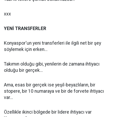
xxx
YENİ TRANSFERLER
Konyaspor'un yeni transferleri ile ilgili net bir şey
söylemek için erken...
Takımın olduğu gibi, yenilerin de zamana ihtiyacı
olduğu bir gerçek...
Ama, esas bir gerçek ise yeşil-beyazlıların, bir
stopere, bir 10 numaraya ve bir de forvete ihtiyacı
var...
Özellikle ikinci bölgede bir lidere ihtiyacı var