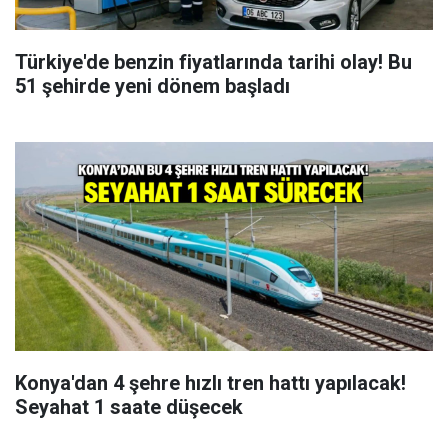
Türkiye'de benzin fiyatlarında tarihi olay! Bu
51 şehirde yeni dönem başladı
Konya'dan 4 şehre hızlı tren hattı yapılacak!
Seyahat 1 saate düşecek