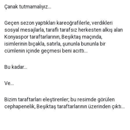
Çanak tutmamalıyız...
Geçen sezon yaptıkları kareoğrafilerle, verdikleri
sosyal mesajlarla, taraflı tarafsız herkesten alkış alan
Konyaspor taraftarlarının, Beşiktaş maçında,
isimlerinin bıçakla, satırla, şununla bununla bir
cümlenin içinde geçmesi beni acıttı...
Bu kadar...
Ve...
Bizim taraftarları eleştirenler; bu resimde görülen
cephapenelik, Beşiktaş taraftarlarının üzerinden çıktı...