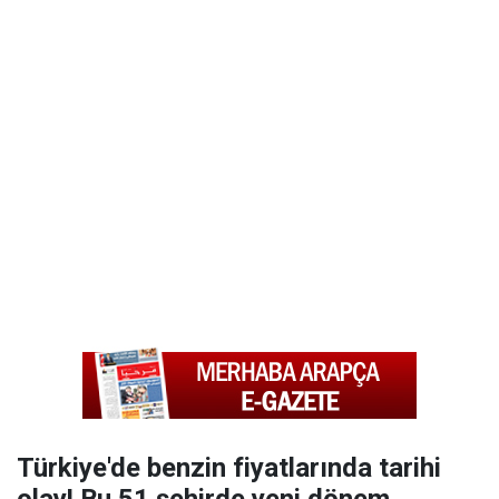
Türkiye'de benzin fiyatlarında tarihi