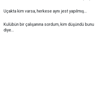
Uçakta kim varsa, herkese aynı jest yapılmış...
Kulübün bir çalışanına sordum, kim düşündü bunu
diye...