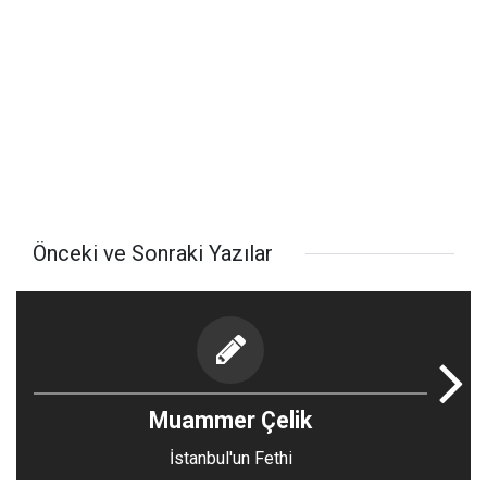
Önceki ve Sonraki Yazılar
Muammer Çelik
İstanbul'un Fethi