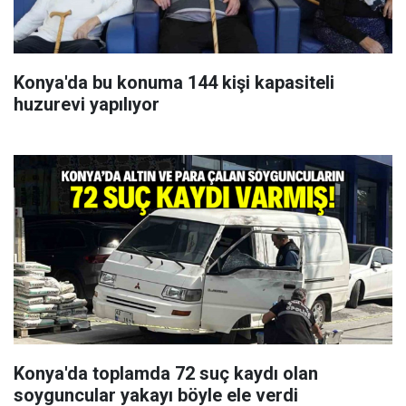
Konya'da bu konuma 144 kişi kapasiteli
huzurevi yapılıyor
Konya'da toplamda 72 suç kaydı olan
soyguncular yakayı böyle ele verdi