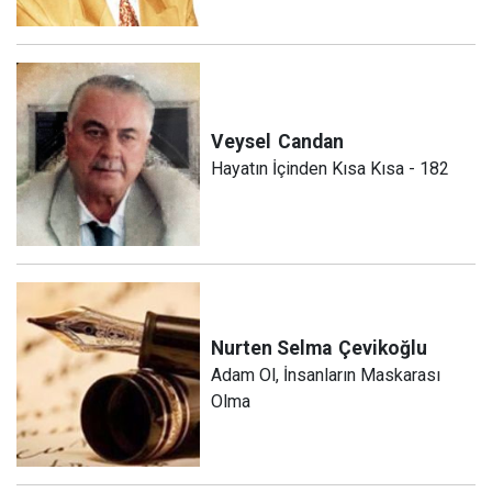
Veysel
Candan
Hayatın İçinden Kısa Kısa - 182
Nurten Selma
Çevikoğlu
Adam Ol, İnsanların Maskarası
Olma