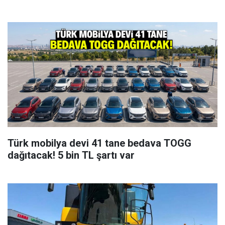
Türk mobilya devi 41 tane bedava TOGG
dağıtacak! 5 bin TL şartı var