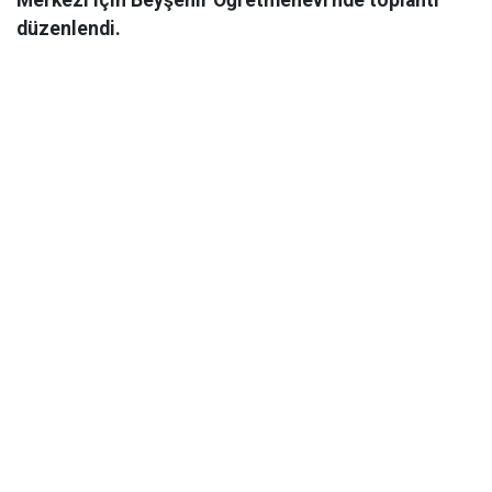
düzenlendi.