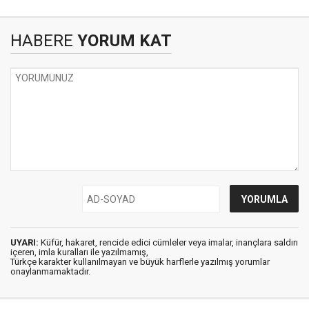
HABERE
YORUM KAT
UYARI:
Küfür, hakaret, rencide edici cümleler veya imalar, inançlara saldırı
içeren, imla kuralları ile yazılmamış,
Türkçe karakter kullanılmayan ve büyük harflerle yazılmış yorumlar
onaylanmamaktadır.