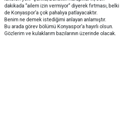
dakikada “ailem izin vermiyor” diyerek fırtması, belki
de Konyaspor’a çok pahalıya patlayacaktır.
Benim ne demek istediğimi anlayan anlamıştır.
Bu arada görev bölümü Konyaspor’a hayırlı olsun.
Gözlerim ve kulaklarım bazılarının üzerinde olacak.