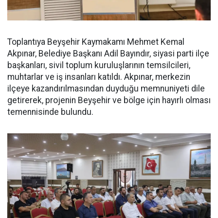
Toplantıya Beyşehir Kaymakamı Mehmet Kemal
Akpınar, Belediye Başkanı Adil Bayındır, siyasi parti ilçe
başkanları, sivil toplum kuruluşlarının temsilcileri,
muhtarlar ve iş insanları katıldı. Akpınar, merkezin
ilçeye kazandırılmasından duyduğu memnuniyeti dile
getirerek, projenin Beyşehir ve bölge için hayırlı olması
temennisinde bulundu.