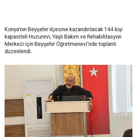
Konya'nın Beyşehir ilçesine kazandırılacak 144 kişi
kapasiteli Huzurevi, Yaşlı Bakım ve Rehabilitasyon
Merkezi için Beyşehir Öğretmenevi'nde toplantı
düzenlendi.