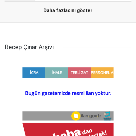
Daha fazlasını göster
Recep Çınar Arşivi