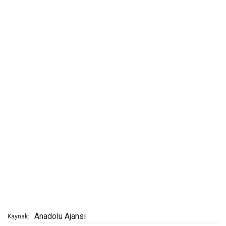
Anadolu Ajansı
Kaynak: