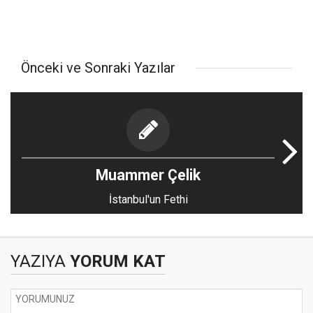
Önceki ve Sonraki Yazılar
Muammer Çelik
İstanbul'un Fethi
YAZIYA
YORUM KAT