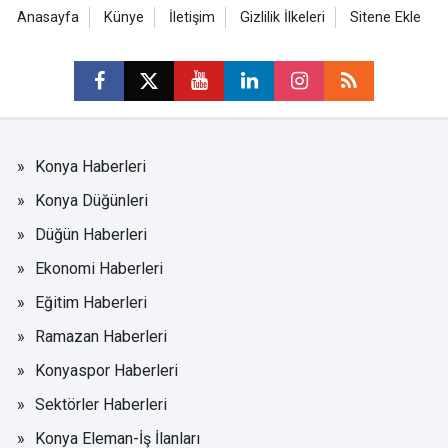
Anasayfa
Künye
İletişim
Gizlilik İlkeleri
Sitene Ekle
Konya Haberleri
Konya Düğünleri
Düğün Haberleri
Ekonomi Haberleri
Eğitim Haberleri
Ramazan Haberleri
Konyaspor Haberleri
Sektörler Haberleri
Konya Eleman-İş İlanları