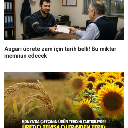
Asgari ücrete zam için tarih belli! Bu miktar
memnun edecek