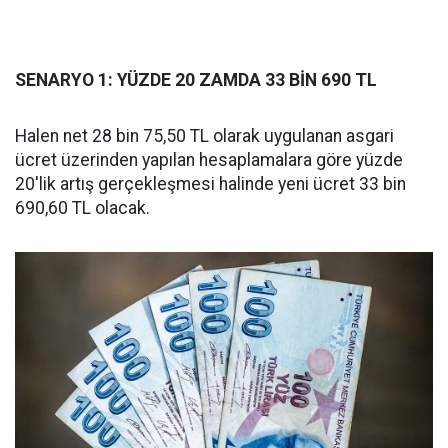
SENARYO 1: YÜZDE 20 ZAMDA 33 BİN 690 TL
Halen net 28 bin 75,50 TL olarak uygulanan asgari
ücret üzerinden yapılan hesaplamalara göre yüzde
20'lik artış gerçekleşmesi halinde yeni ücret 33 bin
690,60 TL olacak.