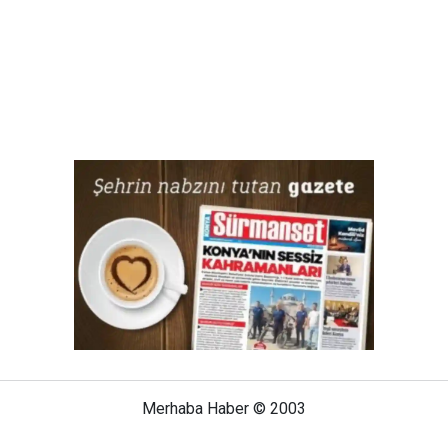
Merhaba Haber © 2003