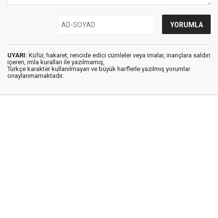
UYARI:
Küfür, hakaret, rencide edici cümleler veya imalar, inançlara saldırı
içeren, imla kuralları ile yazılmamış,
Türkçe karakter kullanılmayan ve büyük harflerle yazılmış yorumlar
onaylanmamaktadır.