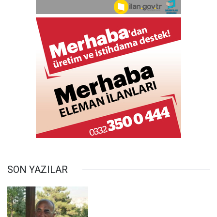
SON YAZILAR