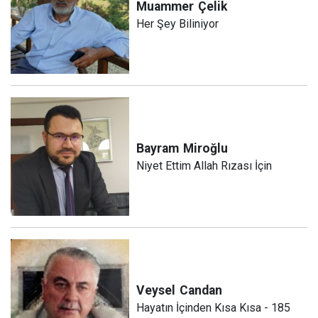
Muammer
Çelik
Her Şey Biliniyor
Bayram
Miroğlu
Niyet Ettim Allah Rızası İçin
Veysel
Candan
Hayatın İçinden Kısa Kısa - 185