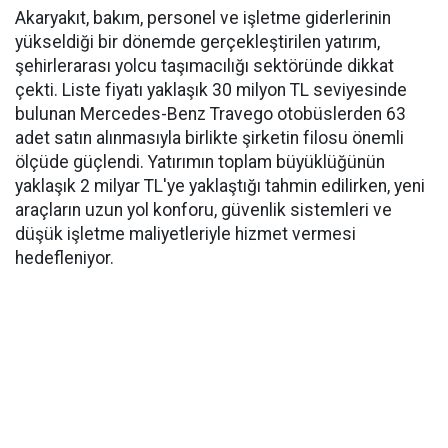
Akaryakıt, bakım, personel ve işletme giderlerinin
yükseldiği bir dönemde gerçekleştirilen yatırım,
şehirlerarası yolcu taşımacılığı sektöründe dikkat
çekti. Liste fiyatı yaklaşık 30 milyon TL seviyesinde
bulunan Mercedes-Benz Travego otobüslerden 63
adet satın alınmasıyla birlikte şirketin filosu önemli
ölçüde güçlendi. Yatırımın toplam büyüklüğünün
yaklaşık 2 milyar TL'ye yaklaştığı tahmin edilirken, yeni
araçların uzun yol konforu, güvenlik sistemleri ve
düşük işletme maliyetleriyle hizmet vermesi
hedefleniyor.