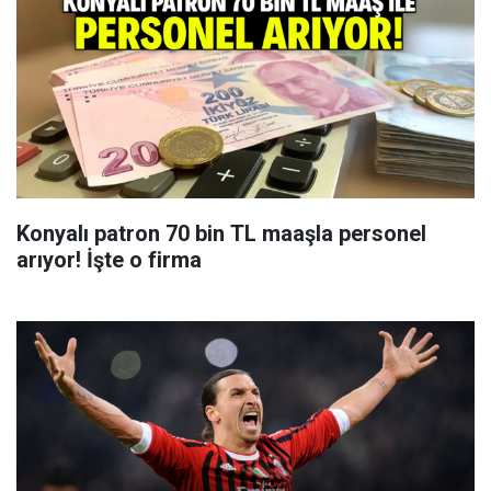
Konyalı patron 70 bin TL maaşla personel
arıyor! İşte o firma