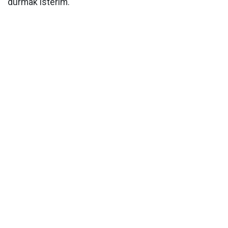
durmak isterim.