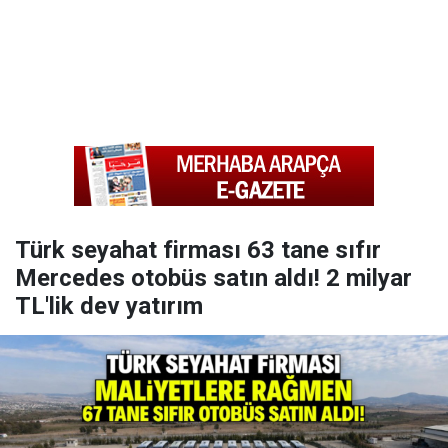
Türk seyahat firması 63 tane sıfır
Mercedes otobüs satın aldı! 2 milyar
TL'lik dev yatırım