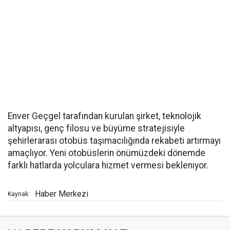
Enver Geçgel tarafından kurulan şirket, teknolojik
altyapısı, genç filosu ve büyüme stratejisiyle
şehirlerarası otobüs taşımacılığında rekabeti artırmayı
amaçlıyor. Yeni otobüslerin önümüzdeki dönemde
farklı hatlarda yolculara hizmet vermesi bekleniyor.
Haber Merkezi
Kaynak: