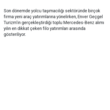
Son dönemde yolcu taşımacılığı sektöründe birçok
firma yeni araç yatırımlarına yönelirken, Enver Geçgel
Turizm'in gerçekleştirdiği toplu Mercedes-Benz alımı
yılın en dikkat çeken filo yatırımları arasında
gösteriliyor.