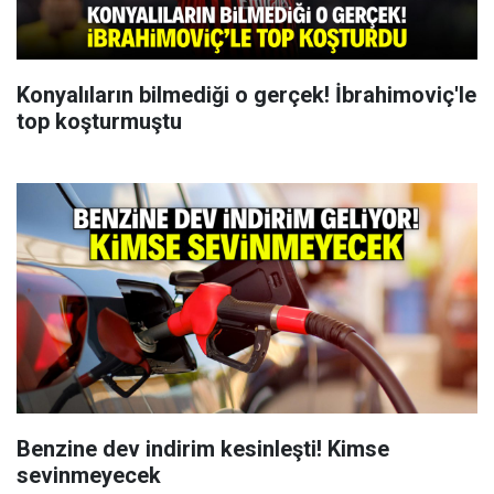
Konyalıların bilmediği o gerçek! İbrahimoviç'le
top koşturmuştu
Benzine dev indirim kesinleşti! Kimse
sevinmeyecek