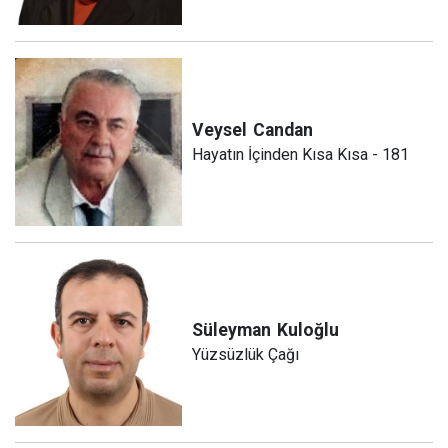
Veysel
Candan
Hayatın İçinden Kısa Kısa - 181
Süleyman
Kuloğlu
Yüzsüzlük Çağı