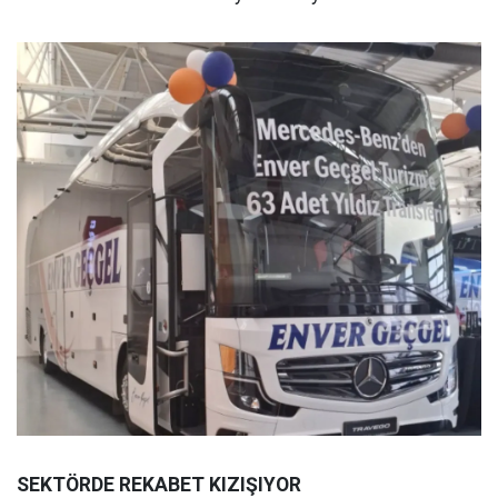
SEKTÖRDE REKABET KIZIŞIYOR