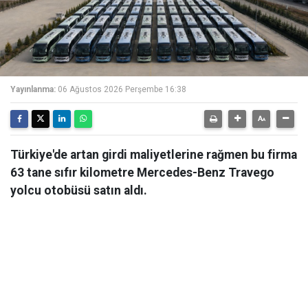
Yayınlanma:
06 Ağustos 2026 Perşembe 16:38
Türkiye'de artan girdi maliyetlerine rağmen bu firma
63 tane sıfır kilometre Mercedes-Benz Travego
yolcu otobüsü satın aldı.