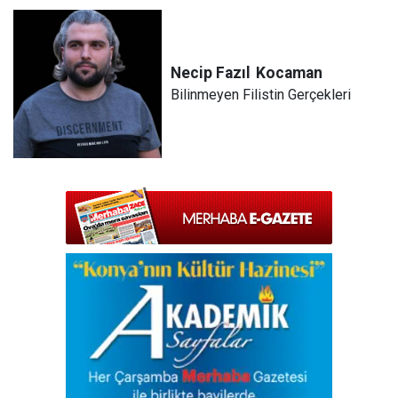
Necip Fazıl
Kocaman
Bilinmeyen Filistin Gerçekleri