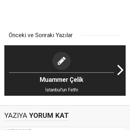
Önceki ve Sonraki Yazılar
Muammer Çelik
İstanbul'un Fethi
YAZIYA
YORUM KAT