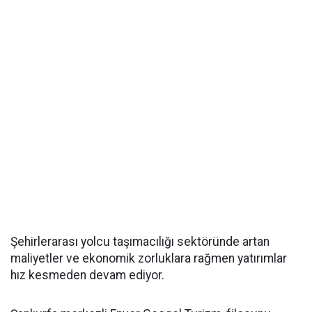
Şehirlerarası yolcu taşımacılığı sektöründe artan
maliyetler ve ekonomik zorluklara rağmen yatırımlar
hız kesmeden devam ediyor.