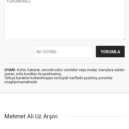
UYARI:
Küfür, hakaret, rencide edici cümleler veya imalar, inançlara saldırı
içeren, imla kuralları ile yazılmamış,
Türkçe karakter kullanılmayan ve büyük harflerle yazılmış yorumlar
onaylanmamaktadır.
Mehmet Ali Uz Arşivi