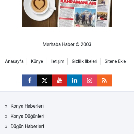
Merhaba Haber © 2003
Anasayfa
Künye
İletişim
Gizlilik İlkeleri
Sitene Ekle
Konya Haberleri
Konya Düğünleri
Düğün Haberleri