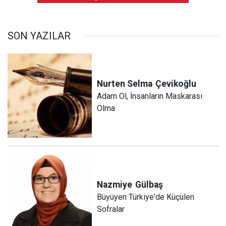
SON YAZILAR
Nurten Selma
Çevikoğlu
Adam Ol, İnsanların Maskarası
Olma
Nazmiye
Gülbaş
Büyüyen Türkiye'de Küçülen
Sofralar