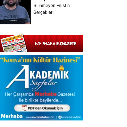
Bilinmeyen Filistin
Gerçekleri