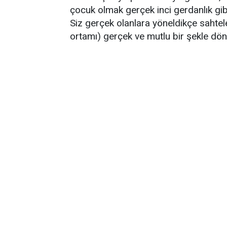
çocuk olmak gerçek inci gerdanlık gibi
Siz gerçek olanlara yöneldikçe sahtel
ortamı) gerçek ve mutlu bir şekle dön