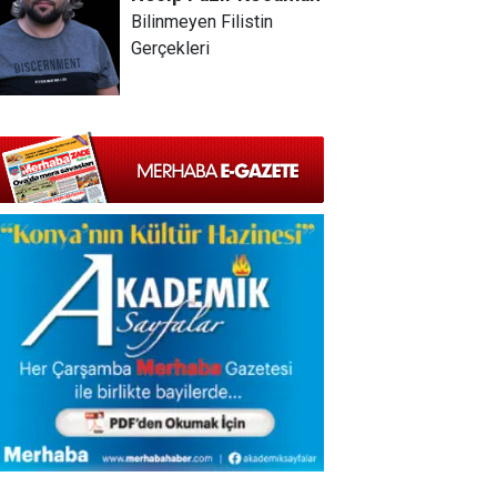
Bilinmeyen Filistin
Gerçekleri