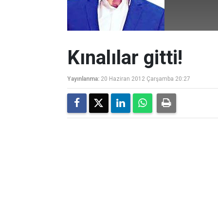
Kınalılar gitti!
Yayınlanma:
20 Haziran 2012 Çarşamba 20:27