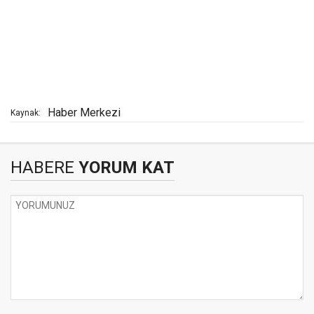
Haber Merkezi
Kaynak:
HABERE
YORUM KAT