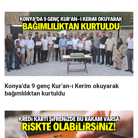
Konya'da 9 genç Kur'an-ı Kerim okuyarak
bağımlılıktan kurtuldu