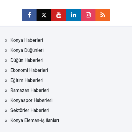
Konya Haberleri
Konya Düğünleri
Düğün Haberleri
Ekonomi Haberleri
Eğitim Haberleri
Ramazan Haberleri
Konyaspor Haberleri
Sektörler Haberleri
Konya Eleman-İş İlanları