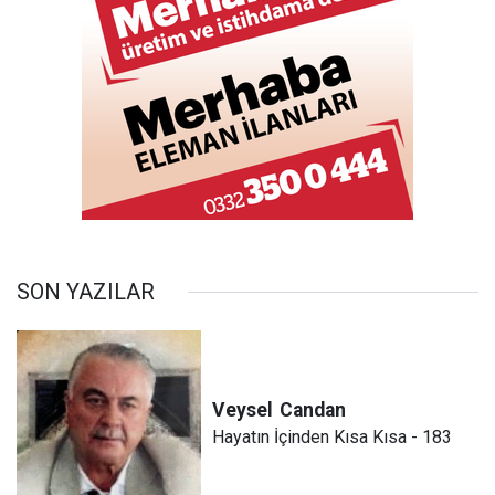
SON YAZILAR
Veysel
Candan
Hayatın İçinden Kısa Kısa - 183