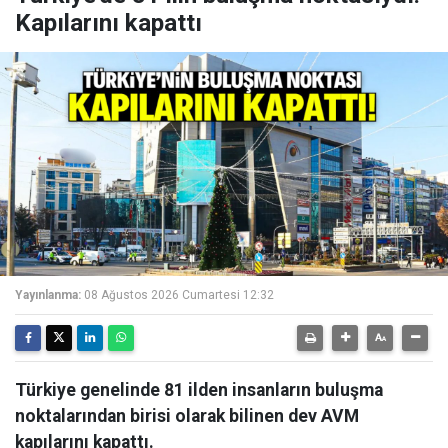
Kapılarını kapattı
Yayınlanma:
08 Ağustos 2026 Cumartesi 12:32
Türkiye genelinde 81 ilden insanların buluşma
noktalarından birisi olarak bilinen dev AVM
kapılarını kapattı.