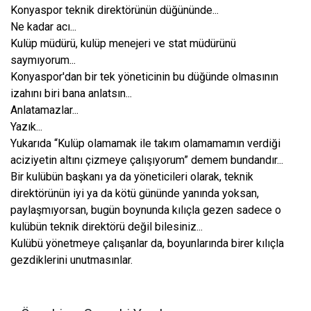
Konyaspor teknik direktörünün düğününde...
Ne kadar acı...
Kulüp müdürü, kulüp menejeri ve stat müdürünü
saymıyorum...
Konyaspor'dan bir tek yöneticinin bu düğünde olmasının
izahını biri bana anlatsın...
Anlatamazlar...
Yazık...
Yukarıda “Kulüp olamamak ile takım olamamamın verdiği
aciziyetin altını çizmeye çalışıyorum” demem bundandır...
Bir kulübün başkanı ya da yöneticileri olarak, teknik
direktörünün iyi ya da kötü gününde yanında yoksan,
paylaşmıyorsan, bugün boynunda kılıçla gezen sadece o
kulübün teknik direktörü değil bilesiniz...
Kulübü yönetmeye çalışanlar da, boyunlarında birer kılıçla
gezdiklerini unutmasınlar.