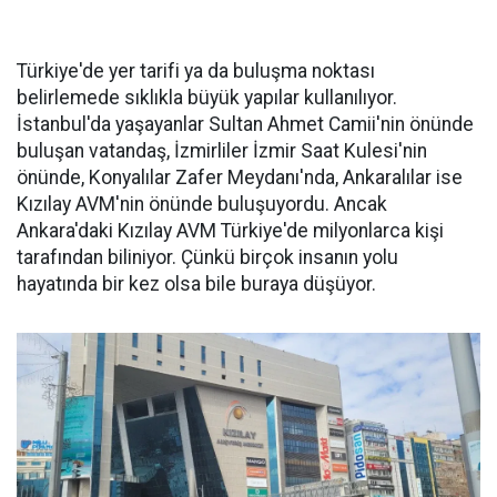
Türkiye'de yer tarifi ya da buluşma noktası
belirlemede sıklıkla büyük yapılar kullanılıyor.
İstanbul'da yaşayanlar Sultan Ahmet Camii'nin önünde
buluşan vatandaş, İzmirliler İzmir Saat Kulesi'nin
önünde, Konyalılar Zafer Meydanı'nda, Ankaralılar ise
Kızılay AVM'nin önünde buluşuyordu. Ancak
Ankara'daki Kızılay AVM Türkiye'de milyonlarca kişi
tarafından biliniyor. Çünkü birçok insanın yolu
hayatında bir kez olsa bile buraya düşüyor.