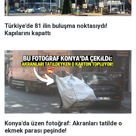
Türkiye'de 81 ilin buluşma noktasıydı!
Kapılarını kapattı
Konya'da üzen fotoğraf: Akranları tatilde o
ekmek parası peşinde!