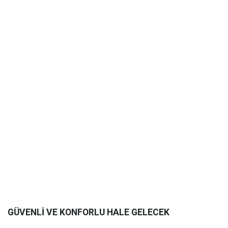
GÜVENLİ VE KONFORLU HALE GELECEK