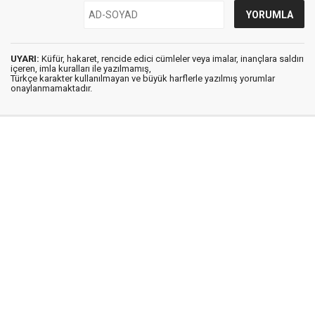
UYARI:
Küfür, hakaret, rencide edici cümleler veya imalar, inançlara saldırı
içeren, imla kuralları ile yazılmamış,
Türkçe karakter kullanılmayan ve büyük harflerle yazılmış yorumlar
onaylanmamaktadır.