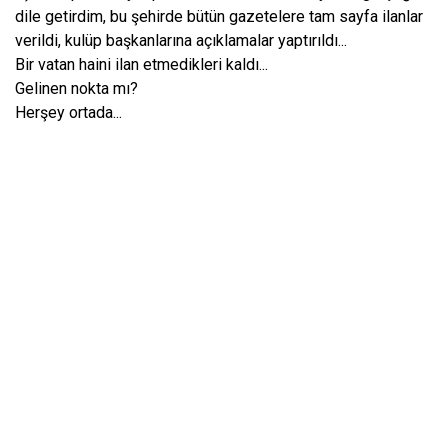
dile getirdim, bu şehirde bütün gazetelere tam sayfa ilanlar
verildi, kulüp başkanlarına açıklamalar yaptırıldı...
Bir vatan haini ilan etmedikleri kaldı...
Gelinen nokta mı?
Herşey ortada...