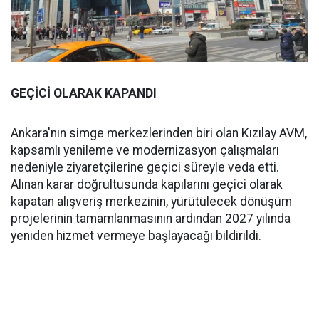
GEÇİCİ OLARAK KAPANDI
Ankara'nın simge merkezlerinden biri olan Kızılay AVM,
kapsamlı yenileme ve modernizasyon çalışmaları
nedeniyle ziyaretçilerine geçici süreyle veda etti.
Alınan karar doğrultusunda kapılarını geçici olarak
kapatan alışveriş merkezinin, yürütülecek dönüşüm
projelerinin tamamlanmasının ardından 2027 yılında
yeniden hizmet vermeye başlayacağı bildirildi.