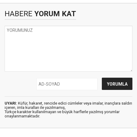
HABERE
YORUM KAT
UYARI:
Küfür, hakaret, rencide edici cümleler veya imalar, inançlara saldırı
içeren, imla kuralları ile yazılmamış,
Türkçe karakter kullanılmayan ve büyük harflerle yazılmış yorumlar
onaylanmamaktadır.