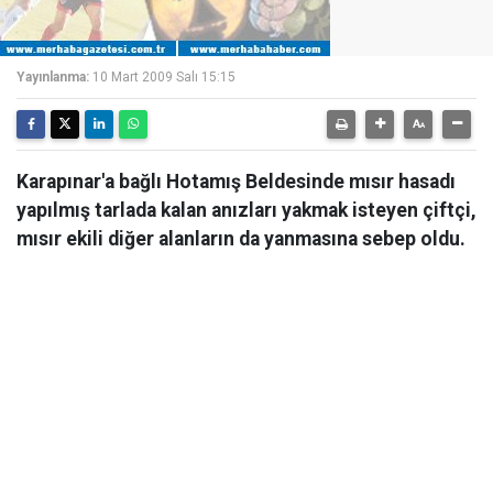
Yayınlanma:
10 Mart 2009 Salı 15:15
Karapınar'a bağlı Hotamış Beldesinde mısır hasadı
yapılmış tarlada kalan anızları yakmak isteyen çiftçi,
mısır ekili diğer alanların da yanmasına sebep oldu.