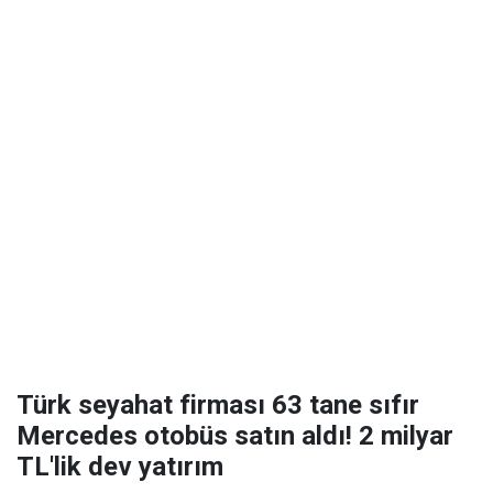
Türk seyahat firması 63 tane sıfır
Mercedes otobüs satın aldı! 2 milyar
TL'lik dev yatırım