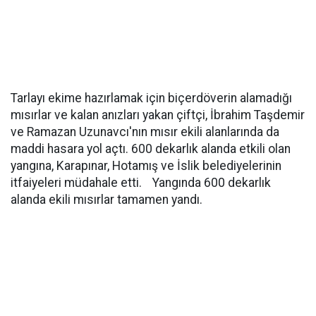
Tarlayı ekime hazırlamak için biçerdöverin alamadığı
mısırlar ve kalan anızları yakan çiftçi, İbrahim Taşdemir
ve Ramazan Uzunavcı'nın mısır ekili alanlarında da
maddi hasara yol açtı. 600 dekarlık alanda etkili olan
yangına, Karapınar, Hotamış ve İslik belediyelerinin
itfaiyeleri müdahale etti. Yangında 600 dekarlık
alanda ekili mısırlar tamamen yandı.