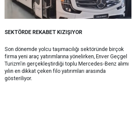
SEKTÖRDE REKABET KIZIŞIYOR
Son dönemde yolcu taşımacılığı sektöründe birçok
firma yeni araç yatırımlarına yönelirken, Enver Geçgel
Turizm'in gerçekleştirdiği toplu Mercedes-Benz alımı
yılın en dikkat çeken filo yatırımları arasında
gösteriliyor.