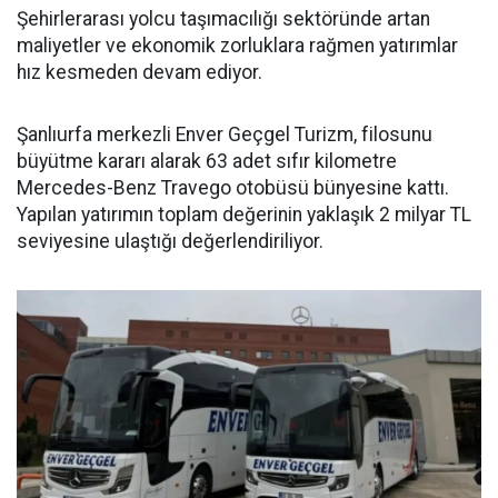
Şehirlerarası yolcu taşımacılığı sektöründe artan
maliyetler ve ekonomik zorluklara rağmen yatırımlar
hız kesmeden devam ediyor.
Şanlıurfa merkezli Enver Geçgel Turizm, filosunu
büyütme kararı alarak 63 adet sıfır kilometre
Mercedes-Benz Travego otobüsü bünyesine kattı.
Yapılan yatırımın toplam değerinin yaklaşık 2 milyar TL
seviyesine ulaştığı değerlendiriliyor.