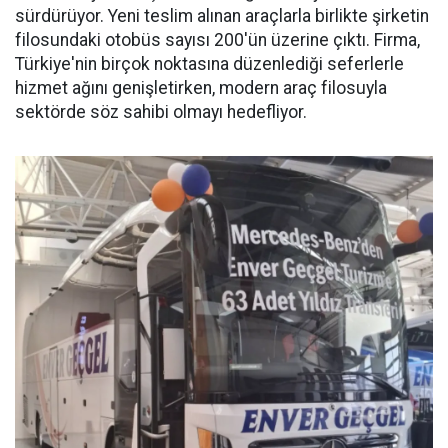
sürdürüyor. Yeni teslim alınan araçlarla birlikte şirketin
filosundaki otobüs sayısı 200'ün üzerine çıktı. Firma,
Türkiye'nin birçok noktasına düzenlediği seferlerle
hizmet ağını genişletirken, modern araç filosuyla
sektörde söz sahibi olmayı hedefliyor.