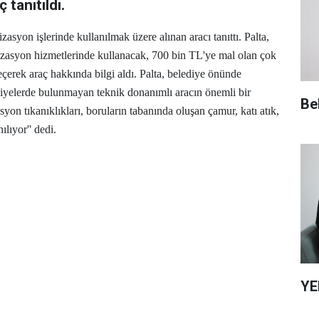
 tanıtıldı.
asyon işlerinde kullanılmak üzere alınan aracı tanıttı.
Palta,
zasyon hizmetlerinde kullanacak, 700 bin TL'ye mal olan çok
çerek araç hakkında bilgi aldı. Palta, belediye önünde
iyelerde bulunmayan teknik donanımlı aracın önemli bir
Be
syon tıkanıklıkları, boruların tabanında oluşan çamur, katı atık,
lıyor'' dedi.
YE