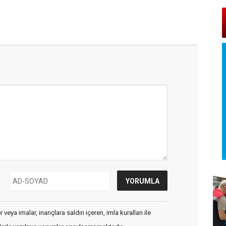
veya imalar, inançlara saldırı içeren, imla kuralları ile