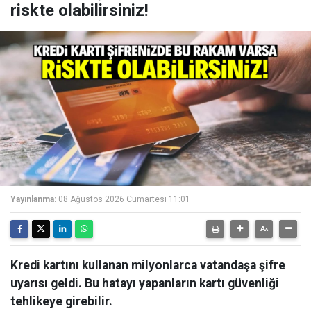
riskte olabilirsiniz!
Yayınlanma:
08 Ağustos 2026 Cumartesi 11:01
Kredi kartını kullanan milyonlarca vatandaşa şifre
uyarısı geldi. Bu hatayı yapanların kartı güvenliği
tehlikeye girebilir.