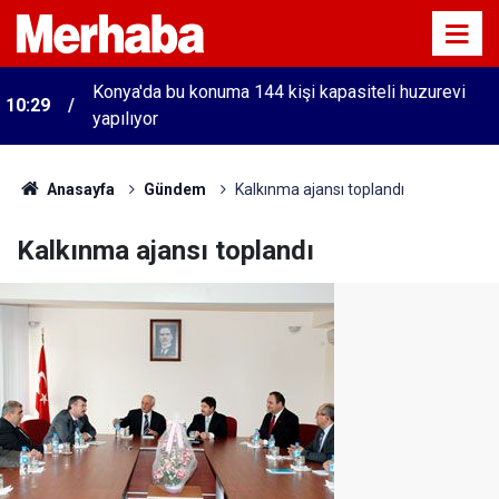
Konya'da bu konuma 144 kişi kapasiteli huzurevi
10:29
yapılıyor
Anasayfa
Gündem
Kalkınma ajansı toplandı
Kalkınma ajansı toplandı