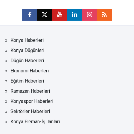
Konya Haberleri
Konya Düğünleri
Düğün Haberleri
Ekonomi Haberleri
Eğitim Haberleri
Ramazan Haberleri
Konyaspor Haberleri
Sektörler Haberleri
Konya Eleman-İş İlanları