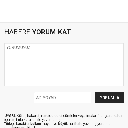
HABERE
YORUM KAT
UYARI:
Küfür, hakaret, rencide edici cümleler veya imalar, inançlara saldırı
içeren, imla kuralları ile yazılmamış,
Türkçe karakter kullanılmayan ve büyük harflerle yazılmış yorumlar
onaylanmamaktadır.