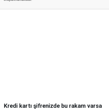
Kredi kartı şifrenizde bu rakam varsa