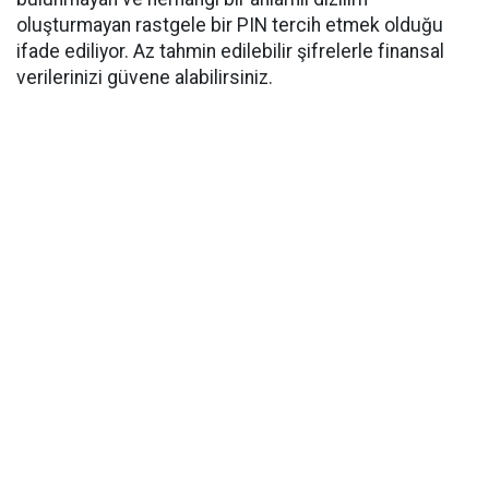
oluşturmayan rastgele bir PIN tercih etmek olduğu
ifade ediliyor. Az tahmin edilebilir şifrelerle finansal
verilerinizi güvene alabilirsiniz.