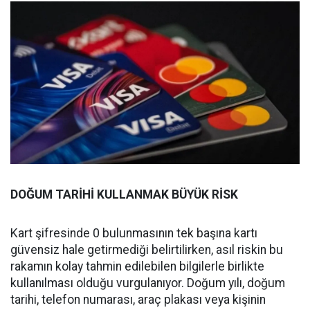
DOĞUM TARİHİ KULLANMAK BÜYÜK RİSK
Kart şifresinde 0 bulunmasının tek başına kartı
güvensiz hale getirmediği belirtilirken, asıl riskin bu
rakamın kolay tahmin edilebilen bilgilerle birlikte
kullanılması olduğu vurgulanıyor. Doğum yılı, doğum
tarihi, telefon numarası, araç plakası veya kişinin