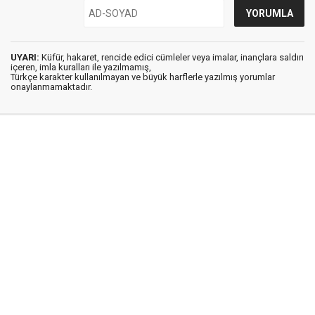
UYARI:
Küfür, hakaret, rencide edici cümleler veya imalar, inançlara saldırı
içeren, imla kuralları ile yazılmamış,
Türkçe karakter kullanılmayan ve büyük harflerle yazılmış yorumlar
onaylanmamaktadır.