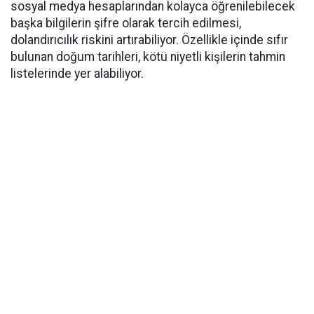
sosyal medya hesaplarından kolayca öğrenilebilecek
başka bilgilerin şifre olarak tercih edilmesi,
dolandırıcılık riskini artırabiliyor. Özellikle içinde sıfır
bulunan doğum tarihleri, kötü niyetli kişilerin tahmin
listelerinde yer alabiliyor.