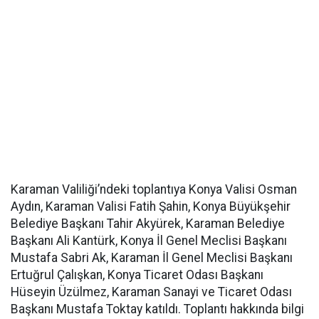
Karaman Valiliği’ndeki toplantıya Konya Valisi Osman
Aydın, Karaman Valisi Fatih Şahin, Konya Büyükşehir
Belediye Başkanı Tahir Akyürek, Karaman Belediye
Başkanı Ali Kantürk, Konya İl Genel Meclisi Başkanı
Mustafa Sabri Ak, Karaman İl Genel Meclisi Başkanı
Ertuğrul Çalışkan, Konya Ticaret Odası Başkanı
Hüseyin Üzülmez, Karaman Sanayi ve Ticaret Odası
Başkanı Mustafa Toktay katıldı. Toplantı hakkında bilgi