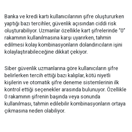
Banka ve kredi kartı kullanıcılarının şifre oluştururken
yaptığı bazı tercihler, güvenlik açısından ciddi risk
oluşturabiliyor. Uzmanlar özellikle kart şifrelerinde “0”
rakamının kullanılmasına karşı uyarırken, tahmin
edilmesi kolay kombinasyonların dolandırıcıların işini
kolaylaştırabileceğine dikkat çekiyor.
Siber güvenlik uzmanlarına göre kullanıcıların şifre
belirlerken tercih ettiği bazı kalıplar, kötü niyetli
kişilerin ve otomatik şifre deneme sistemlerinin ilk
kontrol ettiği seçenekler arasında bulunuyor. Özellikle
0 rakamının şifrenin başında veya sonunda
kullanılması, tahmin edilebilir kombinasyonların ortaya
çıkmasına neden olabiliyor.