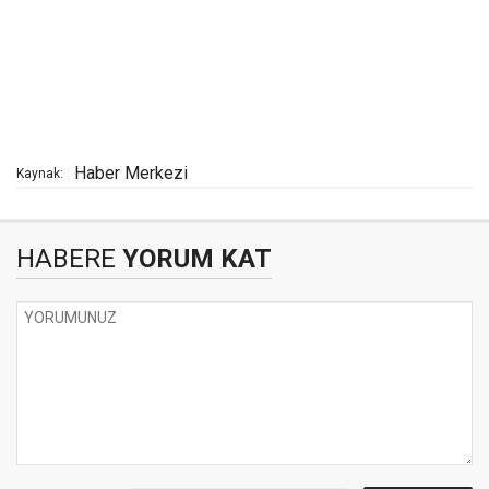
Haber Merkezi
Kaynak:
HABERE
YORUM KAT