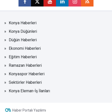
Konya Haberleri
Konya Düğünleri
Düğün Haberleri
Ekonomi Haberleri
Eğitim Haberleri
Ramazan Haberleri
Konyaspor Haberleri
Sektörler Haberleri
Konya Eleman-İş İlanları
Haber Portalı Yazılımı