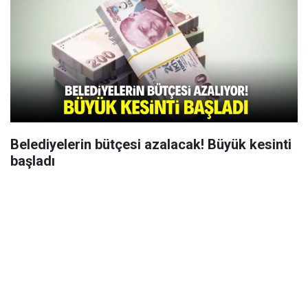
Belediyelerin bütçesi azalacak! Büyük kesinti
başladı