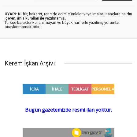
UYARI:
Küfür, hakaret, rencide edici cümleler veya imalar, inançlara saldırı
içeren, imla kuralları ile yazılmamış,
Türkçe karakter kullanılmayan ve büyük harflerle yazılmış yorumlar
onaylanmamaktadır.
Kerem İşkan Arşivi