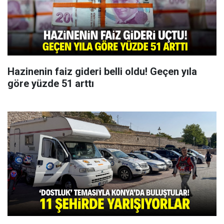
Hazinenin faiz gideri belli oldu! Geçen yıla
göre yüzde 51 arttı