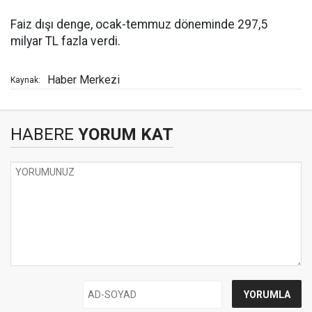
Faiz dışı denge, ocak-temmuz döneminde 297,5
milyar TL fazla verdi.
Haber Merkezi
Kaynak:
HABERE
YORUM KAT