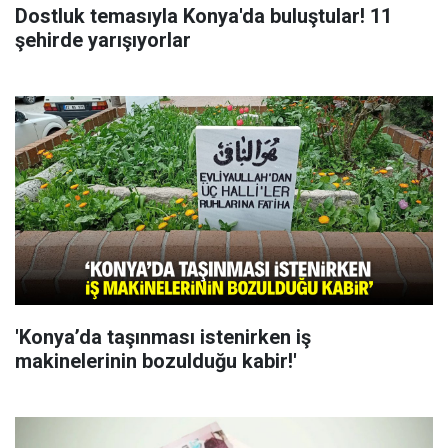
Dostluk temasıyla Konya'da buluştular! 11
şehirde yarışıyorlar
'Konya’da taşınması istenirken iş
makinelerinin bozulduğu kabir!'