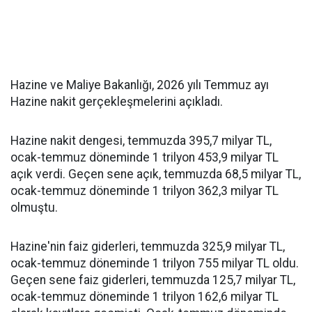
Hazine ve Maliye Bakanlığı, 2026 yılı Temmuz ayı
Hazine nakit gerçekleşmelerini açıkladı.
Hazine nakit dengesi, temmuzda 395,7 milyar TL,
ocak-temmuz döneminde 1 trilyon 453,9 milyar TL
açık verdi. Geçen sene açık, temmuzda 68,5 milyar TL,
ocak-temmuz döneminde 1 trilyon 362,3 milyar TL
olmuştu.
Hazine'nin faiz giderleri, temmuzda 325,9 milyar TL,
ocak-temmuz döneminde 1 trilyon 755 milyar TL oldu.
Geçen sene faiz giderleri, temmuzda 125,7 milyar TL,
ocak-temmuz döneminde 1 trilyon 162,6 milyar TL