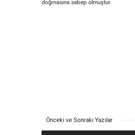
doğmasına sebep olmuştur.
Önceki ve Sonraki Yazılar