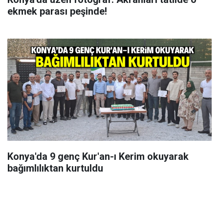
ekmek parası peşinde!
Konya'da 9 genç Kur'an-ı Kerim okuyarak
bağımlılıktan kurtuldu