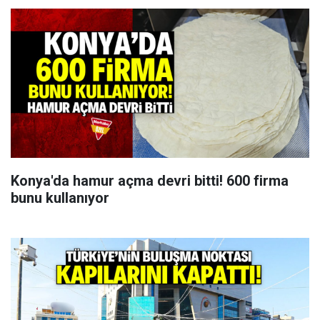
Konya'da hamur açma devri bitti! 600 firma
bunu kullanıyor