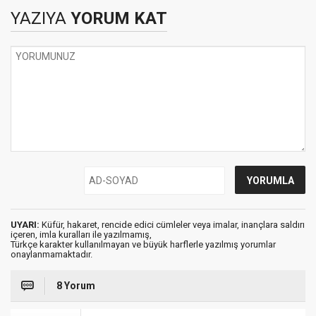
YAZIYA
YORUM KAT
UYARI:
Küfür, hakaret, rencide edici cümleler veya imalar, inançlara saldırı
içeren, imla kuralları ile yazılmamış,
Türkçe karakter kullanılmayan ve büyük harflerle yazılmış yorumlar
onaylanmamaktadır.
8 Yorum