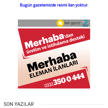
SON YAZILAR