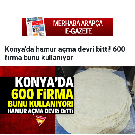
Konya'da hamur açma devri bitti! 600
firma bunu kullanıyor