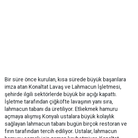
Bir süre önce kurulan, kısa sürede büyük başarılara
imza atan Konaltat Lavaş ve Lahmacun İşletmesi,
şehirde ilgili sektörlerde büyük bir açığı kapattı.
İşletme tarafından çiğköfte lavaşının yanı sıra,
lahmacun tabanı da üretiliyor. Etliekmek hamuru
açmaya alışmış Konyalı ustalara büyük kolaylık
sağlayan lahmacun tabanı bugün birçok restoran ve
fırın tarafından tercih ediliyor. Ustalar, lahmacun