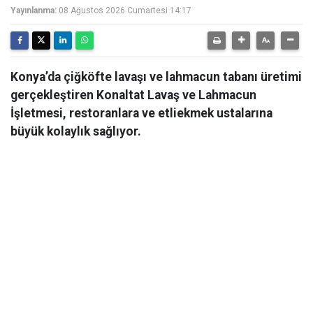
Yayınlanma:
08 Ağustos 2026 Cumartesi 14:17
Konya’da çiğköfte lavaşı ve lahmacun tabanı üretimi
gerçekleştiren Konaltat Lavaş ve Lahmacun
İşletmesi, restoranlara ve etliekmek ustalarına
büyük kolaylık sağlıyor.