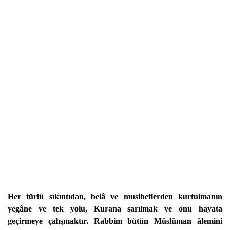
Her türlü sıkıntıdan, belâ ve musibetlerden kurtulmanın
yegâne ve tek yolu, Kurana sarılmak ve onu hayata
geçirmeye çalışmaktır. Rabbim bütün Müslüman âlemini