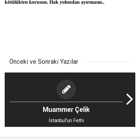
kötülükten korusun. Hak yolundan ayırmasın..
Önceki ve Sonraki Yazılar
Muammer Çelik
İstanbul'un Fethi