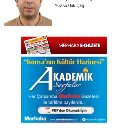
Yüzsüzlük Çağı