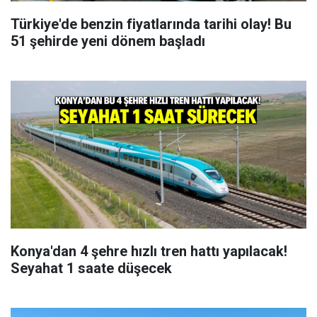
Türkiye'de benzin fiyatlarında tarihi olay! Bu
51 şehirde yeni dönem başladı
Konya'dan 4 şehre hızlı tren hattı yapılacak!
Seyahat 1 saate düşecek