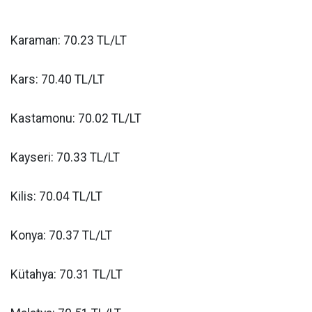
Karaman: 70.23 TL/LT
Kars: 70.40 TL/LT
Kastamonu: 70.02 TL/LT
Kayseri: 70.33 TL/LT
Kilis: 70.04 TL/LT
Konya: 70.37 TL/LT
Kütahya: 70.31 TL/LT