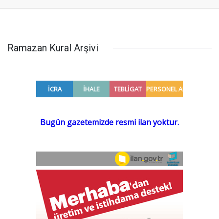
Ramazan Kural Arşivi