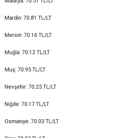
Malatya: 70.51 TL/LT
Mardin: 70.81 TL/LT
Mersin: 70.16 TL/LT
Muğla: 70.12 TL/LT
Muş: 70.95 TL/LT
Nevşehir: 70.25 TL/LT
Niğde: 70.17 TL/LT
Osmaniye: 70.03 TL/LT