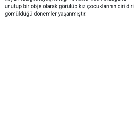
unutup bir obje olarak görülüp kız çocuklarının diri diri
gömüldüğü dönemler yaşanmıştır.