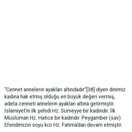
“Cennet annelerin ayakları altındadır”[38] diyen dinimiz
kadına hak etmiş olduğu en büyük değeri vermiş,
adeta cenneti annelerin ayakları altına getirmiştir.
İslamiyet’in ilk şehidi Hz. Sümeyye bir kadındır. İlk
Müslüman Hz. Hatice bir kadındır. Peygamber (sav)
Efendimizin soyu kızı Hz. Fatıma’dan devam etmiştir.