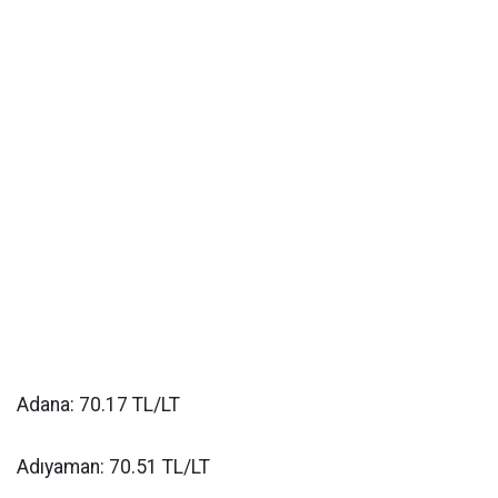
Adana: 70.17 TL/LT
Adıyaman: 70.51 TL/LT