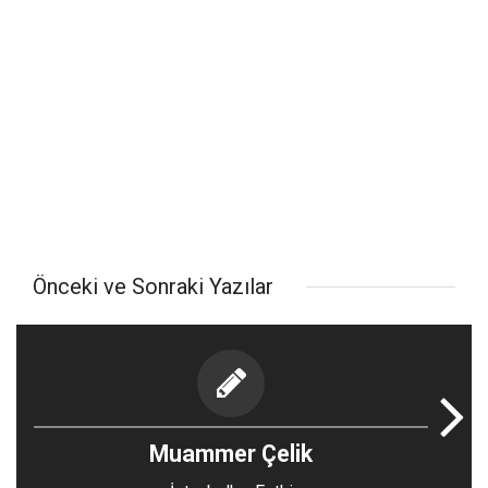
Önceki ve Sonraki Yazılar
Muammer Çelik