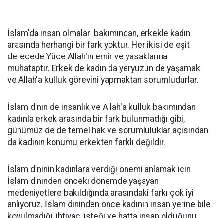
İslam'da insan olmaları bakımından, erkekle kadın
arasında herhangi bir fark yoktur. Her ikisi de eşit
derecede Yüce Allah'ın emir ve yasaklarına
muhataptır. Erkek de kadın da yeryüzün de yaşamak
ve Allah'a kulluk görevini yapmaktan sorumludurlar.
İslam dinin de insanlık ve Allah'a kulluk bakımından
kadınla erkek arasında bir fark bulunmadığı gibi,
günümüz de de temel hak ve sorumluluklar açısından
da kadının konumu erkekten farklı değildir.
İslam dininin kadınlara verdiği önemi anlamak için
İslam dininden önceki dönemde yaşayan
medeniyetlere bakıldığında arasındaki farkı çok iyi
anlıyoruz. İslam dininden önce kadının insan yerine bile
koyulmadığı, ihtiyaç, isteği ve hatta insan olduğunu