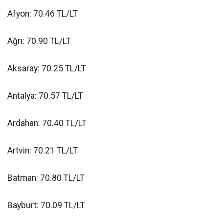
Afyon: 70.46 TL/LT
Ağrı: 70.90 TL/LT
Aksaray: 70.25 TL/LT
Antalya: 70.57 TL/LT
Ardahan: 70.40 TL/LT
Artvin: 70.21 TL/LT
Batman: 70.80 TL/LT
Bayburt: 70.09 TL/LT