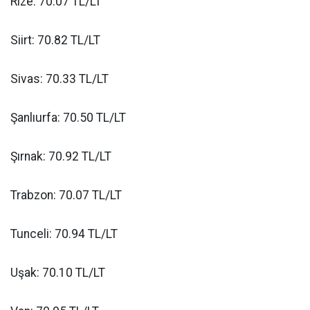
Rize: 70.07 TL/LT
Siirt: 70.82 TL/LT
Sivas: 70.33 TL/LT
Şanlıurfa: 70.50 TL/LT
Şırnak: 70.92 TL/LT
Trabzon: 70.07 TL/LT
Tunceli: 70.94 TL/LT
Uşak: 70.10 TL/LT