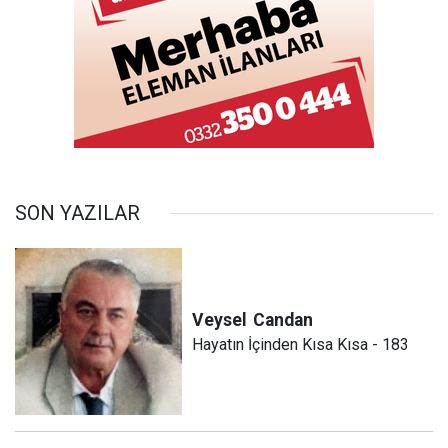
SON YAZILAR
Veysel
Candan
Hayatın İçinden Kısa Kısa - 183