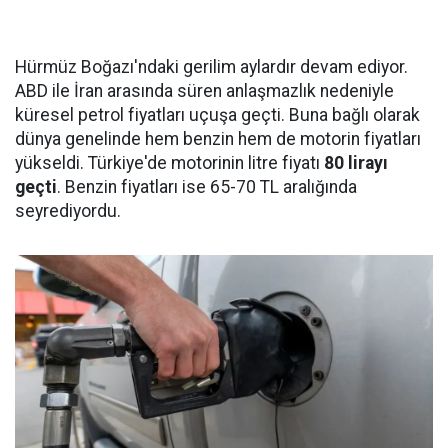
Hürmüz Boğazı'ndaki gerilim aylardır devam ediyor.
ABD ile İran arasında süren anlaşmazlık nedeniyle
küresel petrol fiyatları uçuşa geçti. Buna bağlı olarak
dünya genelinde hem benzin hem de motorin fiyatları
yükseldi. Türkiye'de motorinin litre fiyatı
80 lirayı
geçti
. Benzin fiyatları ise 65-70 TL aralığında
seyrediyordu.