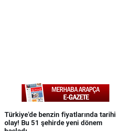
Türkiye'de benzin fiyatlarında tarihi
olay! Bu 51 şehirde yeni dönem
başladı