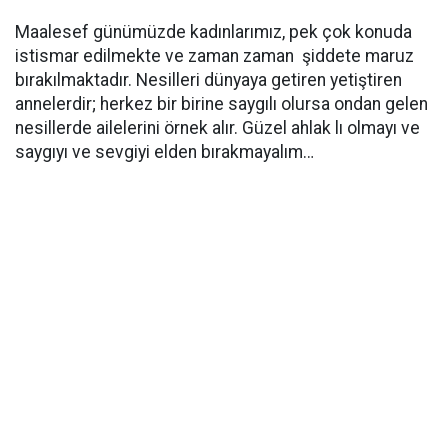
Maalesef günümüzde kadınlarımız, pek çok konuda
istismar edilmekte ve zaman zaman şiddete maruz
bırakılmaktadır. Nesilleri dünyaya getiren yetiştiren
annelerdir; herkez bir birine saygılı olursa ondan gelen
nesillerde ailelerini örnek alır. Güzel ahlak lı olmayı ve
saygıyı ve sevgiyi elden bırakmayalım…