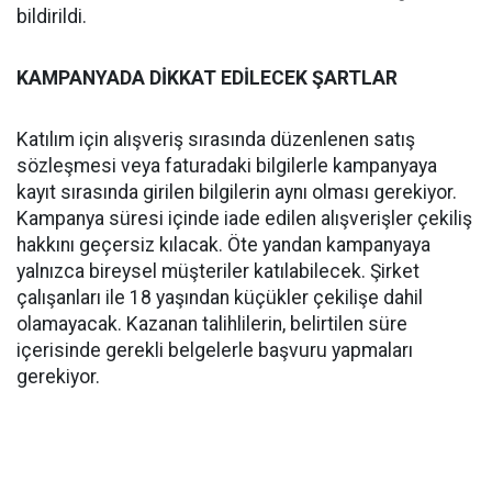
bildirildi.
KAMPANYADA DİKKAT EDİLECEK ŞARTLAR
Katılım için alışveriş sırasında düzenlenen satış
sözleşmesi veya faturadaki bilgilerle kampanyaya
kayıt sırasında girilen bilgilerin aynı olması gerekiyor.
Kampanya süresi içinde iade edilen alışverişler çekiliş
hakkını geçersiz kılacak. Öte yandan kampanyaya
yalnızca bireysel müşteriler katılabilecek. Şirket
çalışanları ile 18 yaşından küçükler çekilişe dahil
olamayacak. Kazanan talihlilerin, belirtilen süre
içerisinde gerekli belgelerle başvuru yapmaları
gerekiyor.