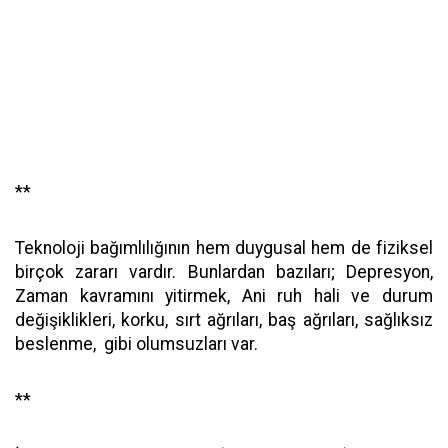
**
Teknoloji bağımlılığının hem duygusal hem de fiziksel
birçok zararı vardır. Bunlardan bazıları; Depresyon,
Zaman kavramını yitirmek, Ani ruh hali ve durum
değişiklikleri, korku, sırt ağrıları, baş ağrıları, sağlıksız
beslenme, gibi olumsuzları var.
**