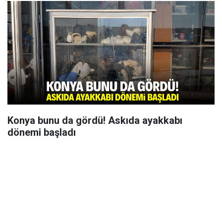
Konya bunu da gördü! Askıda ayakkabı
dönemi başladı