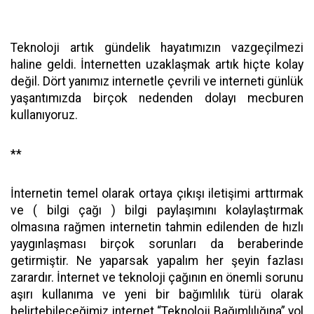
Teknoloji artık gündelik hayatımızın vazgeçilmezi
haline geldi. İnternetten uzaklaşmak artık hiçte kolay
değil. Dört yanımız internetle çevrili ve interneti günlük
yaşantımızda birçok nedenden dolayı mecburen
kullanıyoruz.
**
İnternetin temel olarak ortaya çıkışı iletişimi arttırmak
ve ( bilgi çağı ) bilgi paylaşımını kolaylaştırmak
olmasına rağmen internetin tahmin edilenden de hızlı
yaygınlaşması birçok sorunları da beraberinde
getirmiştir. Ne yaparsak yapalım her şeyin fazlası
zarardır. İnternet ve teknoloji çağının en önemli sorunu
aşırı kullanıma ve yeni bir bağımlılık türü olarak
belirtebileceğimiz internet “Teknoloji Bağımlılığına” yol