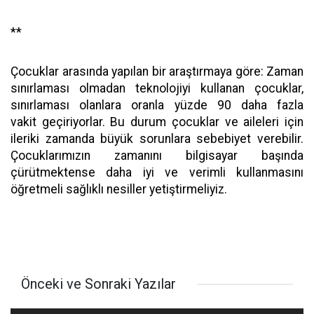
**
Çocuklar arasında yapılan bir araştırmaya göre: Zaman
sınırlaması olmadan teknolojiyi kullanan çocuklar,
sınırlaması olanlara oranla yüzde 90 daha fazla
vakit geçiriyorlar. Bu durum çocuklar ve aileleri için
ileriki zamanda büyük sorunlara sebebiyet verebilir.
Çocuklarımızın zamanını bilgisayar başında
çürütmektense daha iyi ve verimli kullanmasını
öğretmeli sağlıklı nesiller yetiştirmeliyiz.
Önceki ve Sonraki Yazılar