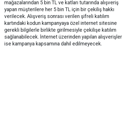
mağazalarından 5 bin TL ve katları tutarında alışveriş
yapan müşterilere her 5 bin TL için bir çekiliş hakkı
verilecek. Alışveriş sonrası verilen şifreli katılım
kartındaki kodun kampanyaya özel internet sitesine
gerekli bilgilerle birlikte girilmesiyle çekilişe katılım
sağlanabilecek. İnternet üzerinden yapılan alışverişler
ise kampanya kapsamına dahil edilmeyecek.