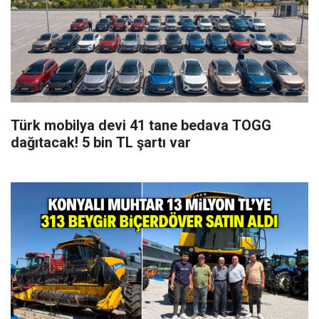
Türk mobilya devi 41 tane bedava TOGG
dağıtacak! 5 bin TL şartı var