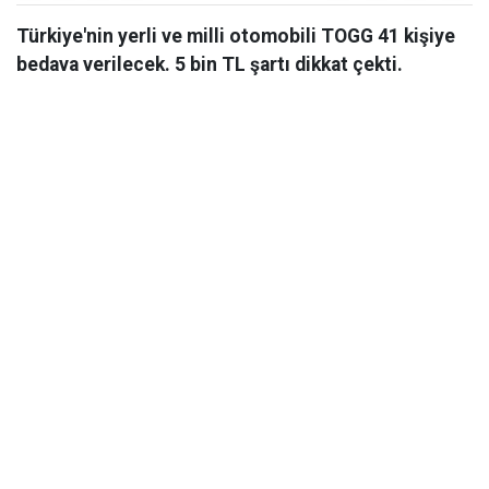
Türkiye'nin yerli ve milli otomobili TOGG 41 kişiye
bedava verilecek. 5 bin TL şartı dikkat çekti.