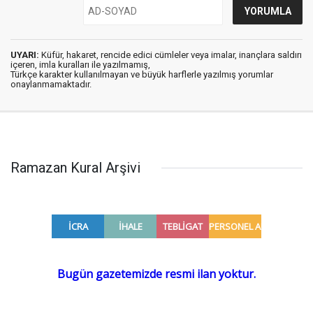
UYARI:
Küfür, hakaret, rencide edici cümleler veya imalar, inançlara saldırı
içeren, imla kuralları ile yazılmamış,
Türkçe karakter kullanılmayan ve büyük harflerle yazılmış yorumlar
onaylanmamaktadır.
Ramazan Kural Arşivi