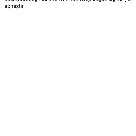
açmıştır.