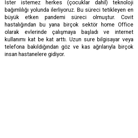
İster istemez herkes (çocuklar dahil) teknoloji
bağımlılığı yolunda ilerliyoruz. Bu süreci tetikleyen en
büyük etken pandemi süreci olmuştur. Covit
hastalığından bu yana birçok sektör home Office
olarak evlerinde çalışmaya başladı ve internet
kullanımı kat be kat arttı. Uzun sure bilgisayar veya
telefona bakıldığından göz ve kas ağrılarıyla birçok
insan hastanelere gidiyor.