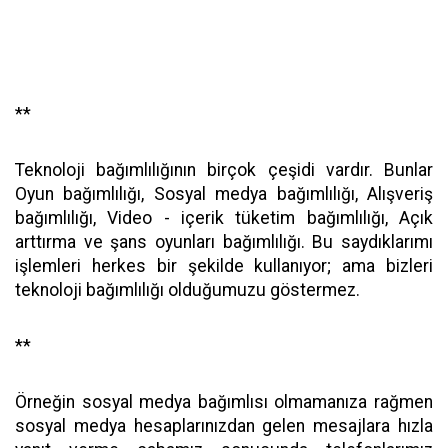
**
Teknoloji bağımlılığının birçok çeşidi vardır. Bunlar
Oyun bağımlılığı, Sosyal medya bağımlılığı, Alışveriş
bağımlılığı, Video - içerik tüketim bağımlılığı, Açık
arttırma ve şans oyunları bağımlılığı. Bu saydıklarımı
işlemleri herkes bir şekilde kullanıyor; ama bizleri
teknoloji bağımlılığı olduğumuzu göstermez.
**
Örneğin sosyal medya bağımlısı olmamanıza rağmen
sosyal medya hesaplarınızdan gelen mesajlara hızla