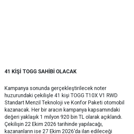
41 KİŞİ TOGG SAHİBİ OLACAK
Kampanya sonunda gerçekleştirilecek noter
huzurundaki çekilişle 41 kişi TOGG T10X V1 RWD
Standart Menzil Teknoloji ve Konfor Paketi otomobil
kazanacak. Her bir aracın kampanya kapsamındaki
değeri yaklaşık 1 milyon 920 bin TL olarak açıklandı.
Çekilişin 22 Ekim 2026 tarihinde yapılacağı,
kazananların ise 27 Ekim 2026'da ilan edileceği