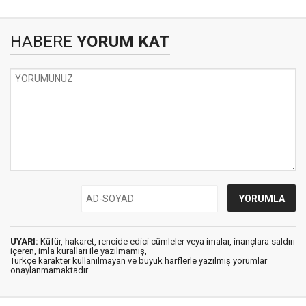
HABERE
YORUM KAT
UYARI:
Küfür, hakaret, rencide edici cümleler veya imalar, inançlara saldırı
içeren, imla kuralları ile yazılmamış,
Türkçe karakter kullanılmayan ve büyük harflerle yazılmış yorumlar
onaylanmamaktadır.