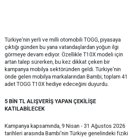
Türkiye'nin yerli ve milli otomobili TOGG, piyasaya
çıktığı günden bu yana vatandaşlardan yoğun ilgi
görmeye devam ediyor. Özellikle T10X modeli için
artan talep sürerken, bu kez dikkat çeken bir
kampanya mobilya sektöründen geldi. Türkiye'nin
önde gelen mobilya markalarından Bambi, toplam 41
adet TOGG T10X hediye edeceğini duyurdu.
5 BİN TL ALIŞVERİŞ YAPAN ÇEKİLİŞE
KATILABİLECEK
Kampanya kapsamında, 9 Nisan - 31 Ağustos 2026
tarihleri arasında Bambi'nin Türkiye genelindeki fiziki