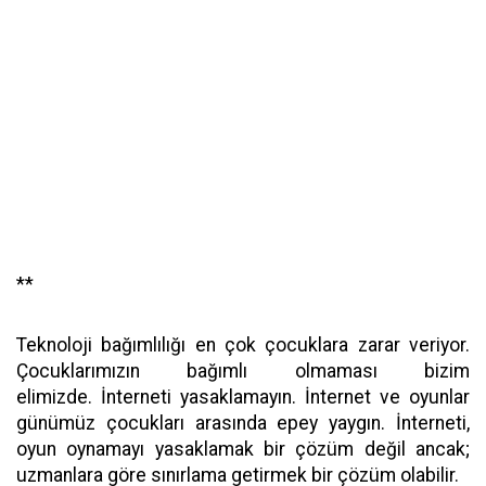
**
Teknoloji bağımlılığı en çok çocuklara zarar veriyor.
Çocuklarımızın bağımlı olmaması bizim
elimizde. İnterneti yasaklamayın. İnternet ve oyunlar
günümüz çocukları arasında epey yaygın. İnterneti,
oyun oynamayı yasaklamak bir çözüm değil ancak;
uzmanlara göre sınırlama getirmek bir çözüm olabilir.