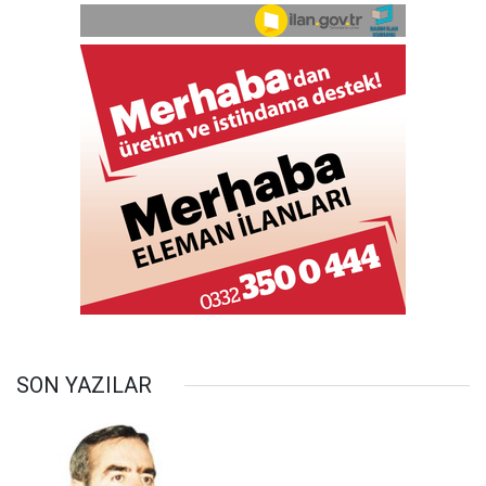
SON YAZILAR