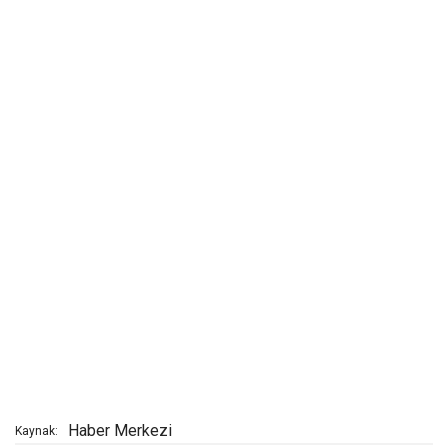
Haber Merkezi
Kaynak: