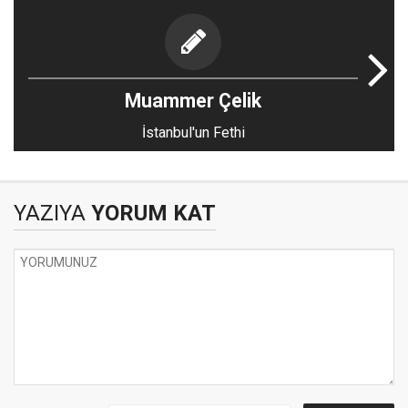
Muammer Çelik
İstanbul'un Fethi
YAZIYA
YORUM KAT