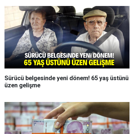
Sürücü belgesinde yeni dönem! 65 yaş üstünü
üzen gelişme