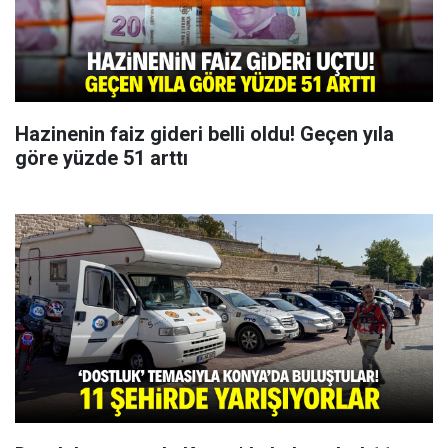
Hazinenin faiz gideri belli oldu! Geçen yıla
göre yüzde 51 arttı