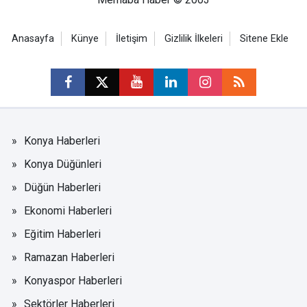
Anasayfa
Künye
İletişim
Gizlilik İlkeleri
Sitene Ekle
Konya Haberleri
Konya Düğünleri
Düğün Haberleri
Ekonomi Haberleri
Eğitim Haberleri
Ramazan Haberleri
Konyaspor Haberleri
Sektörler Haberleri