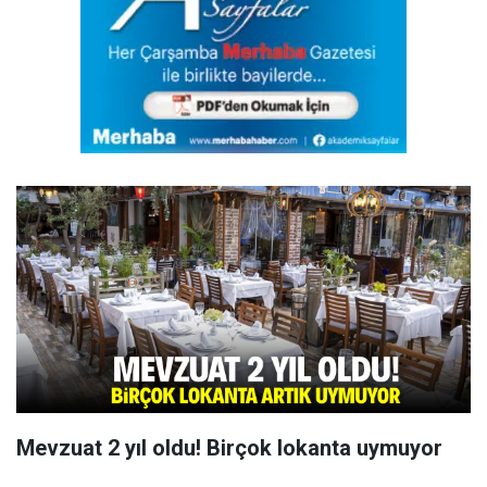
Mevzuat 2 yıl oldu! Birçok lokanta uymuyor