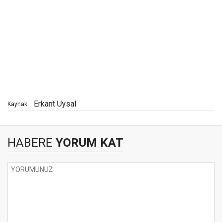
Erkant Uysal
Kaynak:
HABERE
YORUM KAT