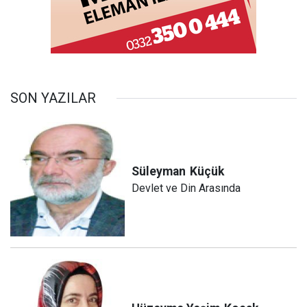
SON YAZILAR
Süleyman
Küçük
Devlet ve Din Arasında