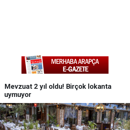
Mevzuat 2 yıl oldu! Birçok lokanta
uymuyor