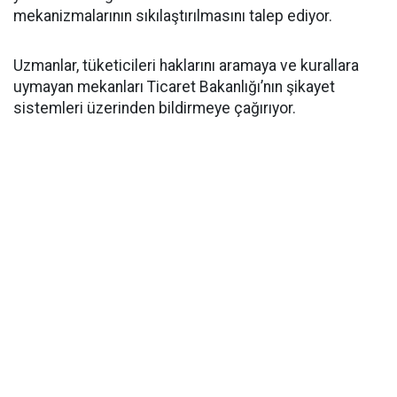
mekanizmalarının sıkılaştırılmasını talep ediyor.
Uzmanlar, tüketicileri haklarını aramaya ve kurallara
uymayan mekanları Ticaret Bakanlığı’nın şikayet
sistemleri üzerinden bildirmeye çağırıyor.