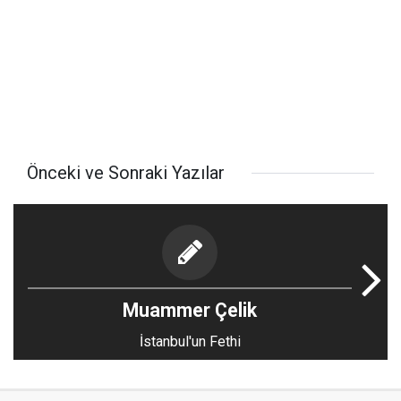
Önceki ve Sonraki Yazılar
Muammer Çelik
İstanbul'un Fethi