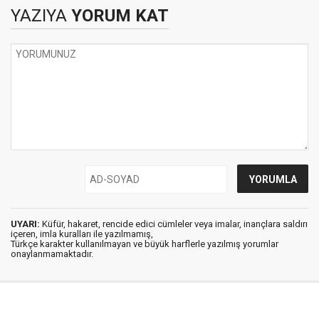
YAZIYA
YORUM KAT
UYARI:
Küfür, hakaret, rencide edici cümleler veya imalar, inançlara saldırı
içeren, imla kuralları ile yazılmamış,
Türkçe karakter kullanılmayan ve büyük harflerle yazılmış yorumlar
onaylanmamaktadır.