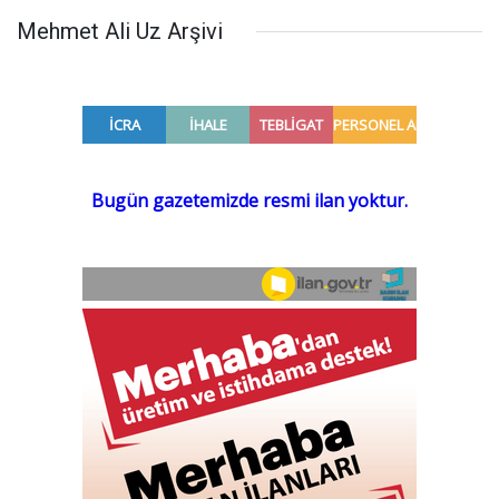
Mehmet Ali Uz Arşivi