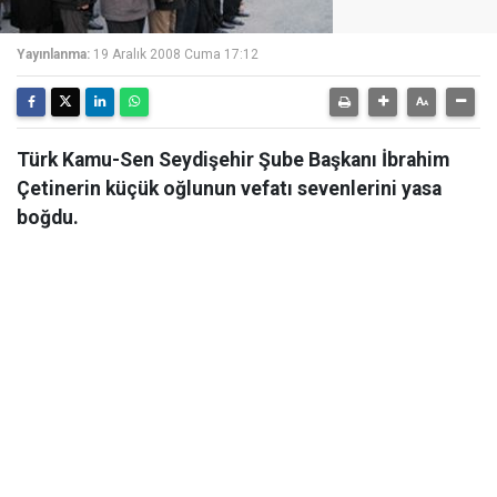
Yayınlanma:
19 Aralık 2008 Cuma 17:12
Türk Kamu-Sen Seydişehir Şube Başkanı İbrahim
Çetinerin küçük oğlunun vefatı sevenlerini yasa
boğdu.