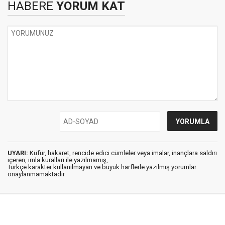
HABERE
YORUM KAT
UYARI:
Küfür, hakaret, rencide edici cümleler veya imalar, inançlara saldırı
içeren, imla kuralları ile yazılmamış,
Türkçe karakter kullanılmayan ve büyük harflerle yazılmış yorumlar
onaylanmamaktadır.