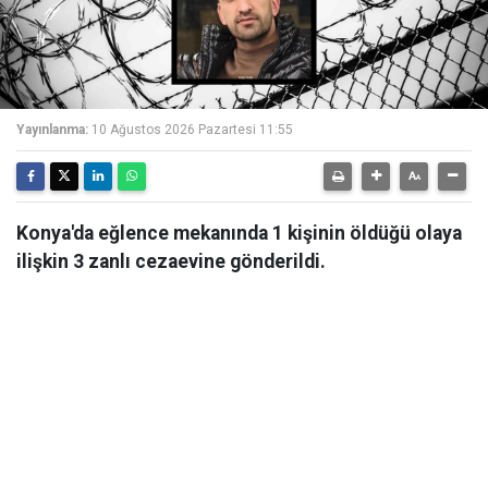
Yayınlanma:
10 Ağustos 2026 Pazartesi 11:55
Konya'da eğlence mekanında 1 kişinin öldüğü olaya
ilişkin 3 zanlı cezaevine gönderildi.