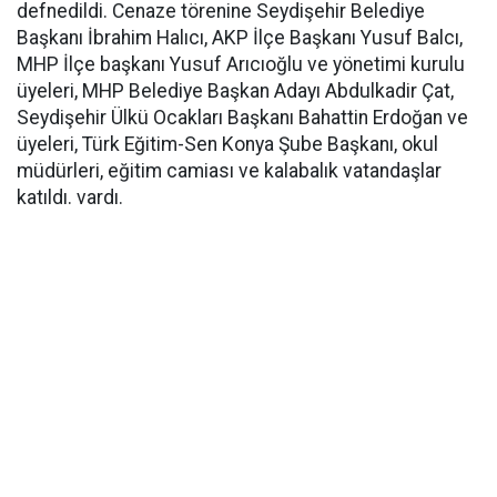
defnedildi. Cenaze törenine Seydişehir Belediye
Başkanı İbrahim Halıcı, AKP İlçe Başkanı Yusuf Balcı,
MHP İlçe başkanı Yusuf Arıcıoğlu ve yönetimi kurulu
üyeleri, MHP Belediye Başkan Adayı Abdulkadir Çat,
Seydişehir Ülkü Ocakları Başkanı Bahattin Erdoğan ve
üyeleri, Türk Eğitim-Sen Konya Şube Başkanı, okul
müdürleri, eğitim camiası ve kalabalık vatandaşlar
katıldı. vardı.