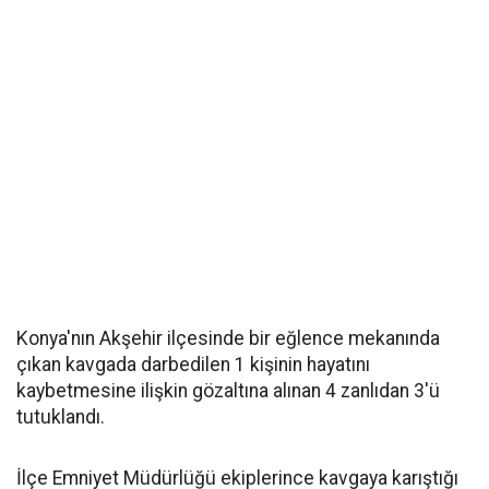
Konya'nın Akşehir ilçesinde bir eğlence mekanında
çıkan kavgada darbedilen 1 kişinin hayatını
kaybetmesine ilişkin gözaltına alınan 4 zanlıdan 3'ü
tutuklandı.
İlçe Emniyet Müdürlüğü ekiplerince kavgaya karıştığı