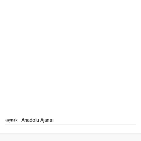
Anadolu Ajansı
Kaynak: