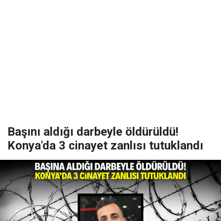
Başını aldığı darbeyle öldürüldü!
Konya'da 3 cinayet zanlısı tutuklandı