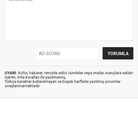
UYARI:
Küfür, hakaret, rencide edici cümleler veya imalar, inançlara saldırı
içeren, imla kuralları ile yazılmamış,
Türkçe karakter kullanılmayan ve büyük harflerle yazılmış yorumlar
onaylanmamaktadır.