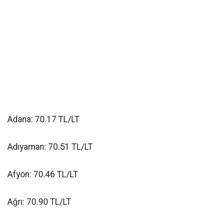
Adana: 70.17 TL/LT
Adıyaman: 70.51 TL/LT
Afyon: 70.46 TL/LT
Ağrı: 70.90 TL/LT