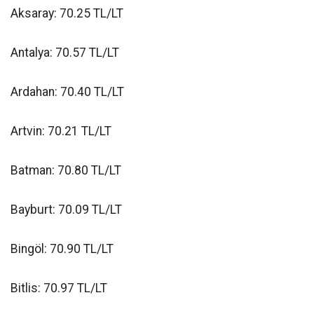
Aksaray: 70.25 TL/LT
Antalya: 70.57 TL/LT
Ardahan: 70.40 TL/LT
Artvin: 70.21 TL/LT
Batman: 70.80 TL/LT
Bayburt: 70.09 TL/LT
Bingöl: 70.90 TL/LT
Bitlis: 70.97 TL/LT