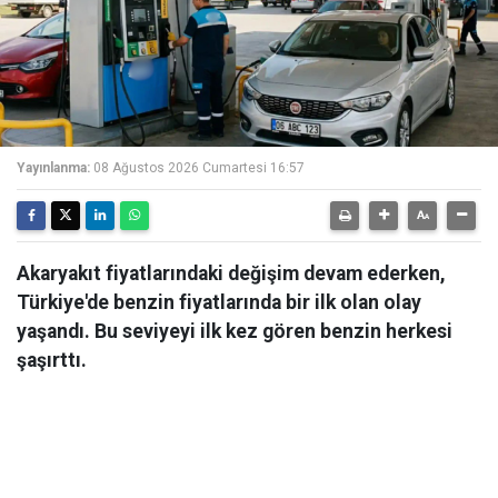
Yayınlanma:
08 Ağustos 2026 Cumartesi 16:57
Akaryakıt fiyatlarındaki değişim devam ederken,
Türkiye'de benzin fiyatlarında bir ilk olan olay
yaşandı. Bu seviyeyi ilk kez gören benzin herkesi
şaşırttı.