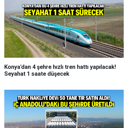
Konya'dan 4 şehre hızlı tren hattı yapılacak!
Seyahat 1 saate düşecek