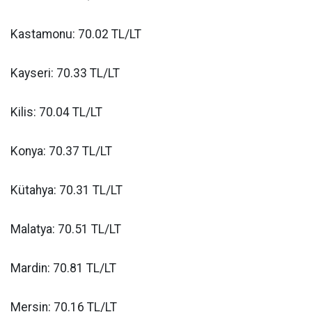
Kastamonu: 70.02 TL/LT
Kayseri: 70.33 TL/LT
Kilis: 70.04 TL/LT
Konya: 70.37 TL/LT
Kütahya: 70.31 TL/LT
Malatya: 70.51 TL/LT
Mardin: 70.81 TL/LT
Mersin: 70.16 TL/LT