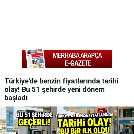
Türkiye'de benzin fiyatlarında tarihi
olay! Bu 51 şehirde yeni dönem
başladı