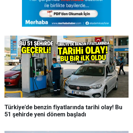
Türkiye'de benzin fiyatlarında tarihi olay! Bu
51 şehirde yeni dönem başladı