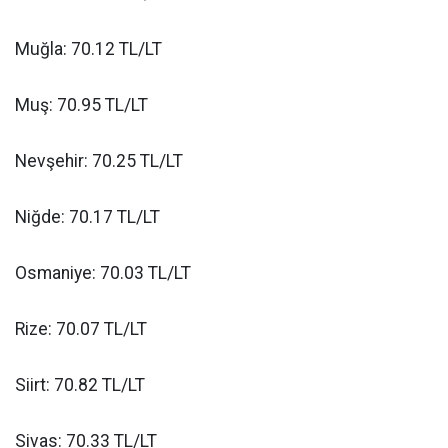
Muğla: 70.12 TL/LT
Muş: 70.95 TL/LT
Nevşehir: 70.25 TL/LT
Niğde: 70.17 TL/LT
Osmaniye: 70.03 TL/LT
Rize: 70.07 TL/LT
Siirt: 70.82 TL/LT
Sivas: 70.33 TL/LT