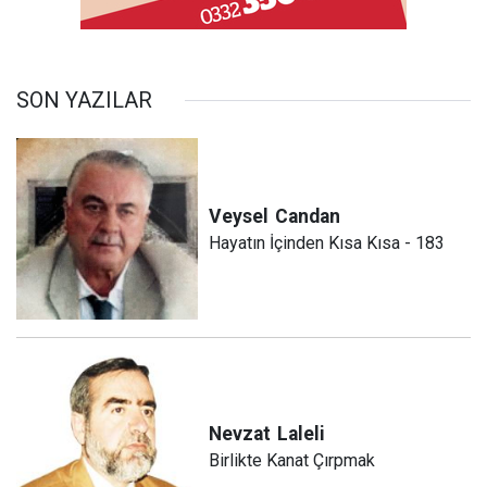
SON YAZILAR
Veysel
Candan
Hayatın İçinden Kısa Kısa - 183
Nevzat
Laleli
Birlikte Kanat Çırpmak