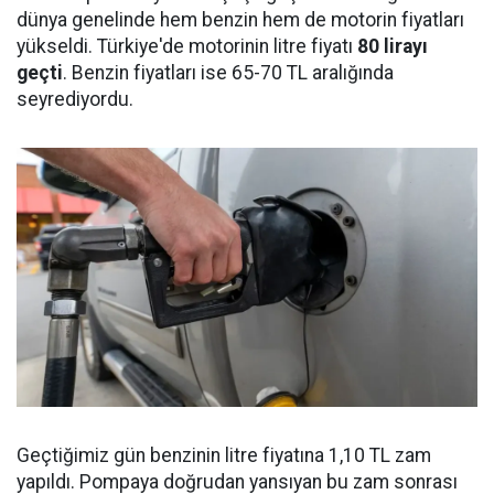
dünya genelinde hem benzin hem de motorin fiyatları
yükseldi. Türkiye'de motorinin litre fiyatı
80 lirayı
geçti
. Benzin fiyatları ise 65-70 TL aralığında
seyrediyordu.
Geçtiğimiz gün benzinin litre fiyatına 1,10 TL zam
yapıldı. Pompaya doğrudan yansıyan bu zam sonrası