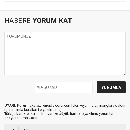
HABERE
YORUM KAT
UYARI:
Küfür, hakaret, rencide edici cümleler veya imalar, inançlara saldırı
içeren, imla kuralları ile yazılmamış,
Türkçe karakter kullanılmayan ve büyük harflerle yazılmış yorumlar
onaylanmamaktadır.