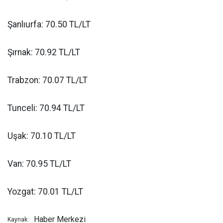
Şanlıurfa: 70.50 TL/LT
Şırnak: 70.92 TL/LT
Trabzon: 70.07 TL/LT
Tunceli: 70.94 TL/LT
Uşak: 70.10 TL/LT
Van: 70.95 TL/LT
Yozgat: 70.01 TL/LT
Haber Merkezi
Kaynak: