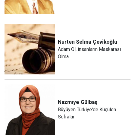
Nurten Selma
Çevikoğlu
Adam Ol, İnsanların Maskarası
Olma
Nazmiye
Gülbaş
Büyüyen Türkiye'de Küçülen
Sofralar