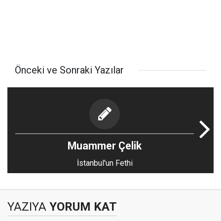
Önceki ve Sonraki Yazılar
Muammer Çelik
İstanbul'un Fethi
YAZIYA
YORUM KAT