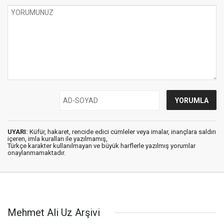
UYARI:
Küfür, hakaret, rencide edici cümleler veya imalar, inançlara saldırı
içeren, imla kuralları ile yazılmamış,
Türkçe karakter kullanılmayan ve büyük harflerle yazılmış yorumlar
onaylanmamaktadır.
Mehmet Ali Uz Arşivi