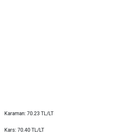
Karaman: 70.23 TL/LT
Kars: 70.40 TL/LT