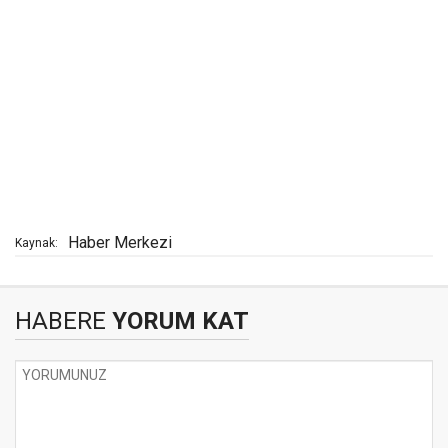
Haber Merkezi
Kaynak:
HABERE
YORUM KAT