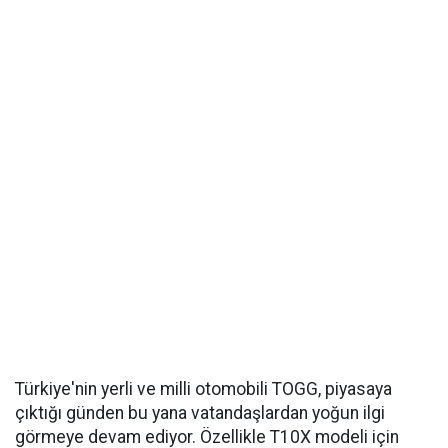
Türkiye'nin yerli ve milli otomobili TOGG, piyasaya
çıktığı günden bu yana vatandaşlardan yoğun ilgi
görmeye devam ediyor. Özellikle T10X modeli için