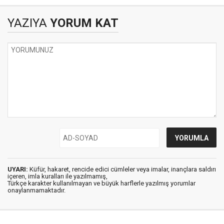
YAZIYA
YORUM KAT
UYARI:
Küfür, hakaret, rencide edici cümleler veya imalar, inançlara saldırı
içeren, imla kuralları ile yazılmamış,
Türkçe karakter kullanılmayan ve büyük harflerle yazılmış yorumlar
onaylanmamaktadır.