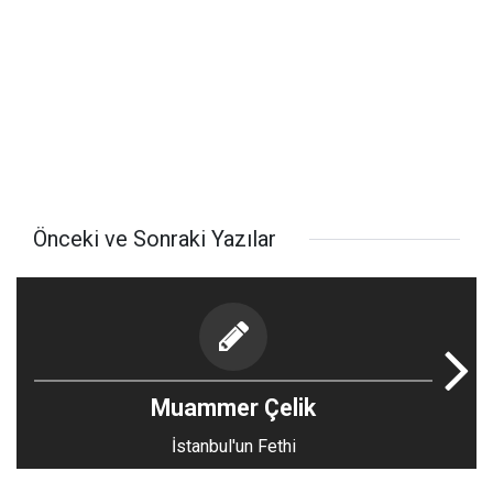
Önceki ve Sonraki Yazılar
Muammer Çelik
İstanbul'un Fethi