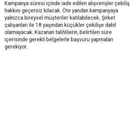
Kampanya süresi içinde iade edilen alışverişler çekiliş
hakkını geçersiz kılacak. Öte yandan kampanyaya
yalnızca bireysel müşteriler katılabilecek. Şirket
çalışanları ile 18 yaşından küçükler çekilişe dahil
olamayacak. Kazanan talihlilerin, belirtilen süre
içerisinde gerekli belgelerle başvuru yapmaları
gerekiyor.