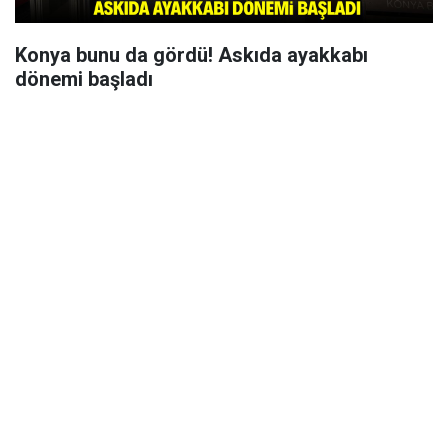
Konya bunu da gördü! Askıda ayakkabı
dönemi başladı