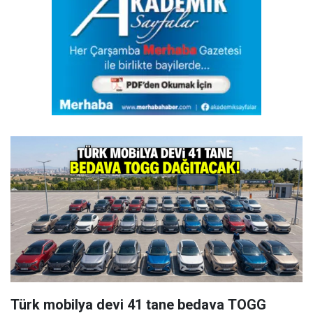
Türk mobilya devi 41 tane bedava TOGG