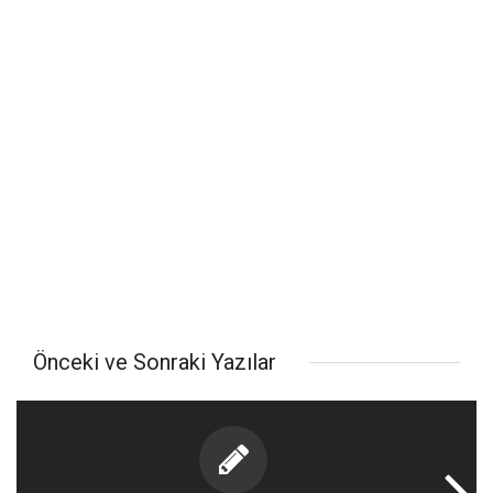
Önceki ve Sonraki Yazılar