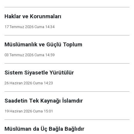
Haklar ve Korunmaları
17 Temmuz 2026 Cuma 14:34
Müslümanlık ve Güçlü Toplum
03 Temmuz 2026 Cuma 14:59
Sistem Siyasetle Yürütülür
26 Haziran 2026 Cuma 14:23
Saadetin Tek Kaynağı İslamdır
19 Haziran 2026 Cuma 15:01
Müslüman da Üç Bağla Bağlıdır