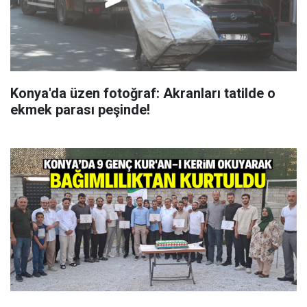
Konya'da üzen fotoğraf: Akranları tatilde o
ekmek parası peşinde!