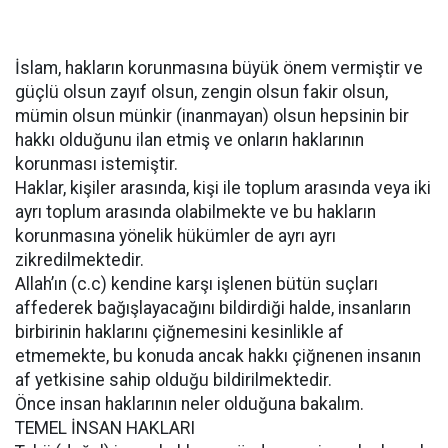
İslam, hakların korunmasına büyük önem vermiştir ve
güçlü olsun zayıf olsun, zengin olsun fakir olsun,
mümin olsun münkir (inanmayan) olsun hepsinin bir
hakkı olduğunu ilan etmiş ve onların haklarının
korunması istemiştir.
Haklar, kişiler arasında, kişi ile toplum arasında veya iki
ayrı toplum arasında olabilmekte ve bu hakların
korunmasına yönelik hükümler de ayrı ayrı
zikredilmektedir.
Allah’ın (c.c) kendine karşı işlenen bütün suçları
affederek bağışlayacağını bildirdiği halde, insanların
birbirinin haklarını çiğnemesini kesinlikle af
etmemekte, bu konuda ancak hakkı çiğnenen insanın
af yetkisine sahip olduğu bildirilmektedir.
Önce insan haklarının neler olduğuna bakalım.
TEMEL İNSAN HAKLARI