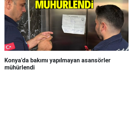
Konya'da bakımı yapılmayan asansörler
mühürlendi