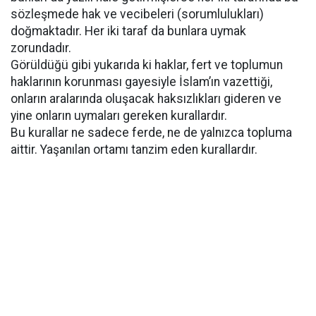
sözleşmede hak ve vecibeleri (sorumlulukları)
doğmaktadır. Her iki taraf da bunlara uymak
zorundadır.
Görüldüğü gibi yukarıda ki haklar, fert ve toplumun
haklarının korunması gayesiyle İslam’ın vazettiği,
onların aralarında oluşacak haksızlıkları gideren ve
yine onların uymaları gereken kurallardır.
Bu kurallar ne sadece ferde, ne de yalnızca topluma
aittir. Yaşanılan ortamı tanzim eden kurallardır.