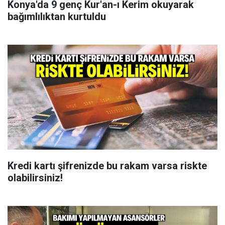
Konya'da 9 genç Kur'an-ı Kerim okuyarak
bağımlılıktan kurtuldu
Kredi kartı şifrenizde bu rakam varsa riskte
olabilirsiniz!