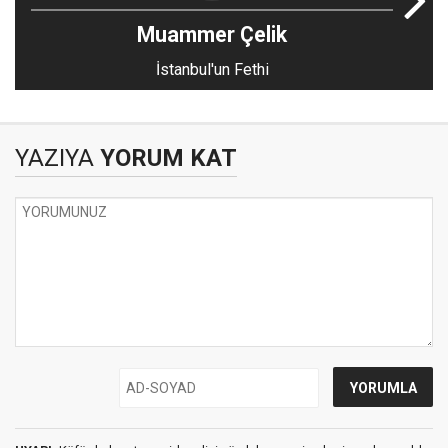
Muammer Çelik
İstanbul'un Fethi
YAZIYA
YORUM KAT