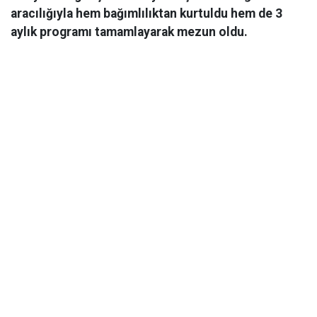
aracılığıyla hem bağımlılıktan kurtuldu hem de 3
aylık programı tamamlayarak mezun oldu.