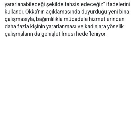
yararlanabileceği şekilde tahsis edeceğiz” ifadelerini
kullandı. Okka’nın açıklamasında duyurduğu yeni bina
çalışmasıyla, bağımlılıkla mücadele hizmetlerinden
daha fazla kişinin yararlanması ve kadınlara yönelik
çalışmaların da genişletilmesi hedefleniyor.