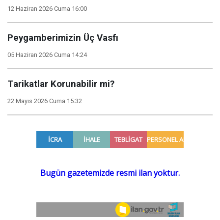
12 Haziran 2026 Cuma 16:00
Peygamberimizin Üç Vasfı
05 Haziran 2026 Cuma 14:24
Tarikatlar Korunabilir mi?
22 Mayıs 2026 Cuma 15:32