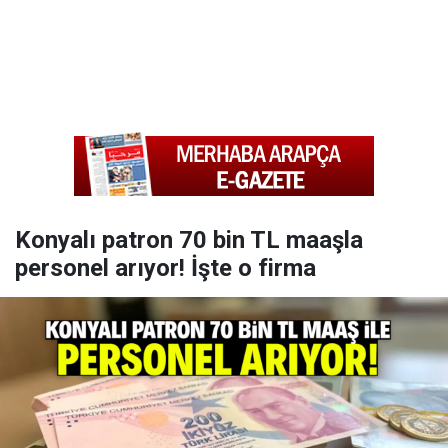
Konyalı patron 70 bin TL maaşla
personel arıyor! İşte o firma