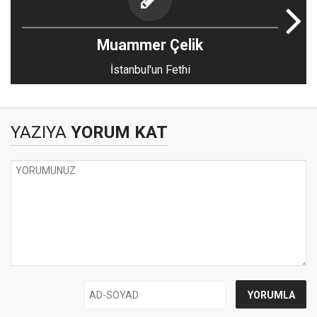
Muammer Çelik
İstanbul'un Fethi
YAZIYA
YORUM KAT