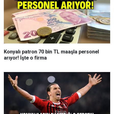
Konyalı patron 70 bin TL maaşla personel
arıyor! İşte o firma