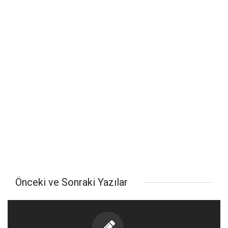
Önceki ve Sonraki Yazılar