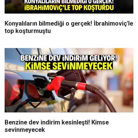
Konyalıların bilmediği o gerçek! İbrahimoviç'le
top koşturmuştu
Benzine dev indirim kesinleşti! Kimse
sevinmeyecek