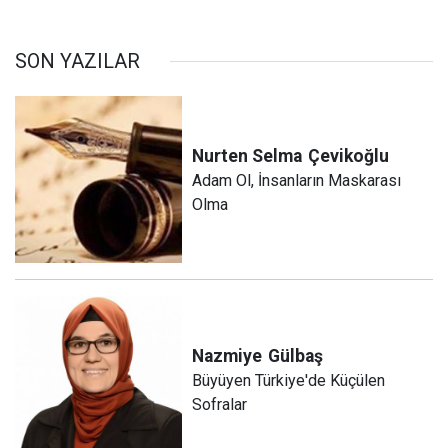
SON YAZILAR
Nurten Selma
Çevikoğlu
Adam Ol, İnsanların Maskarası
Olma
Nazmiye
Gülbaş
Büyüyen Türkiye'de Küçülen
Sofralar