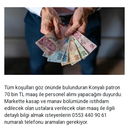
Tüm koşulları göz önünde bulunduran Konyalı patron
70 bin TL maaş ile personel alımı yapacağını duyurdu.
Markette kasap ve manav bölümünde istihdam
edilecek olan ustalara verilecek olan maaş ile ilgili
detaylı bilgi almak isteyenlerin 0553 440 90 61
numaralı telefonu aramaları gerekiyor.