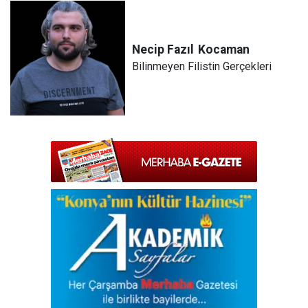
Necip Fazıl
Kocaman
Bilinmeyen Filistin Gerçekleri