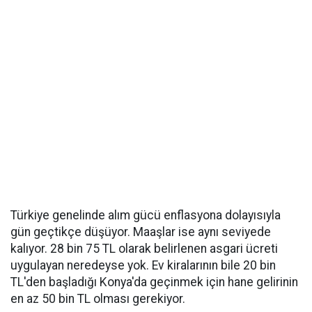
Türkiye genelinde alım gücü enflasyona dolayısıyla
gün geçtikçe düşüyor. Maaşlar ise aynı seviyede
kalıyor. 28 bin 75 TL olarak belirlenen asgari ücreti
uygulayan neredeyse yok. Ev kiralarının bile 20 bin
TL'den başladığı Konya'da geçinmek için hane gelirinin
en az 50 bin TL olması gerekiyor.