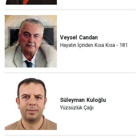
Veysel
Candan
Hayatın İçinden Kısa Kısa - 181
Süleyman
Kuloğlu
Yüzsüzlük Çağı