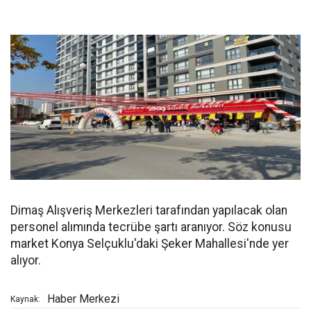
Dimaş Alışveriş Merkezleri tarafından yapılacak olan
personel alımında tecrübe şartı aranıyor. Söz konusu
market Konya Selçuklu'daki Şeker Mahallesi'nde yer
alıyor.
Haber Merkezi
Kaynak: