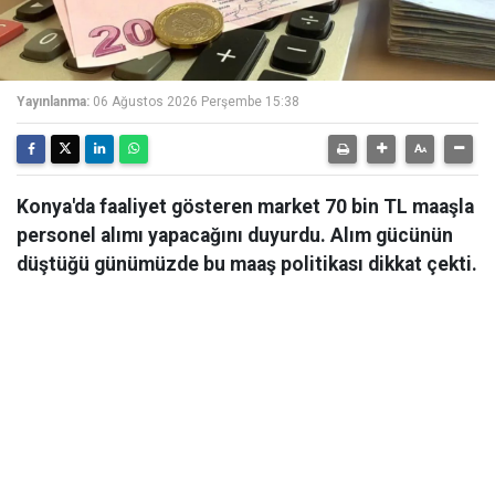
Yayınlanma:
06 Ağustos 2026 Perşembe 15:38
Konya'da faaliyet gösteren market 70 bin TL maaşla
personel alımı yapacağını duyurdu. Alım gücünün
düştüğü günümüzde bu maaş politikası dikkat çekti.