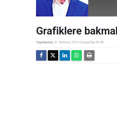
Grafiklere bakma
Yayınlanma:
31 Temmuz 2013 Çarşamba 09:49