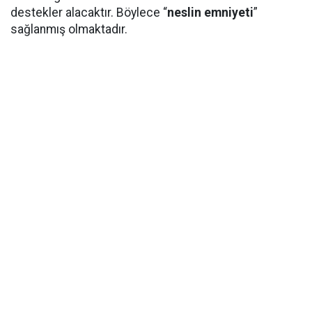
destekler alacaktır. Böylece “
neslin emniyeti
”
sağlanmış olmaktadır.