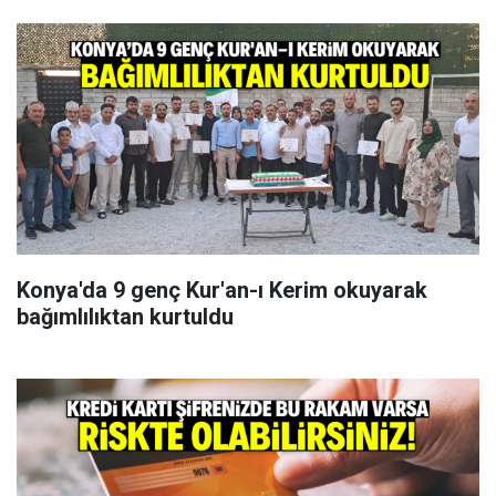
Konya'da 9 genç Kur'an-ı Kerim okuyarak
bağımlılıktan kurtuldu