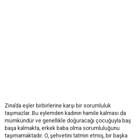
Zina’da eşler birbirlerine karşı bir sorumluluk
taşımazlar. Bu eylemden kadının hamile kalması da
mümkündür ve genellikle doğuracağı çocuğuyla baş
başa kalmakta, erkek baba olma sorumluluğunu
taşımamaktadır. O, şehvetini tatmin etmiş, bir başka