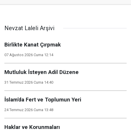
Nevzat Laleli Arşivi
Birlikte Kanat Çırpmak
07 Ağustos 2026 Cuma 12:14
Mutluluk İsteyen Adil Düzene
31 Temmuz 2026 Cuma 14:40
İslam'da Fert ve Toplumun Yeri
24 Temmuz 2026 Cuma 13:48
Haklar ve Korunmaları