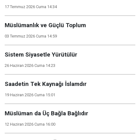
17 Temmuz 2026 Cuma 14:34
Müslümanlık ve Güçlü Toplum
03 Temmuz 2026 Cuma 14:59
Sistem Siyasetle Yürütülür
26 Haziran 2026 Cuma 14:23
Saadetin Tek Kaynağı İslamdır
19 Haziran 2026 Cuma 15:01
Müslüman da Üç Bağla Bağlıdır
12 Haziran 2026 Cuma 16:00