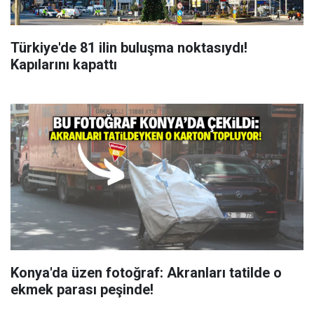
Türkiye'de 81 ilin buluşma noktasıydı!
Kapılarını kapattı
Konya'da üzen fotoğraf: Akranları tatilde o
ekmek parası peşinde!