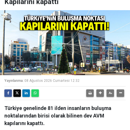
Kapılarını kapattı
Yayınlanma:
08 Ağustos 2026 Cumartesi 12:32
Türkiye genelinde 81 ilden insanların buluşma
noktalarından birisi olarak bilinen dev AVM
kapılarını kapattı.