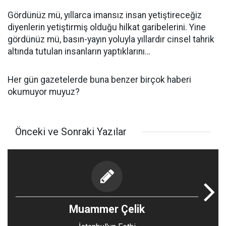
Gördünüz mü, yıllarca imansız insan yetiştireceğiz
diyenlerin yetiştirmiş olduğu hilkat garibelerini. Yine
gördünüz mü, basın-yayın yoluyla yıllardır cinsel tahrik
altında tutulan insanların yaptıklarını…
Her gün gazetelerde buna benzer birçok haberi
okumuyor muyuz?
Önceki ve Sonraki Yazılar
Muammer Çelik