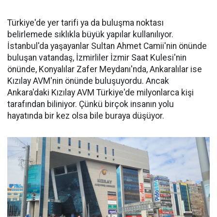
Türkiye'de yer tarifi ya da buluşma noktası
belirlemede sıklıkla büyük yapılar kullanılıyor.
İstanbul'da yaşayanlar Sultan Ahmet Camii'nin önünde
buluşan vatandaş, İzmirliler İzmir Saat Kulesi'nin
önünde, Konyalılar Zafer Meydanı'nda, Ankaralılar ise
Kızılay AVM'nin önünde buluşuyordu. Ancak
Ankara'daki Kızılay AVM Türkiye'de milyonlarca kişi
tarafından biliniyor. Çünkü birçok insanın yolu
hayatında bir kez olsa bile buraya düşüyor.