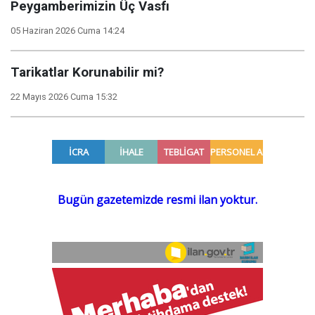
Peygamberimizin Üç Vasfı
05 Haziran 2026 Cuma 14:24
Tarikatlar Korunabilir mi?
22 Mayıs 2026 Cuma 15:32