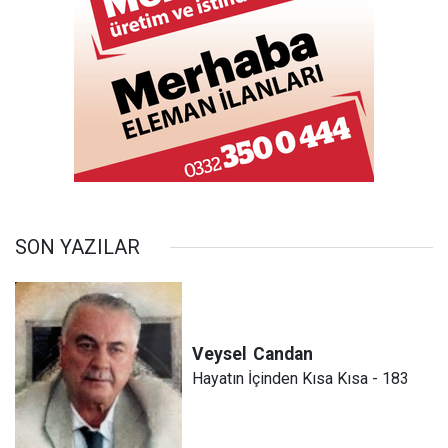
SON YAZILAR
Veysel
Candan
Hayatın İçinden Kısa Kısa - 183