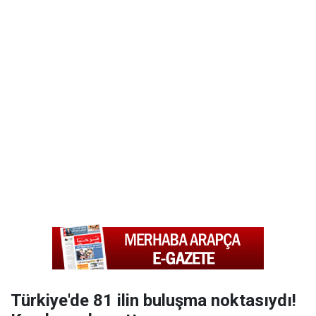
Türkiye'de 81 ilin buluşma noktasıydı!