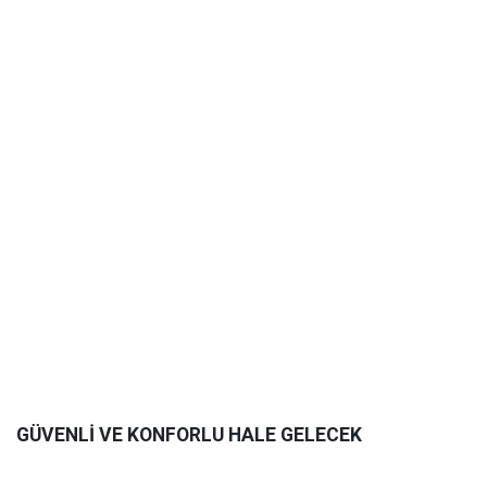
GÜVENLİ VE KONFORLU HALE GELECEK