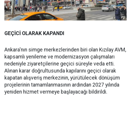
GEÇİCİ OLARAK KAPANDI
Ankara'nın simge merkezlerinden biri olan Kızılay AVM,
kapsamlı yenileme ve modernizasyon çalışmaları
nedeniyle ziyaretçilerine geçici süreyle veda etti.
Alınan karar doğrultusunda kapılarını geçici olarak
kapatan alışveriş merkezinin, yürütülecek dönüşüm
projelerinin tamamlanmasının ardından 2027 yılında
yeniden hizmet vermeye başlayacağı bildirildi.