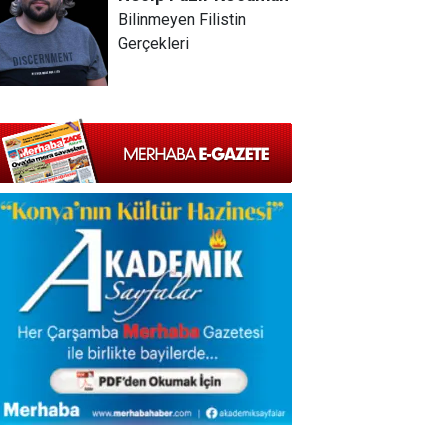
Bilinmeyen Filistin
Gerçekleri