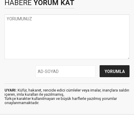
HABERE
YORUM KAT
UYARI:
Küfür, hakaret, rencide edici cümleler veya imalar, inançlara saldırı
içeren, imla kuralları ile yazılmamış,
Türkçe karakter kullanılmayan ve büyük harflerle yazılmış yorumlar
onaylanmamaktadır.