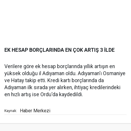
EK HESAP BORÇLARINDA EN ÇOK ARTIŞ 3 İLDE
Verilere göre ek hesap borçlarında yıllık artışın en
yüksek olduğu il Adıyaman oldu. Adıyaman'ı Osmaniye
ve Hatay takip etti. Kredi kartı borçlarında da
Adıyaman ilk sırada yer alırken, ihtiyaç kredilerindeki
en hızlı artış ise Ordu'da kaydedildi.
Haber Merkezi
Kaynak: