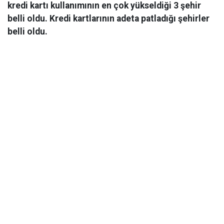
kredi kartı kullanımının en çok yükseldiği 3 şehir
belli oldu. Kredi kartlarının adeta patladığı şehirler
belli oldu.