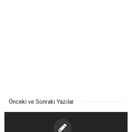
Önceki ve Sonraki Yazılar