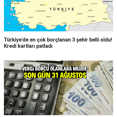
Türkiye'de en çok borçlanan 3 şehir belli oldu!
Kredi kartları patladı