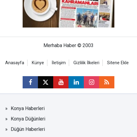
Merhaba Haber © 2003
Anasayfa
Künye
İletişim
Gizlilik İlkeleri
Sitene Ekle
Konya Haberleri
Konya Düğünleri
Düğün Haberleri