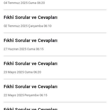
04 Temmuz 2025 Cuma 06:20
Fıkhî Sorular ve Cevapları
02 Temmuz 2025 Çarşamba 06:10
Fıkhî Sorular ve Cevapları
27 Haziran 2025 Cuma 06:15
Fıkhî Sorular ve Cevapları
23 Mayıs 2025 Cuma 06:20
Fıkhî Sorular ve Cevapları
22 Mayıs 2025 Perşembe 06:15
Fıkhî Sorular ve Cevapları