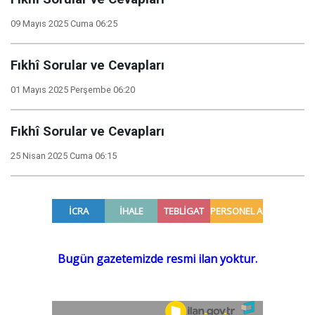
09 Mayıs 2025 Cuma 06:25
Fıkhî Sorular ve Cevapları
01 Mayıs 2025 Perşembe 06:20
Fıkhî Sorular ve Cevapları
25 Nisan 2025 Cuma 06:15