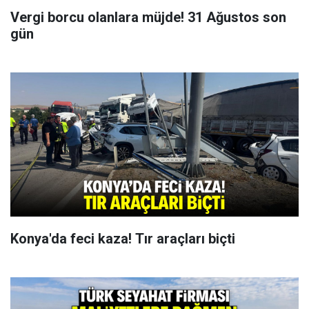
Vergi borcu olanlara müjde! 31 Ağustos son
gün
Konya'da feci kaza! Tır araçları biçti