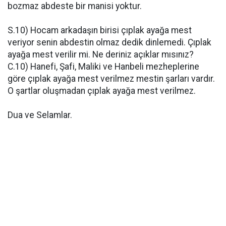
bozmaz abdeste bir manisi yoktur.
S.10) Hocam arkadaşın birisi çıplak ayağa mest
veriyor senin abdestin olmaz dedik dinlemedi. Çıplak
ayağa mest verilir mi. Ne deriniz açıklar mısınız?
C.10) Hanefi, Şafi, Maliki ve Hanbeli mezheplerine
göre çıplak ayağa mest verilmez mestin şarları vardır.
O şartlar oluşmadan çıplak ayağa mest verilmez.
Dua ve Selamlar.