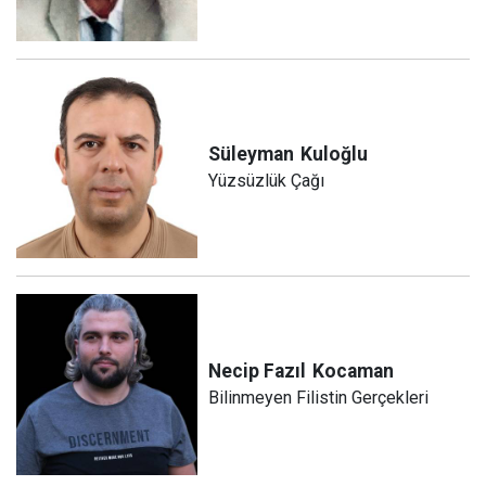
Süleyman
Kuloğlu
Yüzsüzlük Çağı
Necip Fazıl
Kocaman
Bilinmeyen Filistin Gerçekleri