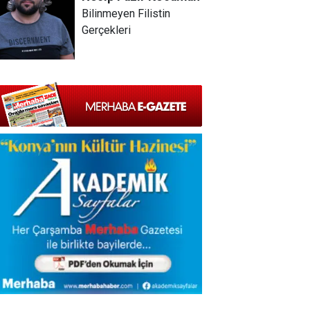
Bilinmeyen Filistin
Gerçekleri