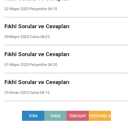
22 Mayıs 2025 Perşembe 06:15
Fıkhî Sorular ve Cevapları
09 Mayıs 2025 Cuma 06:25
Fıkhî Sorular ve Cevapları
01 Mayıs 2025 Perşembe 06:20
Fıkhî Sorular ve Cevapları
25 Nisan 2025 Cuma 06:15