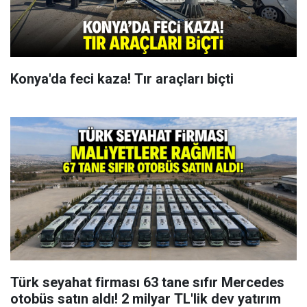
Konya'da feci kaza! Tır araçları biçti
Türk seyahat firması 63 tane sıfır Mercedes
otobüs satın aldı! 2 milyar TL'lik dev yatırım