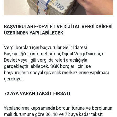
BAŞVURULAR E-DEVLET VE DİJİTAL VERGİ DAİRESİ
ÜZERİNDEN YAPILABİLECEK
Vergi borçları için başvurular Gelir İdaresi
Başkanlığı’nın internet sitesi, Dijital Vergi Dairesi, e-
Devlet veya ilgili vergi daireleri aracılığıyla
gerçekleştirilebilecek. SGK borçları için ise
başvuruların sosyal güvenlik merkezlerine yapılması
gerekiyor.
72 AYA VARAN TAKSİT FIRSATI
Yapılandırma kapsamında borcun türüne ve borçlunun
mali durumuna göre 36, 48 ve 72 aya kadar taksit