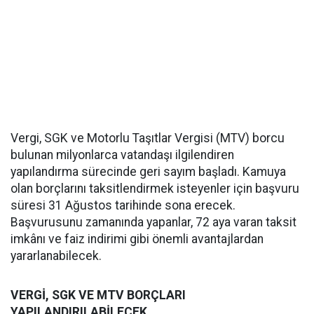
Vergi, SGK ve Motorlu Taşıtlar Vergisi (MTV) borcu
bulunan milyonlarca vatandaşı ilgilendiren
yapılandırma sürecinde geri sayım başladı. Kamuya
olan borçlarını taksitlendirmek isteyenler için başvuru
süresi 31 Ağustos tarihinde sona erecek.
Başvurusunu zamanında yapanlar, 72 aya varan taksit
imkânı ve faiz indirimi gibi önemli avantajlardan
yararlanabilecek.
VERGİ, SGK VE MTV BORÇLARI
YAPILANDIRILABİLECEK