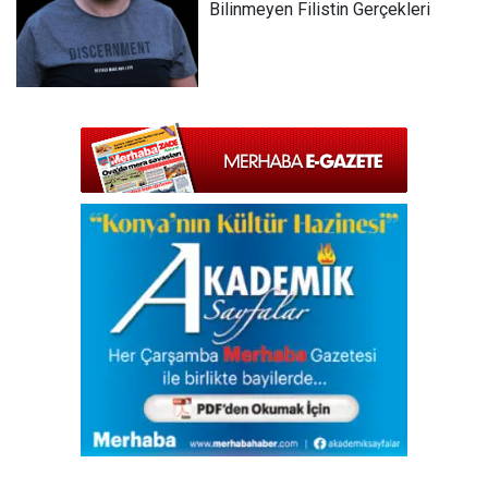
Bilinmeyen Filistin Gerçekleri