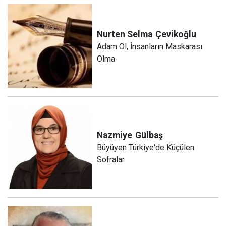
Nurten Selma
Çevikoğlu
Adam Ol, İnsanların Maskarası
Olma
Nazmiye
Gülbaş
Büyüyen Türkiye'de Küçülen
Sofralar