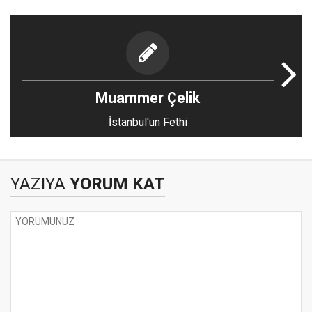
Muammer Çelik
İstanbul'un Fethi
YAZIYA
YORUM KAT