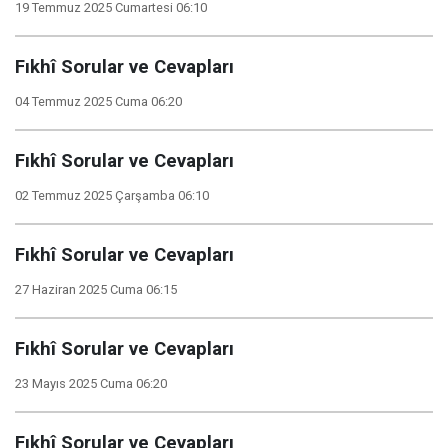
19 Temmuz 2025 Cumartesi 06:10
Fıkhî Sorular ve Cevapları
04 Temmuz 2025 Cuma 06:20
Fıkhî Sorular ve Cevapları
02 Temmuz 2025 Çarşamba 06:10
Fıkhî Sorular ve Cevapları
27 Haziran 2025 Cuma 06:15
Fıkhî Sorular ve Cevapları
23 Mayıs 2025 Cuma 06:20
Fıkhî Sorular ve Cevapları