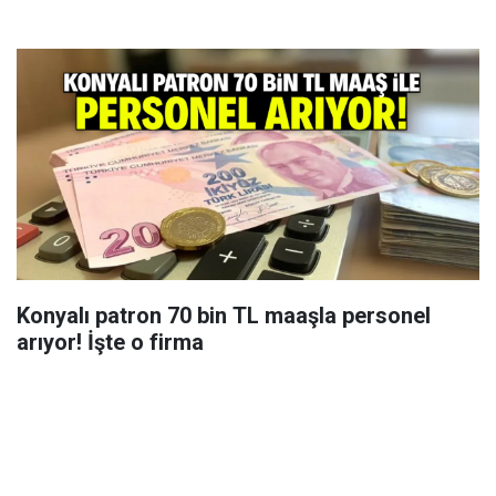
Konyalı patron 70 bin TL maaşla personel
arıyor! İşte o firma