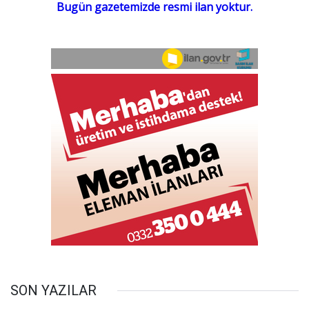
SON YAZILAR