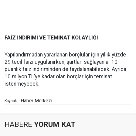
FAİZ İNDİRİMİ VE TEMİNAT KOLAYLIĞI
Yapılandırmadan yararlanan borçlular için yıllık yüzde
29 tecil faizi uygulanırken, şartları sağlayanlar 10
puanlık faiz indiriminden de faydalanabilecek. Ayrıca
10 milyon TL’ye kadar olan borçlar için teminat
istenmeyecek.
Haber Merkezi
Kaynak:
HABERE
YORUM KAT