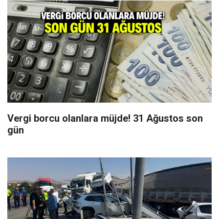
Vergi borcu olanlara müjde! 31 Ağustos son
gün