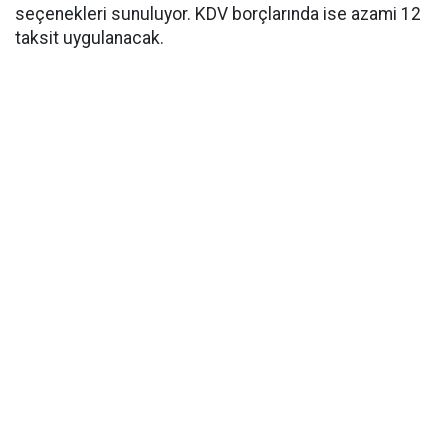
seçenekleri sunuluyor. KDV borçlarında ise azami 12
taksit uygulanacak.