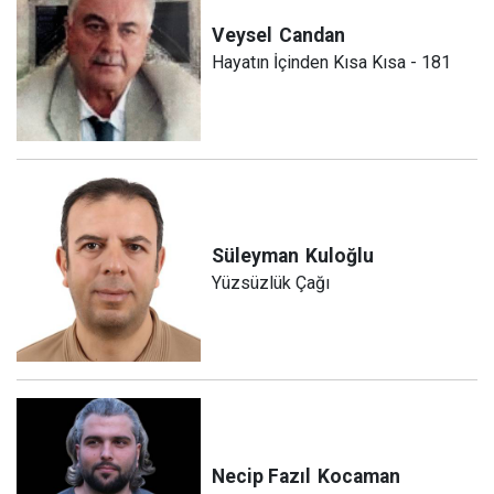
Veysel
Candan
Hayatın İçinden Kısa Kısa - 181
Süleyman
Kuloğlu
Yüzsüzlük Çağı
Necip Fazıl
Kocaman