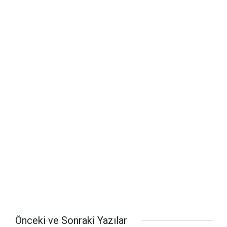
Önceki ve Sonraki Yazılar