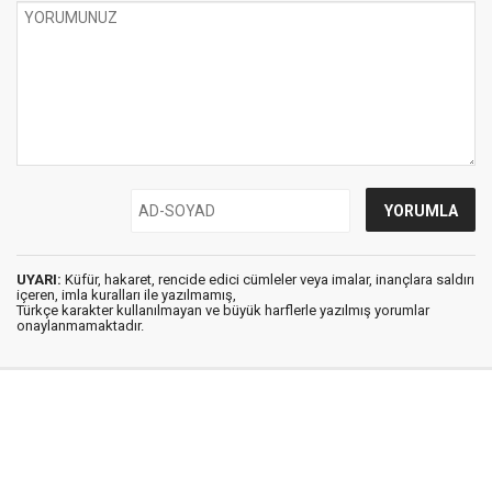
UYARI:
Küfür, hakaret, rencide edici cümleler veya imalar, inançlara saldırı
içeren, imla kuralları ile yazılmamış,
Türkçe karakter kullanılmayan ve büyük harflerle yazılmış yorumlar
onaylanmamaktadır.