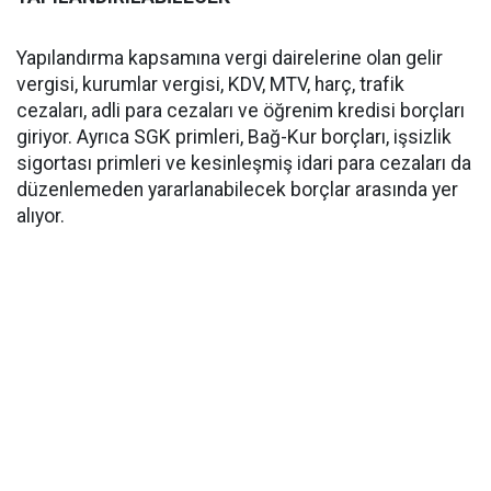
Yapılandırma kapsamına vergi dairelerine olan gelir
vergisi, kurumlar vergisi, KDV, MTV, harç, trafik
cezaları, adli para cezaları ve öğrenim kredisi borçları
giriyor. Ayrıca SGK primleri, Bağ-Kur borçları, işsizlik
sigortası primleri ve kesinleşmiş idari para cezaları da
düzenlemeden yararlanabilecek borçlar arasında yer
alıyor.