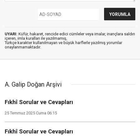
UYARI:
Küfür, hakaret, rencide edici cümleler veya imalar, inançlara saldırı
içeren, imla kuralları ile yazılmamış,
Türkçe karakter kullanılmayan ve büyük harflerle yazılmış yorumlar
onaylanmamaktadır.
A. Galip Doğan Arşivi
Fıkhî Sorular ve Cevapları
25 Temmuz 2025 Cuma 06:15
Fıkhî Sorular ve Cevapları