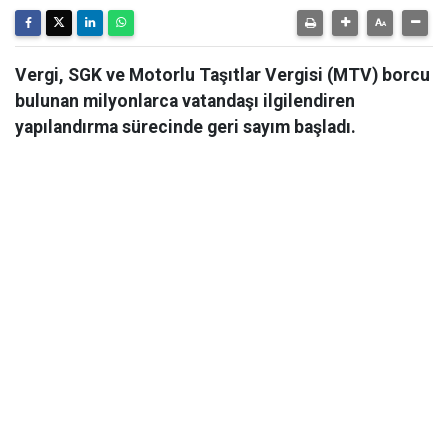
Vergi, SGK ve Motorlu Taşıtlar Vergisi (MTV) borcu
bulunan milyonlarca vatandaşı ilgilendiren
yapılandırma sürecinde geri sayım başladı.