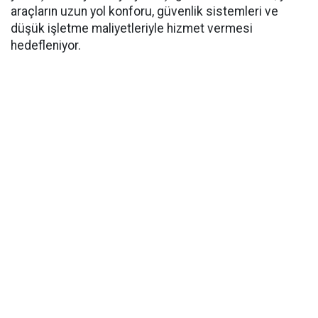
araçların uzun yol konforu, güvenlik sistemleri ve
düşük işletme maliyetleriyle hizmet vermesi
hedefleniyor.