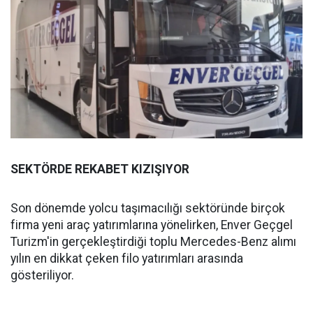
SEKTÖRDE REKABET KIZIŞIYOR
Son dönemde yolcu taşımacılığı sektöründe birçok
firma yeni araç yatırımlarına yönelirken, Enver Geçgel
Turizm'in gerçekleştirdiği toplu Mercedes-Benz alımı
yılın en dikkat çeken filo yatırımları arasında
gösteriliyor.