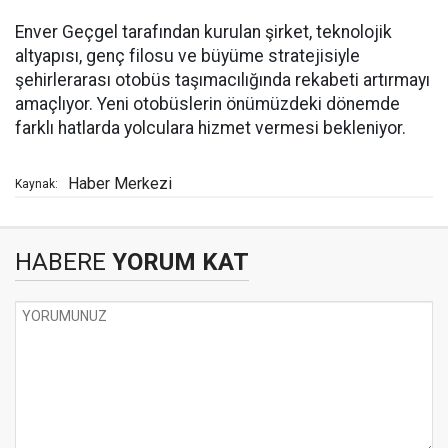
Enver Geçgel tarafından kurulan şirket, teknolojik
altyapısı, genç filosu ve büyüme stratejisiyle
şehirlerarası otobüs taşımacılığında rekabeti artırmayı
amaçlıyor. Yeni otobüslerin önümüzdeki dönemde
farklı hatlarda yolculara hizmet vermesi bekleniyor.
Haber Merkezi
Kaynak:
HABERE
YORUM KAT