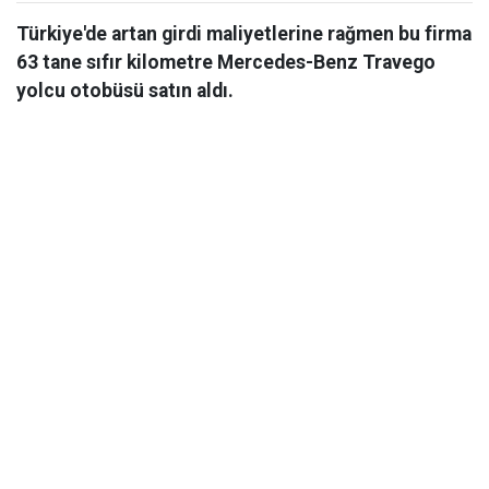
Türkiye'de artan girdi maliyetlerine rağmen bu firma
63 tane sıfır kilometre Mercedes-Benz Travego
yolcu otobüsü satın aldı.