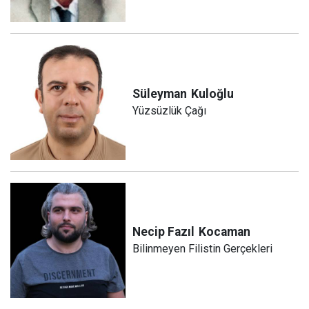
Süleyman
Kuloğlu
Yüzsüzlük Çağı
Necip Fazıl
Kocaman
Bilinmeyen Filistin Gerçekleri