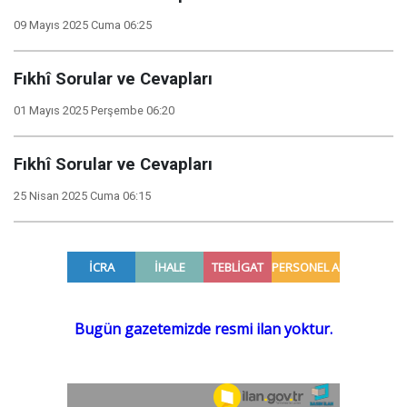
09 Mayıs 2025 Cuma 06:25
Fıkhî Sorular ve Cevapları
01 Mayıs 2025 Perşembe 06:20
Fıkhî Sorular ve Cevapları
25 Nisan 2025 Cuma 06:15