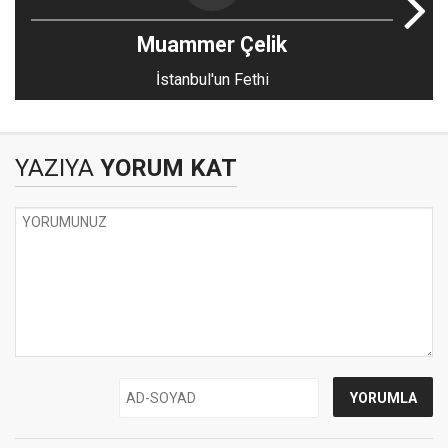
Muammer Çelik
İstanbul'un Fethi
YAZIYA
YORUM KAT