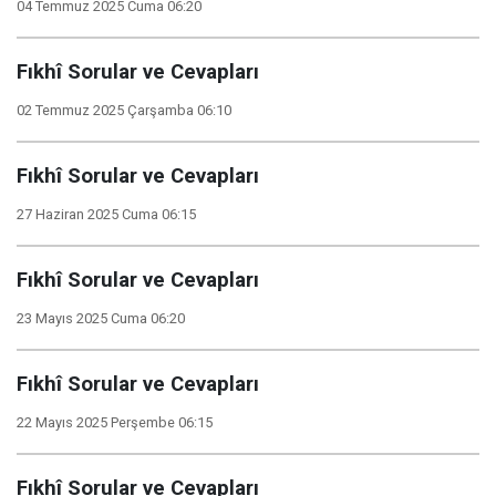
04 Temmuz 2025 Cuma 06:20
Fıkhî Sorular ve Cevapları
02 Temmuz 2025 Çarşamba 06:10
Fıkhî Sorular ve Cevapları
27 Haziran 2025 Cuma 06:15
Fıkhî Sorular ve Cevapları
23 Mayıs 2025 Cuma 06:20
Fıkhî Sorular ve Cevapları
22 Mayıs 2025 Perşembe 06:15
Fıkhî Sorular ve Cevapları