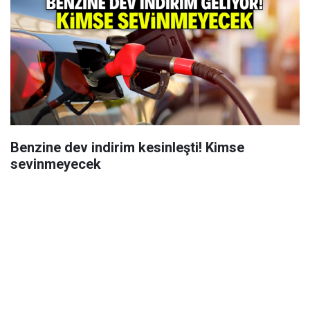
Benzine dev indirim kesinleşti! Kimse
sevinmeyecek