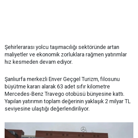
Şehirlerarası yolcu taşımacılığı sektöründe artan
maliyetler ve ekonomik zorluklara rağmen yatırımlar
hız kesmeden devam ediyor.
Şanlıurfa merkezli Enver Geçgel Turizm, filosunu
büyütme kararı alarak 63 adet sıfır kilometre
Mercedes-Benz Travego otobüsü bünyesine kattı.
Yapılan yatırımın toplam değerinin yaklaşık 2 milyar TL
seviyesine ulaştığı değerlendiriliyor.