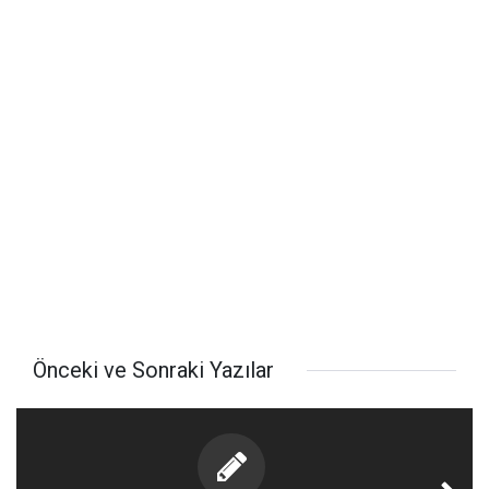
Önceki ve Sonraki Yazılar