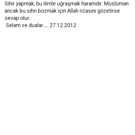
Sihir yapmak, bu ilimle uğraşmak haramdır. Müslüman
ancak bu sihri bozmak için Allah rızasını gözetirse
sevap olur.
Selam ve dualar….. 27.12.2012