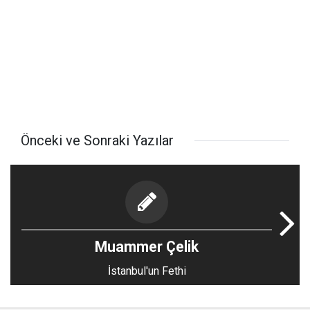
Önceki ve Sonraki Yazılar
Muammer Çelik
İstanbul'un Fethi