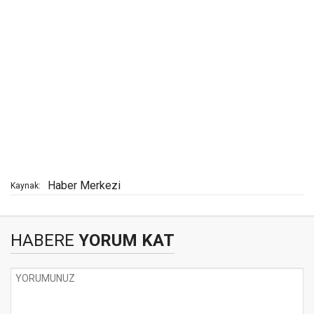
Haber Merkezi
Kaynak:
HABERE
YORUM KAT