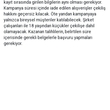
kayıt sırasında girilen bilgilerin aynı olması gerekiyor.
Kampanya süresi içinde iade edilen alışverişler çekiliş
hakkını geçersiz kılacak. Öte yandan kampanyaya
yalnızca bireysel müşteriler katılabilecek. Şirket
çalışanları ile 18 yaşından küçükler çekilişe dahil
olamayacak. Kazanan talihlilerin, belirtilen süre
içerisinde gerekli belgelerle başvuru yapmaları
gerekiyor.