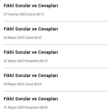
Fıkhî Sorular ve Cevapları
27 Haziran 2025 Cuma 06:15
Fıkhî Sorular ve Cevapları
23 Mayıs 2025 Cuma 06:20
Fıkhî Sorular ve Cevapları
22 Mayıs 2025 Perşembe 06:15
Fıkhî Sorular ve Cevapları
09 Mayıs 2025 Cuma 06:25
Fıkhî Sorular ve Cevapları
01 Mayıs 2025 Perşembe 06:20