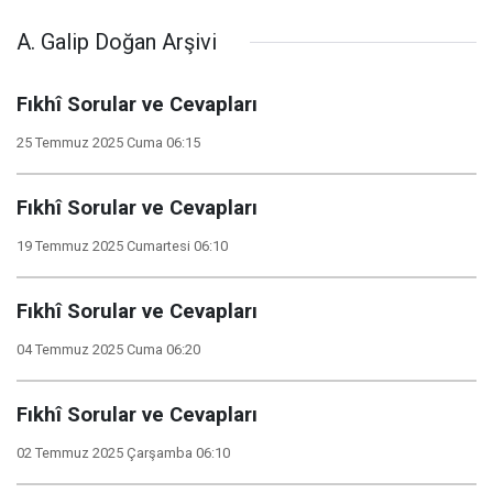
A. Galip Doğan Arşivi
Fıkhî Sorular ve Cevapları
25 Temmuz 2025 Cuma 06:15
Fıkhî Sorular ve Cevapları
19 Temmuz 2025 Cumartesi 06:10
Fıkhî Sorular ve Cevapları
04 Temmuz 2025 Cuma 06:20
Fıkhî Sorular ve Cevapları
02 Temmuz 2025 Çarşamba 06:10