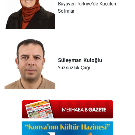
Büyüyen Türkiye'de Küçülen
Sofralar
Süleyman
Kuloğlu
Yüzsüzlük Çağı