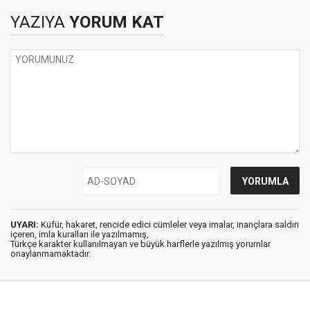
YAZIYA
YORUM KAT
UYARI:
Küfür, hakaret, rencide edici cümleler veya imalar, inançlara saldırı
içeren, imla kuralları ile yazılmamış,
Türkçe karakter kullanılmayan ve büyük harflerle yazılmış yorumlar
onaylanmamaktadır.