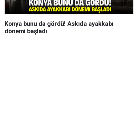
Konya bunu da gördü! Askıda ayakkabı
dönemi başladı