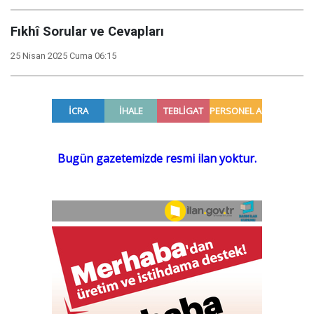
Fıkhî Sorular ve Cevapları
25 Nisan 2025 Cuma 06:15