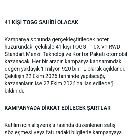
41 KİŞİ TOGG SAHİBİ OLACAK
Kampanya sonunda gerçekleştirilecek noter
huzurundaki çekilişle 41 kişi TOGG T10X V1 RWD
Standart Menzil Teknoloji ve Konfor Paketi otomobil
kazanacak. Her bir aracın kampanya kapsamındaki
değeri yaklaşık 1 milyon 920 bin TL olarak açıklandı.
Çekilişin 22 Ekim 2026 tarihinde yapılacağı,
kazananların ise 27 Ekim 2026'da ilan edileceği
bildirildi.
KAMPANYADA DİKKAT EDİLECEK ŞARTLAR
Katılım için alışveriş sırasında düzenlenen satış
sözleşmesi veya faturadaki bilgilerle kampanyaya