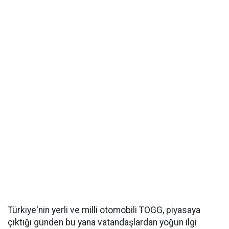
Türkiye'nin yerli ve milli otomobili TOGG, piyasaya
çıktığı günden bu yana vatandaşlardan yoğun ilgi