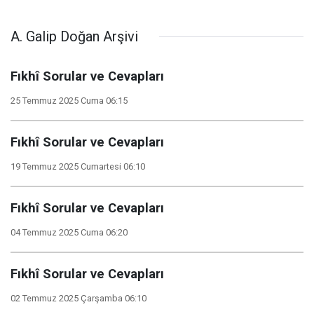
A. Galip Doğan Arşivi
Fıkhî Sorular ve Cevapları
25 Temmuz 2025 Cuma 06:15
Fıkhî Sorular ve Cevapları
19 Temmuz 2025 Cumartesi 06:10
Fıkhî Sorular ve Cevapları
04 Temmuz 2025 Cuma 06:20
Fıkhî Sorular ve Cevapları
02 Temmuz 2025 Çarşamba 06:10