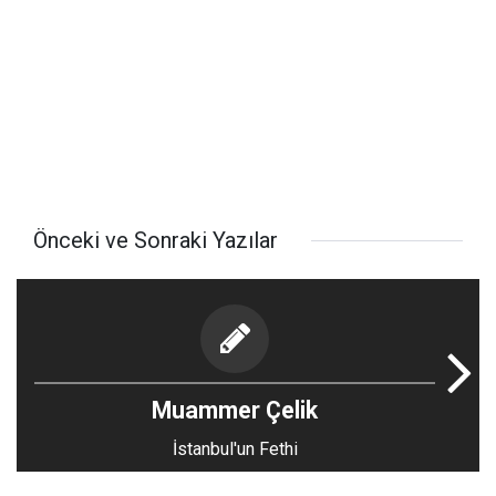
Önceki ve Sonraki Yazılar
Muammer Çelik
İstanbul'un Fethi