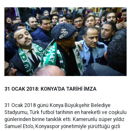
31 OCAK 2018: KONYA’DA TARİHİ İMZA
31 Ocak 2018 günü Konya Büyükşehir Belediye
Stadyumu, Türk futbol tarihinin en hareketli ve coşkulu
günlerinden birine tanıklık etti. Kamerunlu süper yıldız
Samuel Eto’o, Konyaspor yönetimiyle yürüttüğü gizli