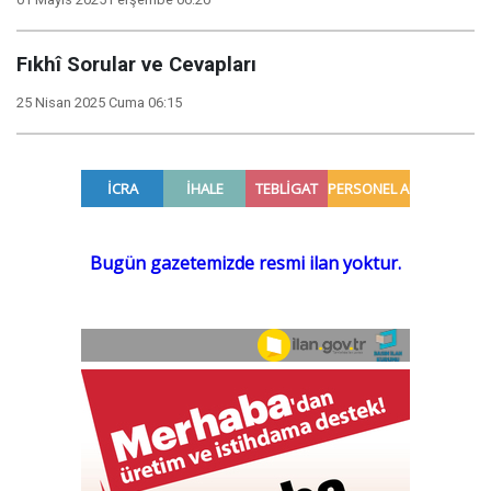
Fıkhî Sorular ve Cevapları
25 Nisan 2025 Cuma 06:15