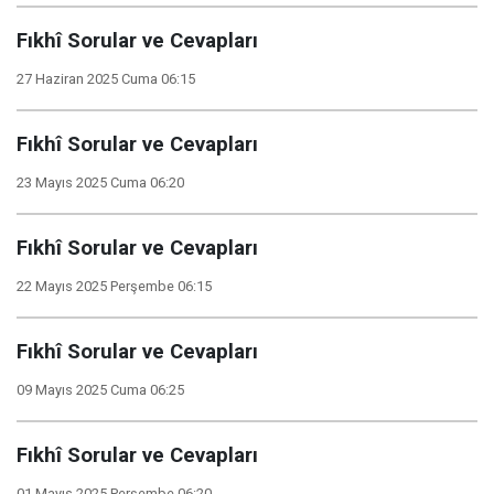
Fıkhî Sorular ve Cevapları
27 Haziran 2025 Cuma 06:15
Fıkhî Sorular ve Cevapları
23 Mayıs 2025 Cuma 06:20
Fıkhî Sorular ve Cevapları
22 Mayıs 2025 Perşembe 06:15
Fıkhî Sorular ve Cevapları
09 Mayıs 2025 Cuma 06:25
Fıkhî Sorular ve Cevapları
01 Mayıs 2025 Perşembe 06:20