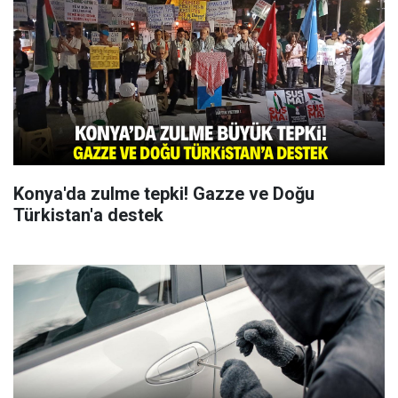
Konya'da zulme tepki! Gazze ve Doğu
Türkistan'a destek