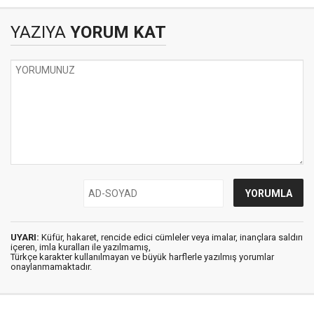
YAZIYA
YORUM KAT
UYARI:
Küfür, hakaret, rencide edici cümleler veya imalar, inançlara saldırı
içeren, imla kuralları ile yazılmamış,
Türkçe karakter kullanılmayan ve büyük harflerle yazılmış yorumlar
onaylanmamaktadır.