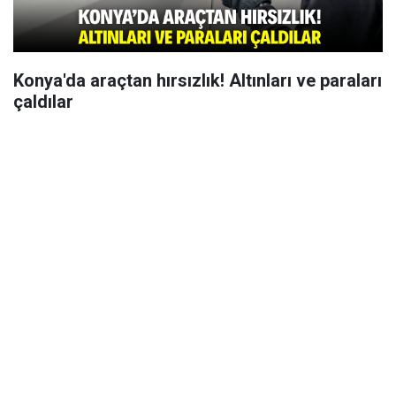
Konya'da araçtan hırsızlık! Altınları ve paraları
çaldılar