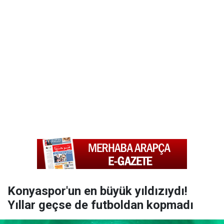
Konyaspor'un en büyük yıldızıydı!
Yıllar geçse de futboldan kopmadı