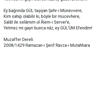
Ey bağrında GÜL taşıyan Şehr-i Münevvere,
Kim sahip olabilir ki, böyle bir mücevhere,
Salât ile selâmım ol Âlem-i Server’e,
Yetmez mi gayri bunca nâz, ey GÜL’ÜM Efendim!
Muzaffer Dereli
2008/1429 Ramazan-ı Şerif Ravza-i Mutahhara