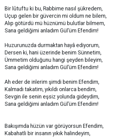
Bir lûtuftu ki bu, Rabbime nasıl şükredem,
Uçup gelen bir güvercin mi oldum ne bilem,
Alıp götürdü mü hüznümü bulutlar bilmem,
Sana geldiğimi anladım Gül’üm Efendim!
Huzurunuzda durmaktan hayâ ediyorum,
Dersen ki, hani üzerinde benim Sünnetim,
Ümmetim olduğunu hangi şeyden bileyim,
Sana geldiğimi anladım Gül’üm Efendim!
Ah eder de inlerim şimdi benim Efendim,
Kalmadı takatim, yıkıldı onlarca bendim,
Sevgin ile senin eşsiz yolunda gideydim,
Sana geldiğimi anladım Gül’üm Efendim!
Bakışımda hüzün var görüyorsun Efendim,
Kabahatli bir insanın yıkık halindeyim,