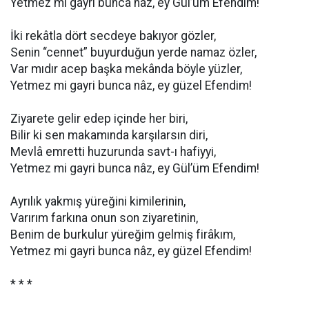
Yetmez mi gayri bunca nâz, ey Gül’üm Efendim!
İki rekâtla dört secdeye bakıyor gözler,
Senin “cennet” buyurduğun yerde namaz özler,
Var mıdır acep başka mekânda böyle yüzler,
Yetmez mi gayri bunca nâz, ey güzel Efendim!
Ziyarete gelir edep içinde her biri,
Bilir ki sen makamında karşılarsın diri,
Mevlâ emretti huzurunda savt-ı hafiyyi,
Yetmez mi gayri bunca nâz, ey Gül’üm Efendim!
Ayrılık yakmış yüreğini kimilerinin,
Varırım farkına onun son ziyaretinin,
Benim de burkulur yüreğim gelmiş firâkım,
Yetmez mi gayri bunca nâz, ey güzel Efendim!
* * *