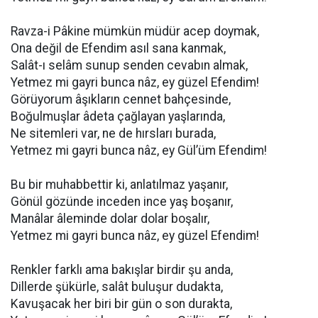
Ravza-i Pâkine mümkün müdür acep doymak,
Ona değil de Efendim asıl sana kanmak,
Salât-ı selâm sunup senden cevabın almak,
Yetmez mi gayri bunca nâz, ey güzel Efendim!
Görüyorum âşıkların cennet bahçesinde,
Boğulmuşlar âdeta çağlayan yaşlarında,
Ne sitemleri var, ne de hırsları burada,
Yetmez mi gayri bunca nâz, ey Gül’üm Efendim!
Bu bir muhabbettir ki, anlatılmaz yaşanır,
Gönül gözünde inceden ince yaş boşanır,
Manâlar âleminde dolar dolar boşalır,
Yetmez mi gayri bunca nâz, ey güzel Efendim!
Renkler farklı ama bakışlar birdir şu anda,
Dillerde şükürle, salât buluşur dudakta,
Kavuşacak her biri bir gün o son durakta,