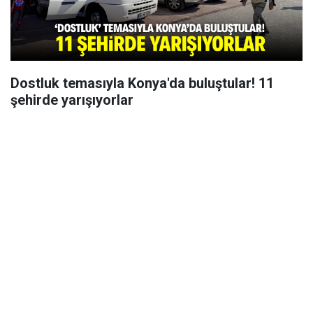
Dostluk temasıyla Konya'da buluştular! 11
şehirde yarışıyorlar