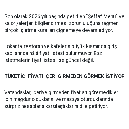
Son olarak 2026 yılı başında getirilen "Şeffaf Menü" ve
kalori/alerjen bilgilendirmesi zorunluluğuna rağmen,
birçok işletme kuralları çiğnemeye devam ediyor.
Lokanta, restoran ve kafelerin büyük kısmında giriş
kapılarında hâlâ fiyat listesi bulunmuyor. Bazı
işletmelerin fiyat listesi ise güncel değil.
TÜKETİCİ FİYATI İÇERİ GİRMEDEN GÖRMEK İSTİYOR
Vatandaşlar, içeriye girmeden fiyatları göremedikleri
için mağdur olduklarını ve masaya oturduklarında
sürpriz hesaplarla karşılaştıklarını dile getiriyor.