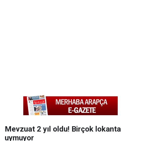
Mevzuat 2 yıl oldu! Birçok lokanta
uymuyor