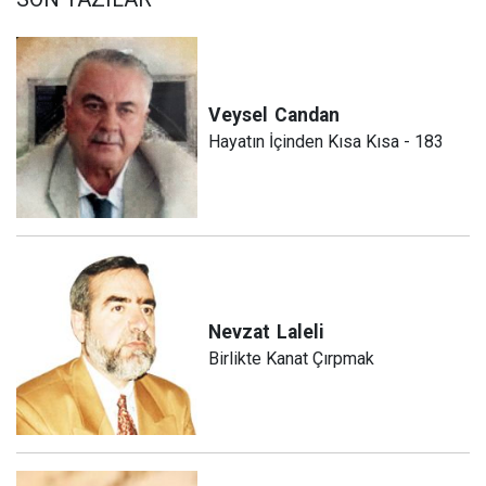
Veysel
Candan
Hayatın İçinden Kısa Kısa - 183
Nevzat
Laleli
Birlikte Kanat Çırpmak