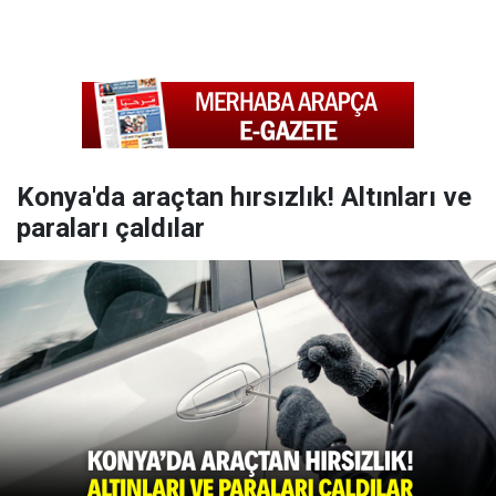
Konya'da araçtan hırsızlık! Altınları ve
paraları çaldılar