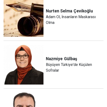
Nurten Selma
Çevikoğlu
Adam Ol, İnsanların Maskarası
Olma
Nazmiye
Gülbaş
Büyüyen Türkiye'de Küçülen
Sofralar