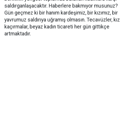
saldırganlaşacaktır. Haberlere bakmıyor musunuz?
Gün geçmez ki bir hanım kardeşimiz, bir kızımız, bir
yavrumuz saldırıya uğramış olmasın. Tecavüzler, kız
kaçırmalar, beyaz kadın ticareti her gün gittikçe
artmaktadır.