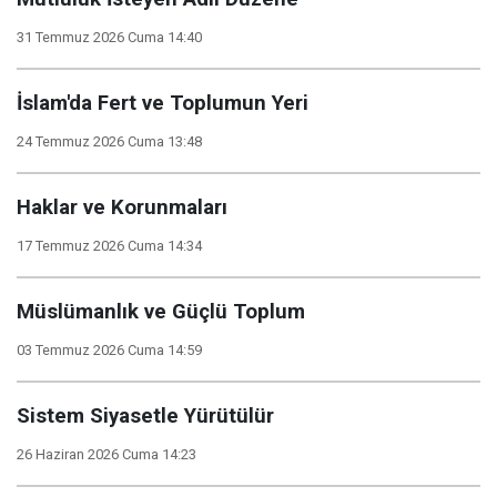
31 Temmuz 2026 Cuma 14:40
İslam'da Fert ve Toplumun Yeri
24 Temmuz 2026 Cuma 13:48
Haklar ve Korunmaları
17 Temmuz 2026 Cuma 14:34
Müslümanlık ve Güçlü Toplum
03 Temmuz 2026 Cuma 14:59
Sistem Siyasetle Yürütülür
26 Haziran 2026 Cuma 14:23