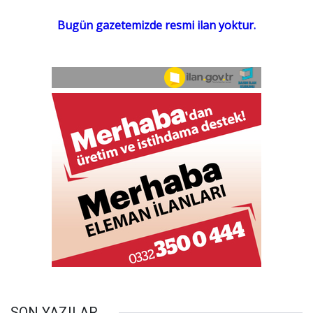
SON YAZILAR