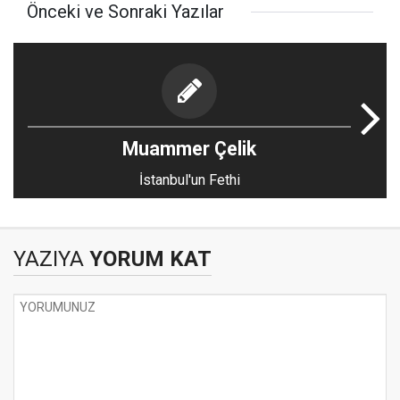
Önceki ve Sonraki Yazılar
Muammer Çelik
İstanbul'un Fethi
YAZIYA
YORUM KAT