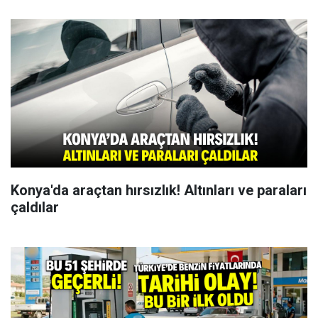
Konya'da araçtan hırsızlık! Altınları ve paraları
çaldılar