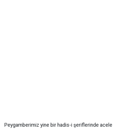
Peygamberimiz yine bir hadis-i şeriflerinde acele