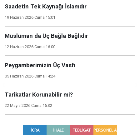
Saadetin Tek Kaynağı İslamdır
19 Haziran 2026 Cuma 15:01
Müslüman da Üç Bağla Bağlıdır
12 Haziran 2026 Cuma 16:00
Peygamberimizin Üç Vasfı
05 Haziran 2026 Cuma 14:24
Tarikatlar Korunabilir mi?
22 Mayıs 2026 Cuma 15:32