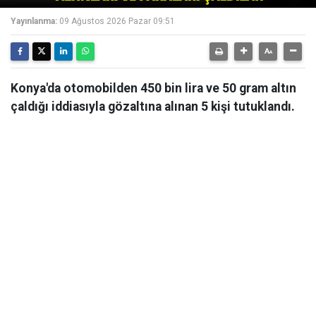
Yayınlanma:
09 Ağustos 2026 Pazar 09:51
Konya'da otomobilden 450 bin lira ve 50 gram altın
çaldığı iddiasıyla gözaltına alınan 5 kişi tutuklandı.