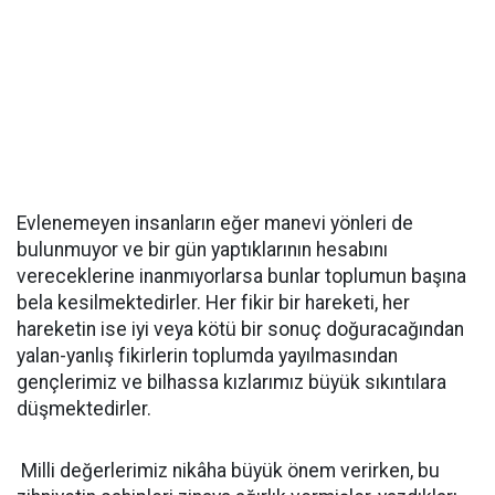
Evlenemeyen insanların eğer manevi yönleri de
bulunmuyor ve bir gün yaptıklarının hesabını
vereceklerine inanmıyorlarsa bunlar toplumun başına
bela kesilmektedirler. Her fikir bir hareketi, her
hareketin ise iyi veya kötü bir sonuç doğuracağından
yalan-yanlış fikirlerin toplumda yayılmasından
gençlerimiz ve bilhassa kızlarımız büyük sıkıntılara
düşmektedirler.
Milli değerlerimiz nikâha büyük önem verirken, bu