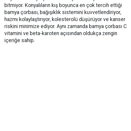
bitmiyor. Konyalıların kış boyunca en çok tercih ettiği
bamya çorbası, bağışıklık sistemini kuvvetlendiriyor,
hazmı kolaylaştırıyor, kolesterolü düşürüyor ve kanser
riskini minimize ediyor. Aynı zamanda bamya çorbası C
vitamini ve beta-karoten açısından oldukça zengin
içeriğe sahip.