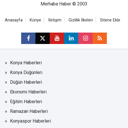
Merhaba Haber © 2003
Anasayfa
Künye
İletişim
Gizlilik İlkeleri
Sitene Ekle
Konya Haberleri
Konya Düğünleri
Düğün Haberleri
Ekonomi Haberleri
Eğitim Haberleri
Ramazan Haberleri
Konyaspor Haberleri