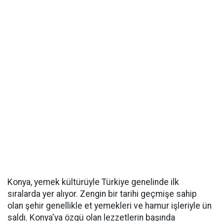
Konya, yemek kültürüyle Türkiye genelinde ilk
sıralarda yer alıyor. Zengin bir tarihi geçmişe sahip
olan şehir genellikle et yemekleri ve hamur işleriyle ün
saldı. Konya'ya özgü olan lezzetlerin başında