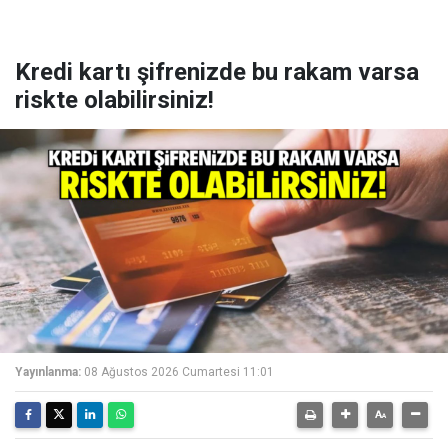
Kredi kartı şifrenizde bu rakam varsa
riskte olabilirsiniz!
Yayınlanma:
08 Ağustos 2026 Cumartesi 11:01