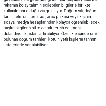
rakamın kolay tahmin edilebilen bilgilerle birlikte
kullanılması olduğu vurgulanıyor. Doğum yılı, doğum
tarihi, telefon numarası, araç plakası veya kişinin
sosyal medya hesaplarından kolayca öğrenilebilecek
başka bilgilerin şifre olarak tercih edilmesi,
dolandırıcılık riskini artırabiliyor. Özellikle içinde sıfır
bulunan doğum tarihleri, kötü niyetli kişilerin tahmin
listelerinde yer alabiliyor.