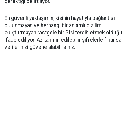
gerektiği belirtiliyor.
En güvenli yaklaşımın, kişinin hayatıyla bağlantısı
bulunmayan ve herhangi bir anlamlı dizilim
oluşturmayan rastgele bir PIN tercih etmek olduğu
ifade ediliyor. Az tahmin edilebilir şifrelerle finansal
verilerinizi güvene alabilirsiniz.