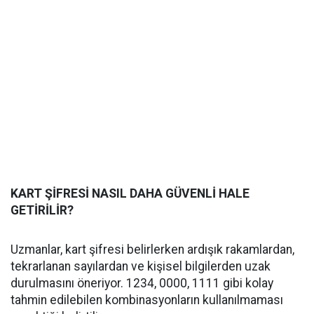
KART ŞİFRESİ NASIL DAHA GÜVENLİ HALE
GETİRİLİR?
Uzmanlar, kart şifresi belirlerken ardışık rakamlardan,
tekrarlanan sayılardan ve kişisel bilgilerden uzak
durulmasını öneriyor. 1234, 0000, 1111 gibi kolay
tahmin edilebilen kombinasyonların kullanılmaması