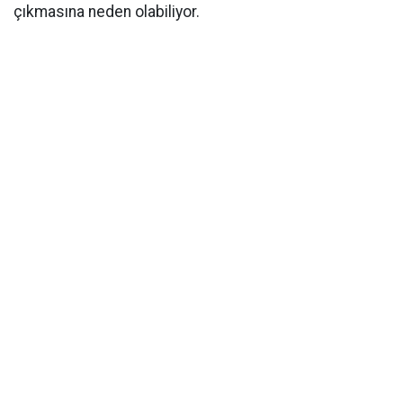
çıkmasına neden olabiliyor.