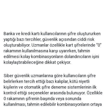
Banka ve kredi kartı kullanıcılarının şifre oluştururken
yaptığı bazı tercihler, güvenlik açısından ciddi risk
oluşturabiliyor. Uzmanlar özellikle kart şifrelerinde “0”
rakamının kullanılmasına karşı uyarırken, tahmin
edilmesi kolay kombinasyonların dolandırıcıların işini
kolaylaştırabileceğine dikkat çekiyor.
Siber güvenlik uzmanlarına göre kullanıcıların şifre
belirlerken tercih ettiği bazı kalıplar, kötü niyetli
kişilerin ve otomatik şifre deneme sistemlerinin ilk
kontrol ettiği seçenekler arasında bulunuyor. Özellikle
0 rakamının şifrenin başında veya sonunda
kullanılması, tahmin edilebilir kombinasyonların ortaya