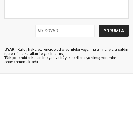
UYARI:
Küfür, hakaret, rencide edici cümleler veya imalar, inançlara saldırı
içeren, imla kuralları ile yazılmamış,
Türkçe karakter kullanılmayan ve büyük harflerle yazılmış yorumlar
onaylanmamaktadır.