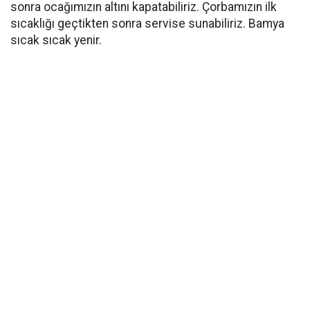
sonra ocağımızın altını kapatabiliriz. Çorbamızın ilk
sıcaklığı geçtikten sonra servise sunabiliriz. Bamya
sıcak sıcak yenir.