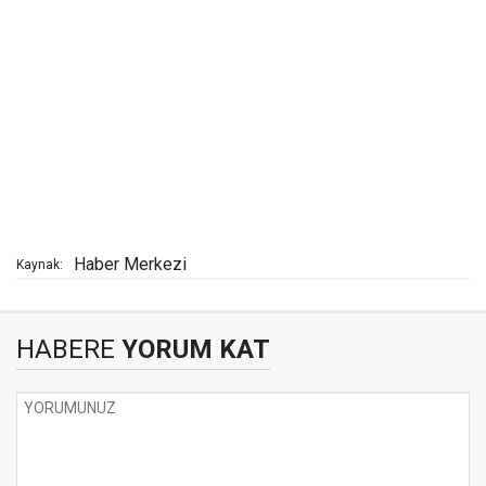
Haber Merkezi
Kaynak:
HABERE
YORUM KAT