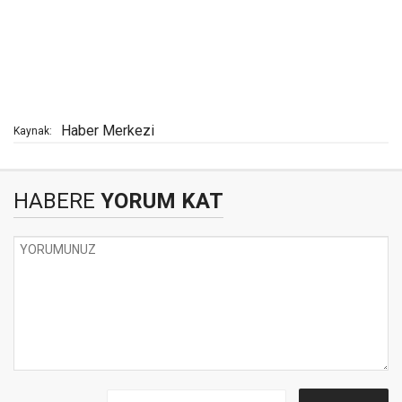
Haber Merkezi
Kaynak:
HABERE
YORUM KAT