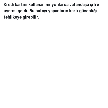
Kredi kartını kullanan milyonlarca vatandaşa şifre
uyarısı geldi. Bu hatayı yapanların kartı güvenliği
tehlikeye girebilir.