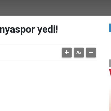
nyaspor yedi!