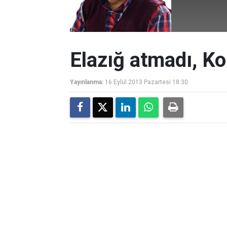
Elazığ atmadı, Ko
Yayınlanma:
16 Eylül 2013 Pazartesi 18:30