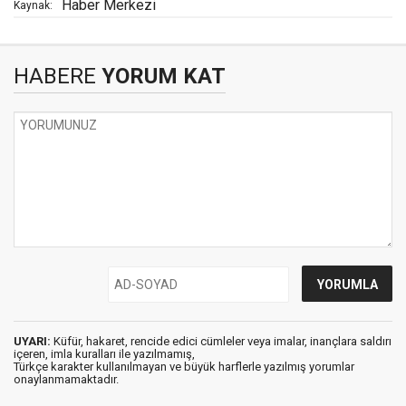
Haber Merkezi
Kaynak:
HABERE
YORUM KAT
UYARI:
Küfür, hakaret, rencide edici cümleler veya imalar, inançlara saldırı
içeren, imla kuralları ile yazılmamış,
Türkçe karakter kullanılmayan ve büyük harflerle yazılmış yorumlar
onaylanmamaktadır.