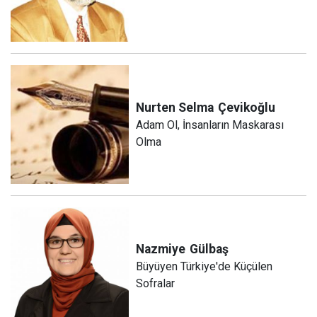
Nurten Selma
Çevikoğlu
Adam Ol, İnsanların Maskarası
Olma
Nazmiye
Gülbaş
Büyüyen Türkiye'de Küçülen
Sofralar