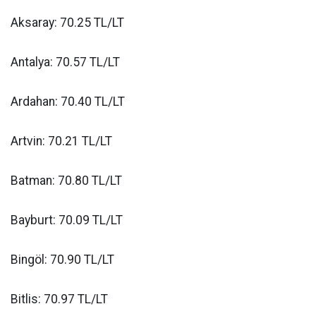
Aksaray: 70.25 TL/LT
Antalya: 70.57 TL/LT
Ardahan: 70.40 TL/LT
Artvin: 70.21 TL/LT
Batman: 70.80 TL/LT
Bayburt: 70.09 TL/LT
Bingöl: 70.90 TL/LT
Bitlis: 70.97 TL/LT