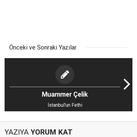
Önceki ve Sonraki Yazılar
Muammer Çelik
İstanbul'un Fethi
YAZIYA
YORUM KAT