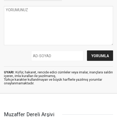
UYARI:
Küfür, hakaret, rencide edici cümleler veya imalar, inançlara saldırı
içeren, imla kuralları ile yazılmamış,
Türkçe karakter kullanılmayan ve büyük harflerle yazılmış yorumlar
onaylanmamaktadır.
Muzaffer Dereli Arşivi