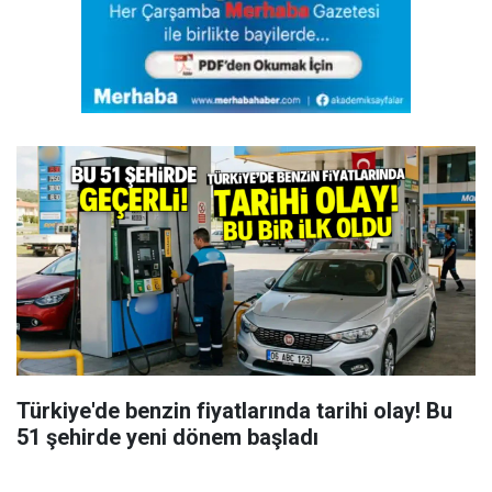
Türkiye'de benzin fiyatlarında tarihi olay! Bu
51 şehirde yeni dönem başladı