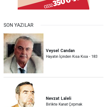
SON YAZILAR
Veysel
Candan
Hayatın İçinden Kısa Kısa - 183
Nevzat
Laleli
Birlikte Kanat Çırpmak