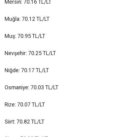
Mersin: 70.16 TL/LT
Muğla: 70.12 TL/LT
Muş: 70.95 TL/LT
Nevşehir: 70.25 TL/LT
Niğde: 70.17 TL/LT
Osmaniye: 70.03 TL/LT
Rize: 70.07 TL/LT
Siirt: 70.82 TL/LT