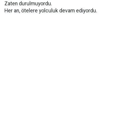
Zaten durulmuyordu.
Her an, ötelere yolculuk devam ediyordu.