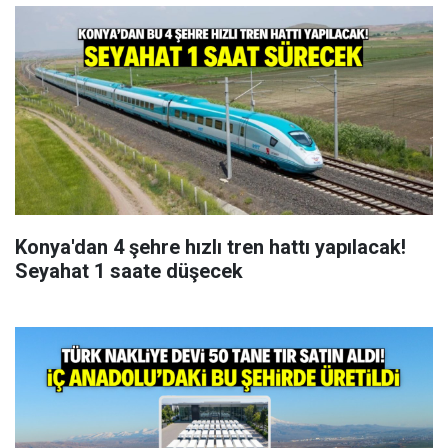
Konya'dan 4 şehre hızlı tren hattı yapılacak!
Seyahat 1 saate düşecek