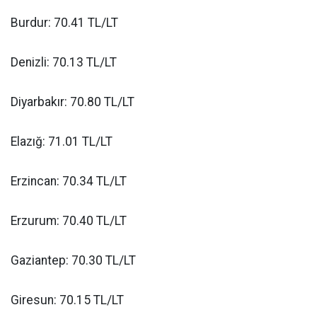
Burdur: 70.41 TL/LT
Denizli: 70.13 TL/LT
Diyarbakır: 70.80 TL/LT
Elazığ: 71.01 TL/LT
Erzincan: 70.34 TL/LT
Erzurum: 70.40 TL/LT
Gaziantep: 70.30 TL/LT
Giresun: 70.15 TL/LT