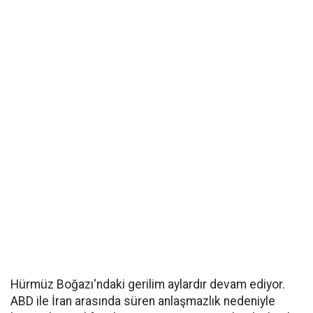
Hürmüz Boğazı'ndaki gerilim aylardır devam ediyor.
ABD ile İran arasında süren anlaşmazlık nedeniyle