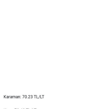
Karaman: 70.23 TL/LT