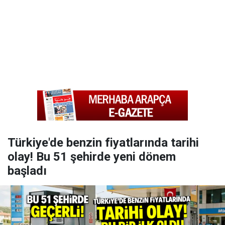
Türkiye'de benzin fiyatlarında tarihi
olay! Bu 51 şehirde yeni dönem
başladı