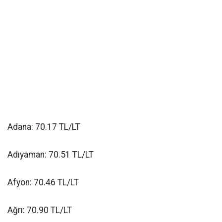
Adana: 70.17 TL/LT
Adıyaman: 70.51 TL/LT
Afyon: 70.46 TL/LT
Ağrı: 70.90 TL/LT