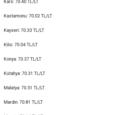
Kars: 70.40 TL/LT
Kastamonu: 70.02 TL/LT
Kayseri: 70.33 TL/LT
Kilis: 70.04 TL/LT
Konya: 70.37 TL/LT
Kütahya: 70.31 TL/LT
Malatya: 70.51 TL/LT
Mardin: 70.81 TL/LT