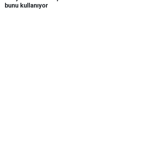
bunu kullanıyor