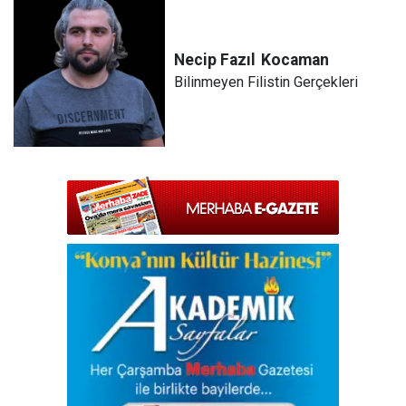
Necip Fazıl
Kocaman
Bilinmeyen Filistin Gerçekleri