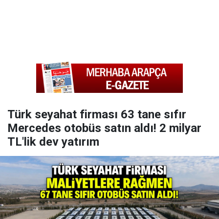
Türk seyahat firması 63 tane sıfır
Mercedes otobüs satın aldı! 2 milyar
TL'lik dev yatırım