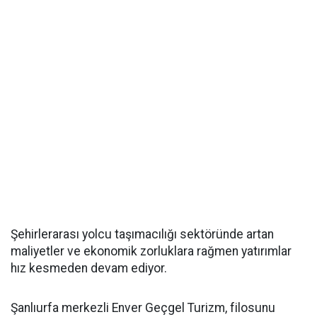
Şehirlerarası yolcu taşımacılığı sektöründe artan
maliyetler ve ekonomik zorluklara rağmen yatırımlar
hız kesmeden devam ediyor.
Şanlıurfa merkezli Enver Geçgel Turizm, filosunu