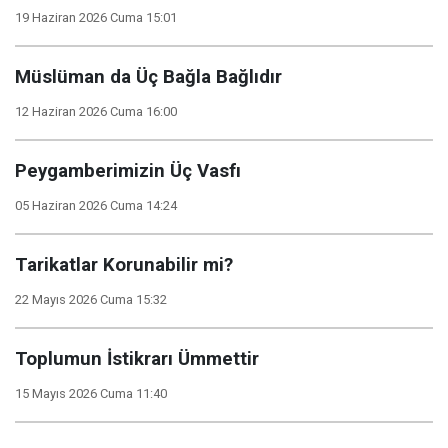
19 Haziran 2026 Cuma 15:01
Müslüman da Üç Bağla Bağlıdır
12 Haziran 2026 Cuma 16:00
Peygamberimizin Üç Vasfı
05 Haziran 2026 Cuma 14:24
Tarikatlar Korunabilir mi?
22 Mayıs 2026 Cuma 15:32
Toplumun İstikrarı Ümmettir
15 Mayıs 2026 Cuma 11:40