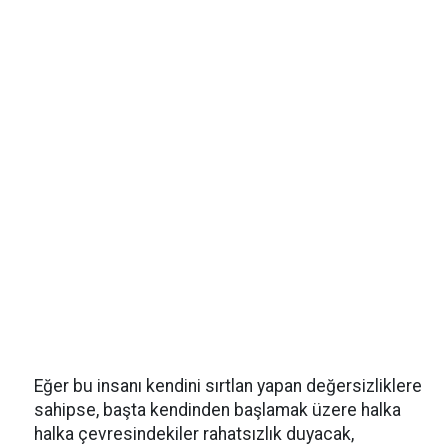
Eğer bu insanı kendini sırtlan yapan değersizliklere
sahipse, başta kendinden başlamak üzere halka
halka çevresindekiler rahatsızlık duyacak,