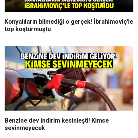
Konyalıların bilmediği o gerçek! İbrahimoviç'le
top koşturmuştu
Benzine dev indirim kesinleşti! Kimse
sevinmeyecek