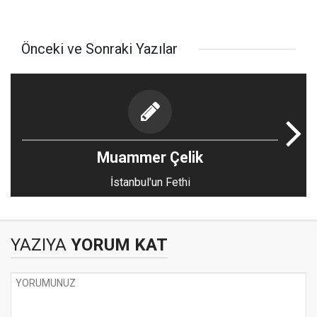
Önceki ve Sonraki Yazılar
Muammer Çelik
İstanbul'un Fethi
YAZIYA
YORUM KAT