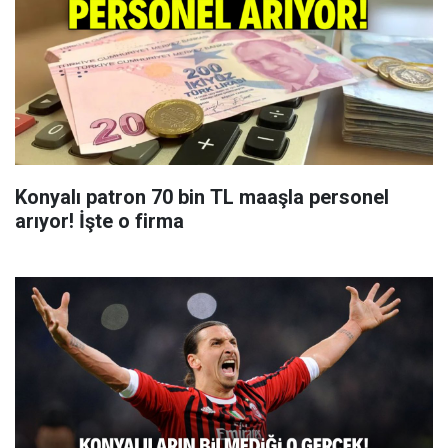
Konyalı patron 70 bin TL maaşla personel
arıyor! İşte o firma