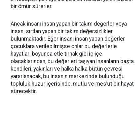
bir ömür sürerler.
Ancak insanı insan yapan bir takım değerler veya
insanı sırtlan yapan bir takım değersizlikler
bulunmaktadır. Eğer insanı insan yapan değerler
çocuklara verilebilmişse onlar bu değerlerle
hayatları boyunca etle tırnak gibi iç içe
olacaklarından, bu değerleri taşıyan insanların başta
kendileri, yakınları ve halka halka bütün çevresi
yararlanacak, bu insanın merkezinde bulunduğu
topluluk huzur içerisinde, mutlu ve mes’ut bir hayat
sürecektir.