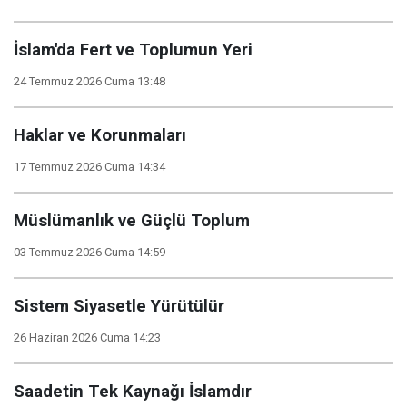
İslam'da Fert ve Toplumun Yeri
24 Temmuz 2026 Cuma 13:48
Haklar ve Korunmaları
17 Temmuz 2026 Cuma 14:34
Müslümanlık ve Güçlü Toplum
03 Temmuz 2026 Cuma 14:59
Sistem Siyasetle Yürütülür
26 Haziran 2026 Cuma 14:23
Saadetin Tek Kaynağı İslamdır