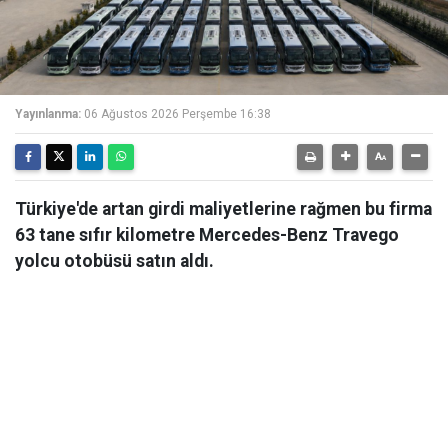
Yayınlanma:
06 Ağustos 2026 Perşembe 16:38
Türkiye'de artan girdi maliyetlerine rağmen bu firma
63 tane sıfır kilometre Mercedes-Benz Travego
yolcu otobüsü satın aldı.