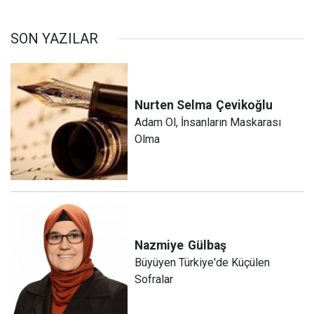
SON YAZILAR
Nurten Selma
Çevikoğlu
Adam Ol, İnsanların Maskarası
Olma
Nazmiye
Gülbaş
Büyüyen Türkiye'de Küçülen
Sofralar