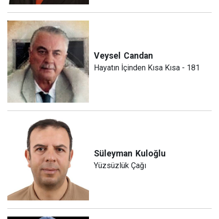
Veysel
Candan
Hayatın İçinden Kısa Kısa - 181
Süleyman
Kuloğlu
Yüzsüzlük Çağı