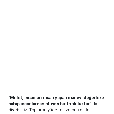
“
Millet, insanları insan yapan manevi değerlere
sahip insanlardan oluşan bir topluluktur
” da
diyebiliriz. Toplumu yücelten ve onu millet