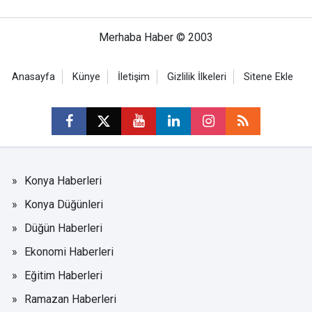
Merhaba Haber © 2003
Anasayfa
Künye
İletişim
Gizlilik İlkeleri
Sitene Ekle
Konya Haberleri
Konya Düğünleri
Düğün Haberleri
Ekonomi Haberleri
Eğitim Haberleri
Ramazan Haberleri