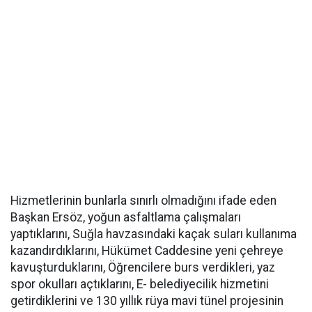
Hizmetlerinin bunlarla sınırlı olmadığını ifade eden
Başkan Ersöz, yoğun asfaltlama çalışmaları
yaptıklarını, Suğla havzasındaki kaçak suları kullanıma
kazandırdıklarını, Hükümet Caddesine yeni çehreye
kavuşturduklarını, Öğrencilere burs verdikleri, yaz
spor okulları açtıklarını, E- belediyecilik hizmetini
getirdiklerini ve 130 yıllık rüya mavi tünel projesinin