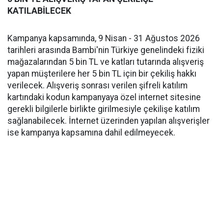
KATILABİLECEK
Kampanya kapsamında, 9 Nisan - 31 Ağustos 2026
tarihleri arasında Bambi'nin Türkiye genelindeki fiziki
mağazalarından 5 bin TL ve katları tutarında alışveriş
yapan müşterilere her 5 bin TL için bir çekiliş hakkı
verilecek. Alışveriş sonrası verilen şifreli katılım
kartındaki kodun kampanyaya özel internet sitesine
gerekli bilgilerle birlikte girilmesiyle çekilişe katılım
sağlanabilecek. İnternet üzerinden yapılan alışverişler
ise kampanya kapsamına dahil edilmeyecek.