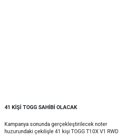
41 KİŞİ TOGG SAHİBİ OLACAK
Kampanya sonunda gerçekleştirilecek noter
huzurundaki çekilişle 41 kişi TOGG T10X V1 RWD