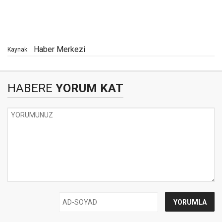
Haber Merkezi
Kaynak:
HABERE
YORUM KAT