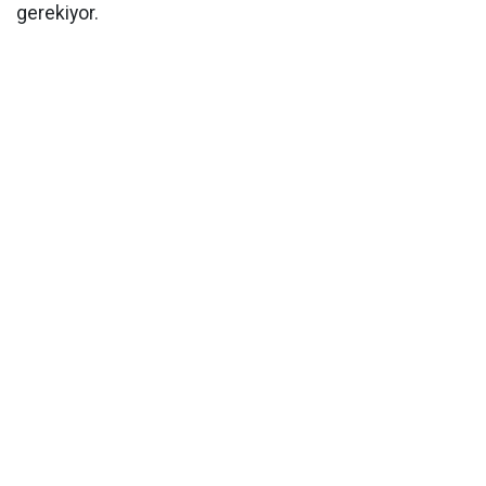
gerekiyor.