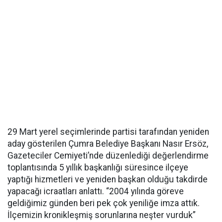
29 Mart yerel seçimlerinde partisi tarafından yeniden
aday gösterilen Çumra Belediye Başkanı Nasır Ersöz,
Gazeteciler Cemiyeti’nde düzenlediği değerlendirme
toplantısında 5 yıllık başkanlığı süresince ilçeye
yaptığı hizmetleri ve yeniden başkan olduğu takdirde
yapacağı icraatları anlattı. “2004 yılında göreve
geldiğimiz günden beri pek çok yeniliğe imza attık.
İlçemizin kronikleşmiş sorunlarına neşter vurduk”