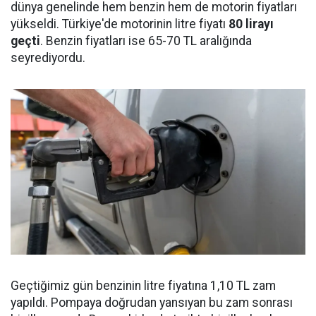
dünya genelinde hem benzin hem de motorin fiyatları
yükseldi. Türkiye'de motorinin litre fiyatı
80 lirayı
geçti
. Benzin fiyatları ise 65-70 TL aralığında
seyrediyordu.
Geçtiğimiz gün benzinin litre fiyatına 1,10 TL zam
yapıldı. Pompaya doğrudan yansıyan bu zam sonrası