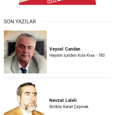
SON YAZILAR
Veysel
Candan
Hayatın İçinden Kısa Kısa - 183
Nevzat
Laleli
Birlikte Kanat Çırpmak