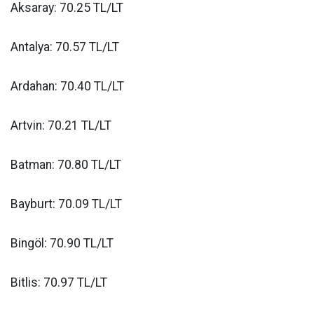
Aksaray: 70.25 TL/LT
Antalya: 70.57 TL/LT
Ardahan: 70.40 TL/LT
Artvin: 70.21 TL/LT
Batman: 70.80 TL/LT
Bayburt: 70.09 TL/LT
Bingöl: 70.90 TL/LT
Bitlis: 70.97 TL/LT