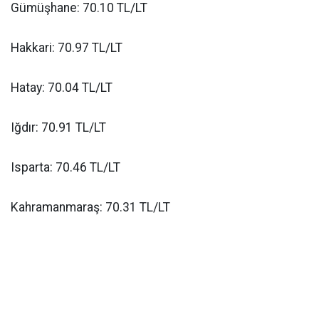
Gümüşhane: 70.10 TL/LT
Hakkari: 70.97 TL/LT
Hatay: 70.04 TL/LT
Iğdır: 70.91 TL/LT
Isparta: 70.46 TL/LT
Kahramanmaraş: 70.31 TL/LT