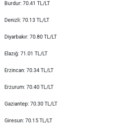
Burdur: 70.41 TL/LT
Denizli: 70.13 TL/LT
Diyarbakır: 70.80 TL/LT
Elazığ: 71.01 TL/LT
Erzincan: 70.34 TL/LT
Erzurum: 70.40 TL/LT
Gaziantep: 70.30 TL/LT
Giresun: 70.15 TL/LT