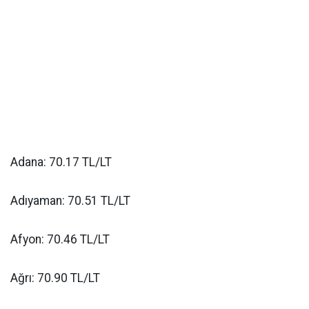
Adana: 70.17 TL/LT
Adıyaman: 70.51 TL/LT
Afyon: 70.46 TL/LT
Ağrı: 70.90 TL/LT