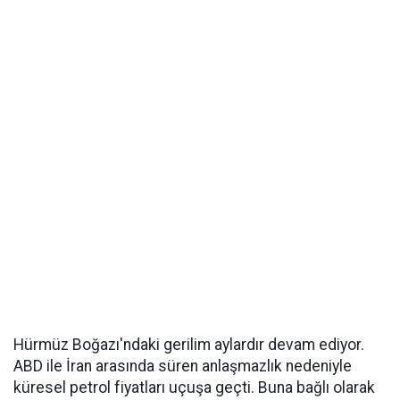
Hürmüz Boğazı'ndaki gerilim aylardır devam ediyor.
ABD ile İran arasında süren anlaşmazlık nedeniyle
küresel petrol fiyatları uçuşa geçti. Buna bağlı olarak