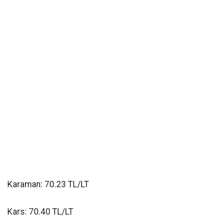
Karaman: 70.23 TL/LT
Kars: 70.40 TL/LT