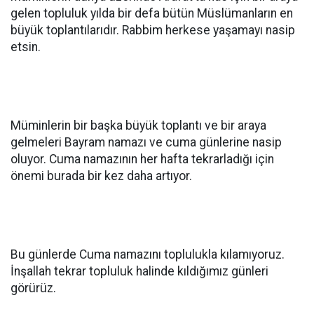
gelen topluluk yılda bir defa bütün Müslümanların en
büyük toplantılarıdır. Rabbim herkese yaşamayı nasip
etsin.
Müminlerin bir başka büyük toplantı ve bir araya
gelmeleri Bayram namazı ve cuma günlerine nasip
oluyor. Cuma namazının her hafta tekrarladığı için
önemi burada bir kez daha artıyor.
Bu günlerde Cuma namazını toplulukla kılamıyoruz.
İnşallah tekrar topluluk halinde kıldığımız günleri
görürüz.