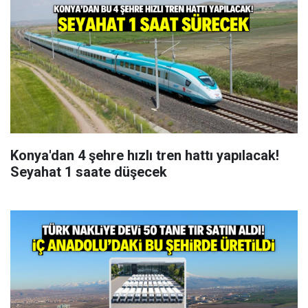
Konya'dan 4 şehre hızlı tren hattı yapılacak!
Seyahat 1 saate düşecek