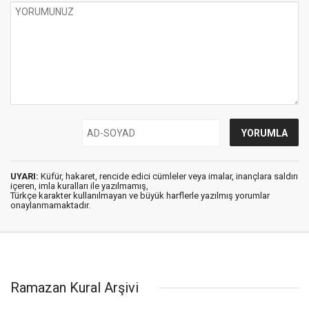
UYARI:
Küfür, hakaret, rencide edici cümleler veya imalar, inançlara saldırı
içeren, imla kuralları ile yazılmamış,
Türkçe karakter kullanılmayan ve büyük harflerle yazılmış yorumlar
onaylanmamaktadır.
Ramazan Kural Arşivi