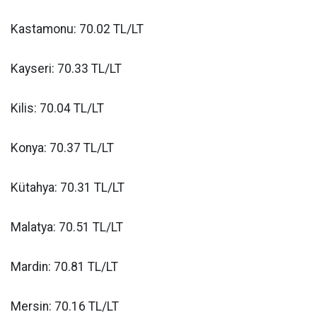
Kastamonu: 70.02 TL/LT
Kayseri: 70.33 TL/LT
Kilis: 70.04 TL/LT
Konya: 70.37 TL/LT
Kütahya: 70.31 TL/LT
Malatya: 70.51 TL/LT
Mardin: 70.81 TL/LT
Mersin: 70.16 TL/LT