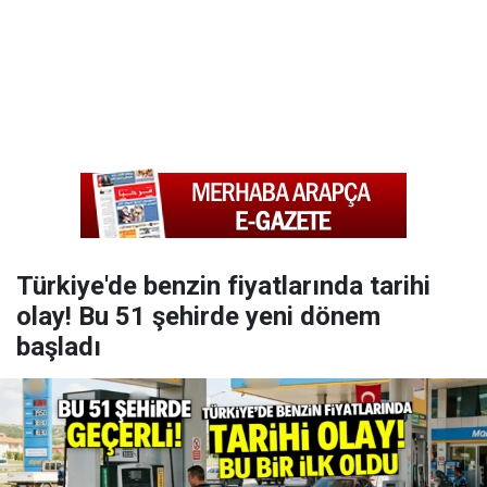
Türkiye'de benzin fiyatlarında tarihi
olay! Bu 51 şehirde yeni dönem
başladı