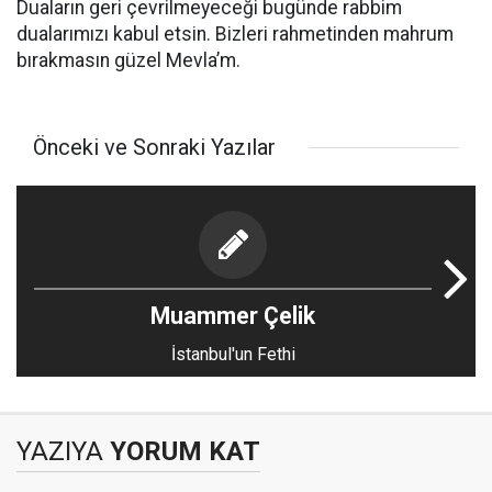
Duaların geri çevrilmeyeceği bugünde rabbim
dualarımızı kabul etsin. Bizleri rahmetinden mahrum
bırakmasın güzel Mevla’m.
Önceki ve Sonraki Yazılar
Muammer Çelik
İstanbul'un Fethi
YAZIYA
YORUM KAT