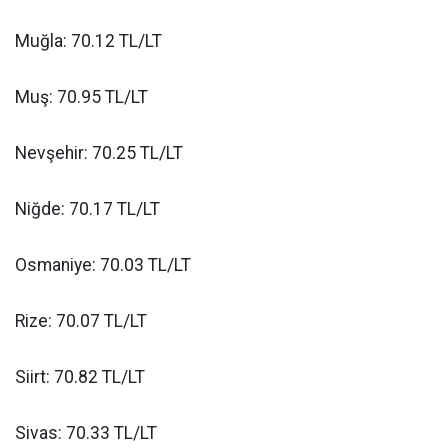
Muğla: 70.12 TL/LT
Muş: 70.95 TL/LT
Nevşehir: 70.25 TL/LT
Niğde: 70.17 TL/LT
Osmaniye: 70.03 TL/LT
Rize: 70.07 TL/LT
Siirt: 70.82 TL/LT
Sivas: 70.33 TL/LT