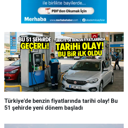
Türkiye'de benzin fiyatlarında tarihi olay! Bu
51 şehirde yeni dönem başladı