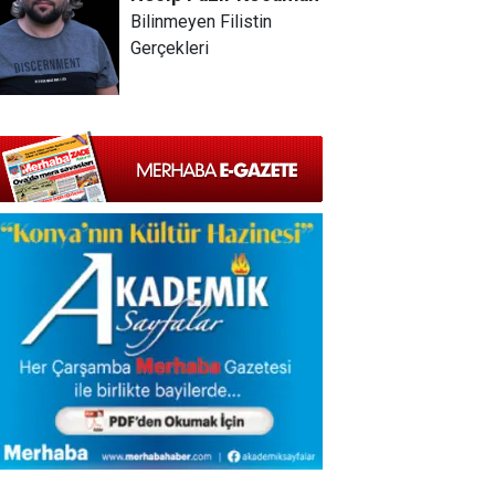
Bilinmeyen Filistin
Gerçekleri