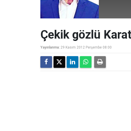
Çekik gözlü Karat
Yayınlanma:
29 Kasım 2012 Perşembe 08:00