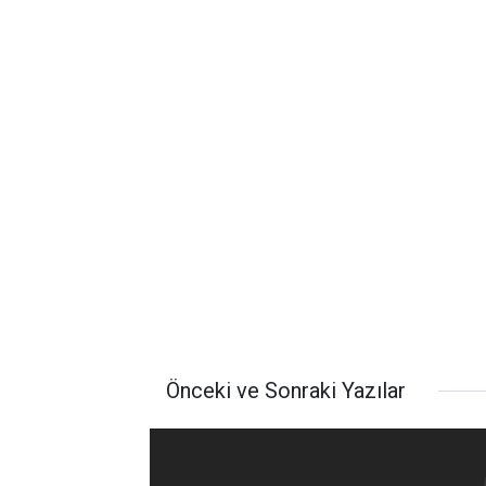
Önceki ve Sonraki Yazılar