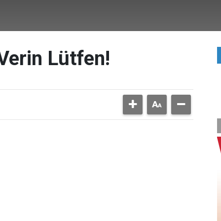
Verin Lütfen!