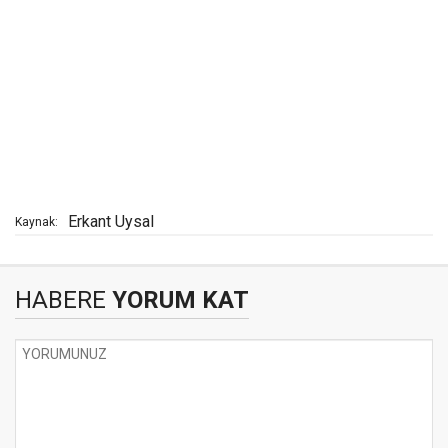
Erkant Uysal
Kaynak:
HABERE
YORUM KAT