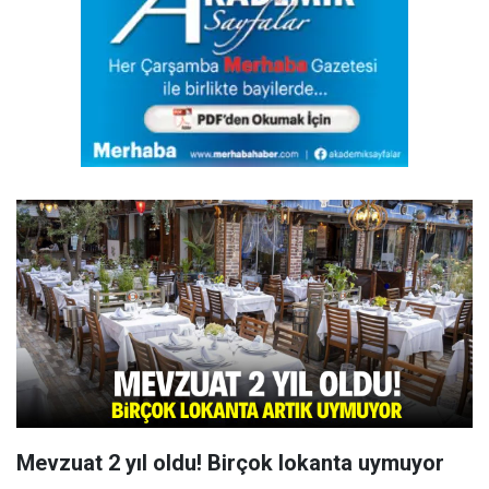
Mevzuat 2 yıl oldu! Birçok lokanta uymuyor