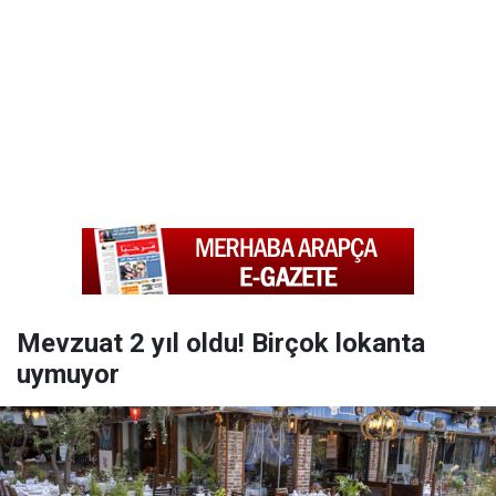
Mevzuat 2 yıl oldu! Birçok lokanta
uymuyor