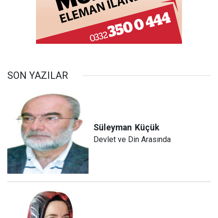
SON YAZILAR
Süleyman
Küçük
Devlet ve Din Arasında