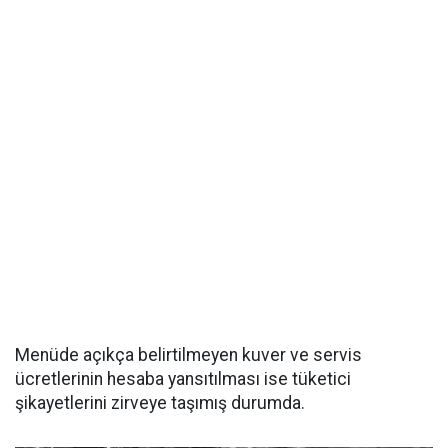
Menüde açıkça belirtilmeyen kuver ve servis
ücretlerinin hesaba yansıtılması ise tüketici
şikayetlerini zirveye taşımış durumda.