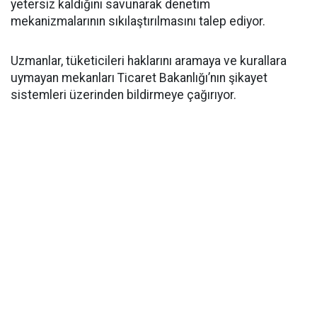
yetersiz kaldığını savunarak denetim
mekanizmalarının sıkılaştırılmasını talep ediyor.
Uzmanlar, tüketicileri haklarını aramaya ve kurallara
uymayan mekanları Ticaret Bakanlığı’nın şikayet
sistemleri üzerinden bildirmeye çağırıyor.