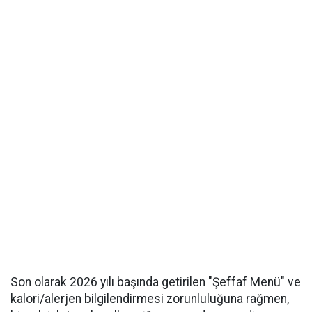
Son olarak 2026 yılı başında getirilen "Şeffaf Menü" ve
kalori/alerjen bilgilendirmesi zorunluluğuna rağmen,