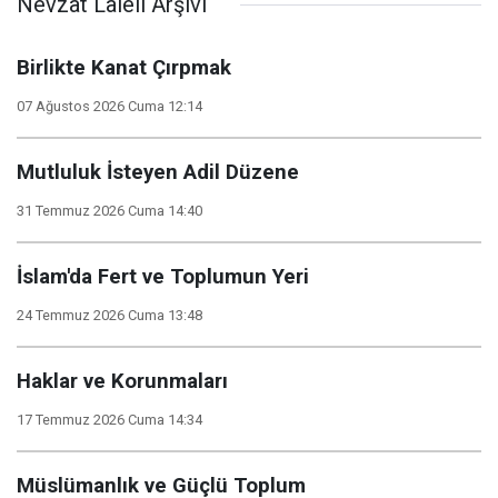
Nevzat Laleli Arşivi
Birlikte Kanat Çırpmak
07 Ağustos 2026 Cuma 12:14
Mutluluk İsteyen Adil Düzene
31 Temmuz 2026 Cuma 14:40
İslam'da Fert ve Toplumun Yeri
24 Temmuz 2026 Cuma 13:48
Haklar ve Korunmaları
17 Temmuz 2026 Cuma 14:34
Müslümanlık ve Güçlü Toplum