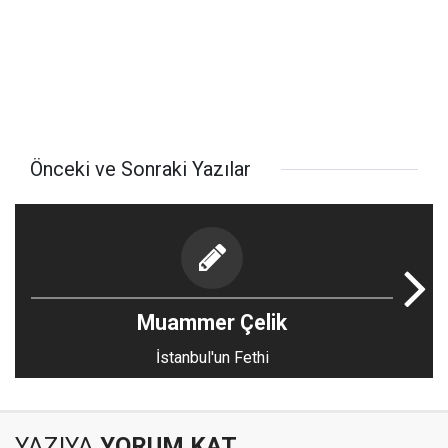
Önceki ve Sonraki Yazılar
Muammer Çelik
İstanbul'un Fethi
YAZIYA
YORUM KAT