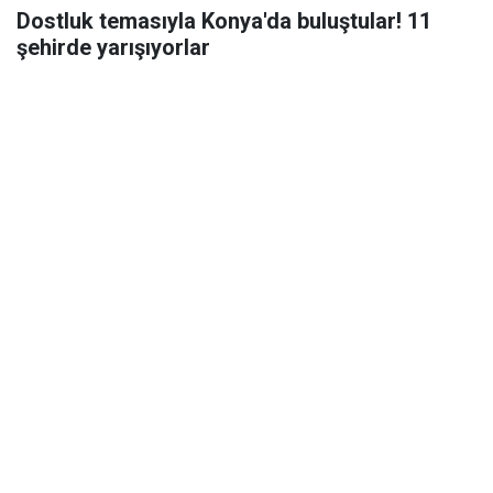
Dostluk temasıyla Konya'da buluştular! 11
şehirde yarışıyorlar