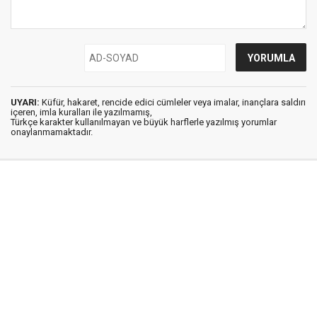
UYARI:
Küfür, hakaret, rencide edici cümleler veya imalar, inançlara saldırı
içeren, imla kuralları ile yazılmamış,
Türkçe karakter kullanılmayan ve büyük harflerle yazılmış yorumlar
onaylanmamaktadır.