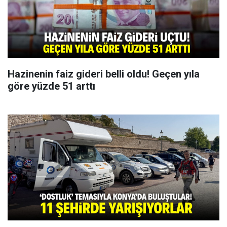
Hazinenin faiz gideri belli oldu! Geçen yıla
göre yüzde 51 arttı