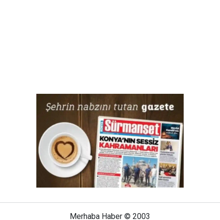
Merhaba Haber © 2003