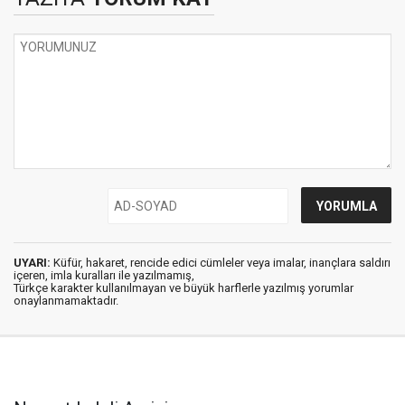
UYARI:
Küfür, hakaret, rencide edici cümleler veya imalar, inançlara saldırı
içeren, imla kuralları ile yazılmamış,
Türkçe karakter kullanılmayan ve büyük harflerle yazılmış yorumlar
onaylanmamaktadır.