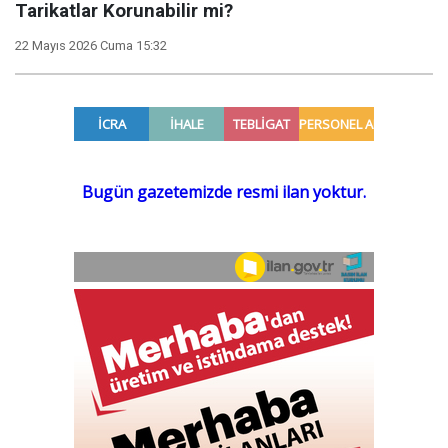
Tarikatlar Korunabilir mi?
22 Mayıs 2026 Cuma 15:32