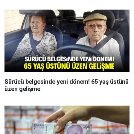
Sürücü belgesinde yeni dönem! 65 yaş üstünü
üzen gelişme