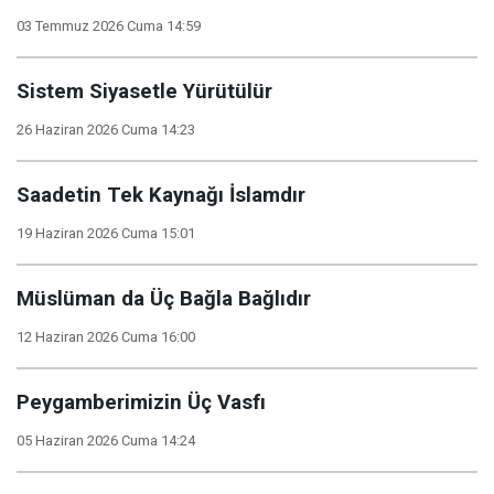
03 Temmuz 2026 Cuma 14:59
Sistem Siyasetle Yürütülür
26 Haziran 2026 Cuma 14:23
Saadetin Tek Kaynağı İslamdır
19 Haziran 2026 Cuma 15:01
Müslüman da Üç Bağla Bağlıdır
12 Haziran 2026 Cuma 16:00
Peygamberimizin Üç Vasfı
05 Haziran 2026 Cuma 14:24