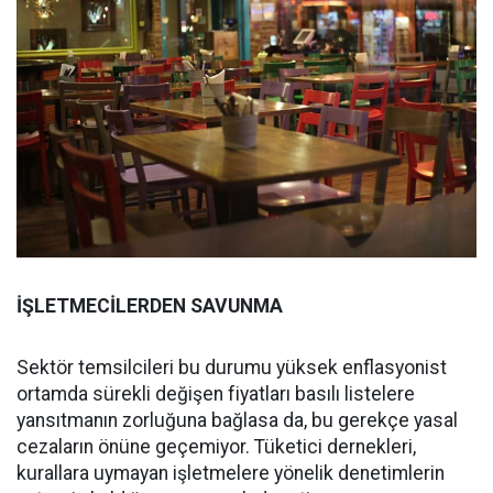
İŞLETMECİLERDEN SAVUNMA
Sektör temsilcileri bu durumu yüksek enflasyonist
ortamda sürekli değişen fiyatları basılı listelere
yansıtmanın zorluğuna bağlasa da, bu gerekçe yasal
cezaların önüne geçemiyor. Tüketici dernekleri,
kurallara uymayan işletmelere yönelik denetimlerin