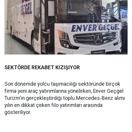
SEKTÖRDE REKABET KIZIŞIYOR
Son dönemde yolcu taşımacılığı sektöründe birçok
firma yeni araç yatırımlarına yönelirken, Enver Geçgel
Turizm'in gerçekleştirdiği toplu Mercedes-Benz alımı
yılın en dikkat çeken filo yatırımları arasında
gösteriliyor.