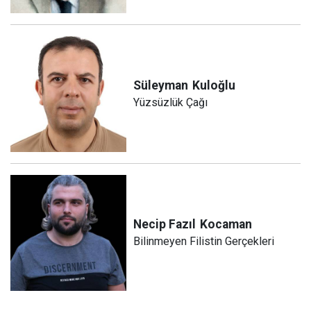
Süleyman
Kuloğlu
Yüzsüzlük Çağı
Necip Fazıl
Kocaman
Bilinmeyen Filistin Gerçekleri