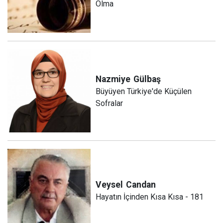
Olma
Nazmiye
Gülbaş
Büyüyen Türkiye'de Küçülen
Sofralar
Veysel
Candan
Hayatın İçinden Kısa Kısa - 181