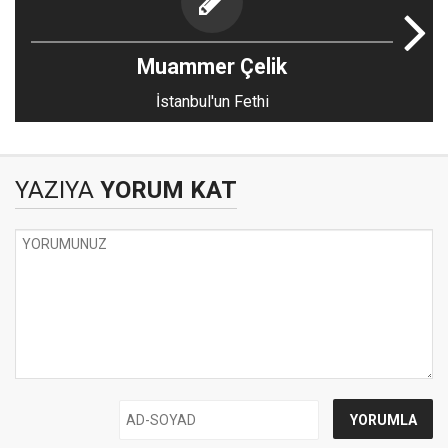
Muammer Çelik
İstanbul'un Fethi
YAZIYA
YORUM KAT