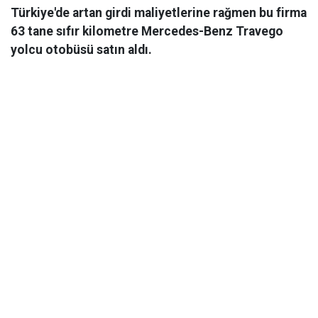
Türkiye'de artan girdi maliyetlerine rağmen bu firma
63 tane sıfır kilometre Mercedes-Benz Travego
yolcu otobüsü satın aldı.