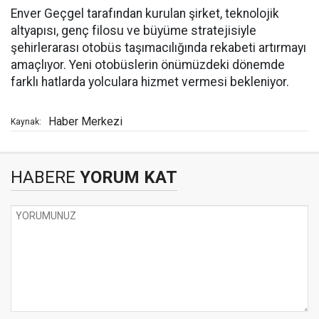
Enver Geçgel tarafından kurulan şirket, teknolojik
altyapısı, genç filosu ve büyüme stratejisiyle
şehirlerarası otobüs taşımacılığında rekabeti artırmayı
amaçlıyor. Yeni otobüslerin önümüzdeki dönemde
farklı hatlarda yolculara hizmet vermesi bekleniyor.
Haber Merkezi
Kaynak:
HABERE
YORUM KAT