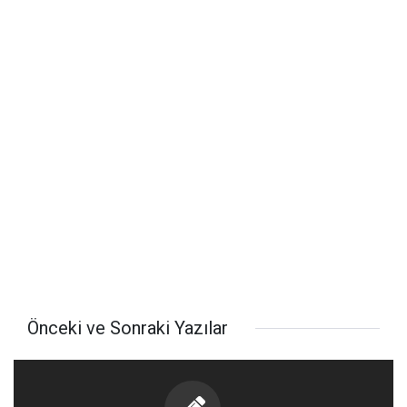
Önceki ve Sonraki Yazılar