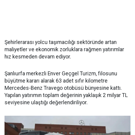
Şehirlerarası yolcu taşımacılığı sektöründe artan
maliyetler ve ekonomik zorluklara rağmen yatırımlar
hız kesmeden devam ediyor.
Şanlıurfa merkezli Enver Geçgel Turizm, filosunu
büyütme kararı alarak 63 adet sıfır kilometre
Mercedes-Benz Travego otobüsü bünyesine kattı.
Yapılan yatırımın toplam değerinin yaklaşık 2 milyar TL
seviyesine ulaştığı değerlendiriliyor.